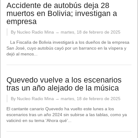
Accidente de autobús deja 28
muertos en Bolivia; investigan a
empresa
By Nucleo Radio Mina →
martes, 18 de febrero de 2025
La Fiscalía de Bolivia investigará a los dueños de la empresa
San José, cuyo autobús cayó por un barranco en la víspera y
dejó al menos...
Quevedo vuelve a los escenarios
tras un año alejado de la música
By Nucleo Radio Mina →
martes, 18 de febrero de 2025
El cantante canario Quevedo ha vuelto este lunes a los
escenarios tras un año 2024 sin subirse a las tablas, como ya
vaticinó en su tema 'Ahora qué'...