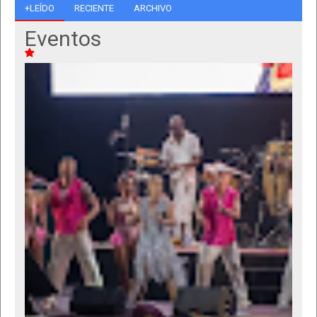
+LEÍDO
RECIENTE
ARCHIVO
Eventos