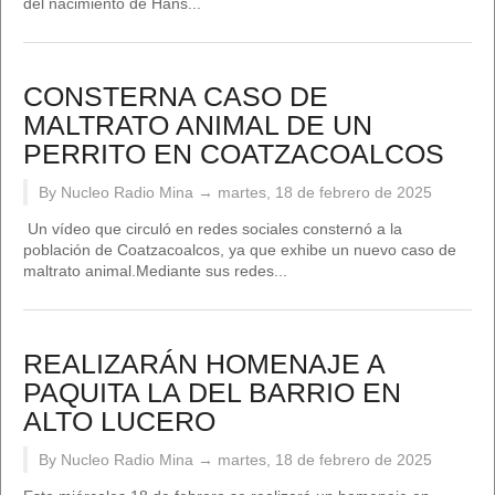
del nacimiento de Hans...
CONSTERNA CASO DE
MALTRATO ANIMAL DE UN
PERRITO EN COATZACOALCOS
By Nucleo Radio Mina →
martes, 18 de febrero de 2025
Un vídeo que circuló en redes sociales consternó a la
población de Coatzacoalcos, ya que exhibe un nuevo caso de
maltrato animal.Mediante sus redes...
REALIZARÁN HOMENAJE A
PAQUITA LA DEL BARRIO EN
ALTO LUCERO
By Nucleo Radio Mina →
martes, 18 de febrero de 2025