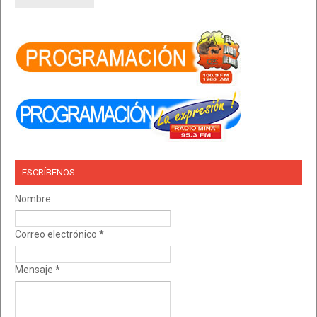
ESCRÍBENOS
Nombre
Correo electrónico
*
Mensaje
*