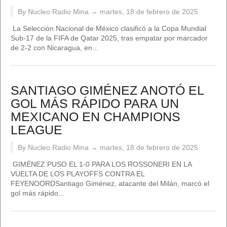
By Nucleo Radio Mina →
martes, 18 de febrero de 2025
La Selección Nacional de México clasificó a la Copa Mundial
Sub-17 de la FIFA de Qatar 2025, tras empatar por marcador
de 2-2 con Nicaragua, en...
SANTIAGO GIMÉNEZ ANOTÓ EL
GOL MÁS RÁPIDO PARA UN
MEXICANO EN CHAMPIONS
LEAGUE
By Nucleo Radio Mina →
martes, 18 de febrero de 2025
GIMÉNEZ PUSO EL 1-0 PARA LOS ROSSONERI EN LA
VUELTA DE LOS PLAYOFFS CONTRA EL
FEYENOORDSantiago Giménez, atacante del Milán, marcó el
gol más rápido...