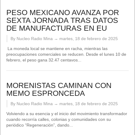
PESO MEXICANO AVANZA POR
SEXTA JORNADA TRAS DATOS
DE MANUFACTURAS EN EU
By Nucleo Radio Mina →
martes, 18 de febrero de 2025
La moneda local se mantiene en racha, mientras las
preocupaciones comerciales se reducen. Desde el lunes 10 de
febrero, el peso gana 32.47 centavos...
MORENISTAS CAMINAN CON
MEMO ESPRONCEDA
By Nucleo Radio Mina →
martes, 18 de febrero de 2025
Volviendo a su esencia y el inicio del movimiento transformador
cuando recorría calles, colonias y comunidades con su
periódico “Regeneración”, dando...