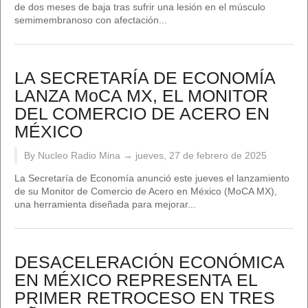
de dos meses de baja tras sufrir una lesión en el músculo
semimembranoso con afectación...
LA SECRETARÍA DE ECONOMÍA
LANZA MoCA MX, EL MONITOR
DEL COMERCIO DE ACERO EN
MÉXICO
By Nucleo Radio Mina →
jueves, 27 de febrero de 2025
La Secretaría de Economía anunció este jueves el lanzamiento
de su Monitor de Comercio de Acero en México (MoCA MX),
una herramienta diseñada para mejorar...
DESACELERACIÓN ECONÓMICA
EN MÉXICO REPRESENTA EL
PRIMER RETROCESO EN TRES