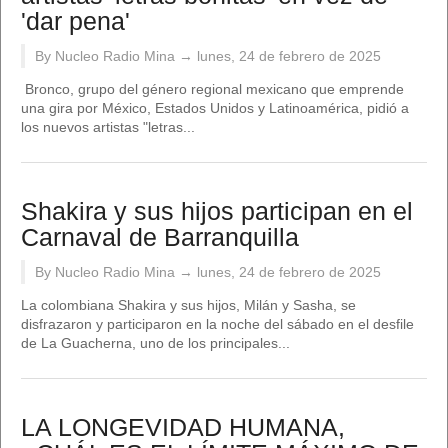
'dar pena'
By Nucleo Radio Mina →
lunes, 24 de febrero de 2025
Bronco, grupo del género regional mexicano que emprende
una gira por México, Estados Unidos y Latinoamérica, pidió a
los nuevos artistas "letras...
Shakira y sus hijos participan en el
Carnaval de Barranquilla
By Nucleo Radio Mina →
lunes, 24 de febrero de 2025
La colombiana Shakira y sus hijos, Milán y Sasha, se
disfrazaron y participaron en la noche del sábado en el desfile
de La Guacherna, uno de los principales...
LA LONGEVIDAD HUMANA,