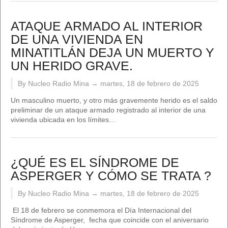
ATAQUE ARMADO AL INTERIOR
DE UNA VIVIENDA EN
MINATITLÁN DEJA UN MUERTO Y
UN HERIDO GRAVE.
By Nucleo Radio Mina →
martes, 18 de febrero de 2025
Un masculino muerto, y otro más gravemente herido es el saldo
preliminar de un ataque armado registrado al interior de una
vivienda ubicada en los límites...
¿QUÉ ES EL SÍNDROME DE
ASPERGER Y CÓMO SE TRATA ?
By Nucleo Radio Mina →
martes, 18 de febrero de 2025
El 18 de febrero se conmemora el Día Internacional del
Síndrome de Asperger, fecha que coincide con el aniversario