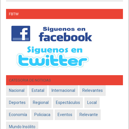
FBTW
CATEGORIA DE NOTICIAS
Nacional
Estatal
Internacional
Relevantes
Deportes
Regional
Espectáculos
Local
Economía
Policiaca
Eventos
Relevante
Mundo Insólito