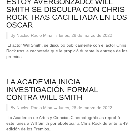
ESTOY AVERGONZADO: WILL
SMITH SE DISCULPA CON CHRIS
ROCK TRAS CACHETADA EN LOS
OSCAR
By Nucleo Radio Mina →
lunes, 28 de marzo de 2022
El actor Will Smith, se disculpó públicamente con el actor Chris
Rock tras la cachetada que le propició durante la entrega de los
premios...
LA ACADEMIA INICIA
INVESTIGACIÓN FORMAL
CONTRA WILL SMITH
By Nucleo Radio Mina →
lunes, 28 de marzo de 2022
La Academia de Artes y Ciencias Cinematográficas reprobó
este lunes a Will Smith por abofetear a Chris Rock durante la 49
edición de los Premios...