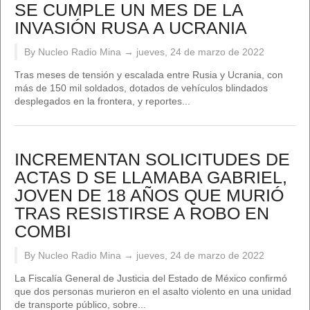
SE CUMPLE UN MES DE LA
INVASIÓN RUSA A UCRANIA
By Nucleo Radio Mina →
jueves, 24 de marzo de 2022
Tras meses de tensión y escalada entre Rusia y Ucrania, con
más de 150 mil soldados, dotados de vehículos blindados
desplegados en la frontera, y reportes...
INCREMENTAN SOLICITUDES DE
ACTAS D SE LLAMABA GABRIEL,
JOVEN DE 18 AÑOS QUE MURIÓ
TRAS RESISTIRSE A ROBO EN
COMBI
By Nucleo Radio Mina →
jueves, 24 de marzo de 2022
La Fiscalía General de Justicia del Estado de México confirmó
que dos personas murieron en el asalto violento en una unidad
de transporte público, sobre...