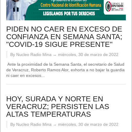
PIDEN NO CAER EN EXCESO DE
CONFIANZA EN SEMANA SANTA;
"COVID-19 SIGUE PRESENTE"
By Nucleo Radio Mina →
miércoles, 30 de marzo de 2022
Ante la proximidad de la Semana Santa, el secretario de Salud
de Veracruz, Roberto Ramos Alor, exhorta a no bajar la guardia
ni caer en excesos...
HOY, SURADA Y NORTE EN
VERACRUZ; PERSISTEN LAS
ALTAS TEMPERATURAS
By Nucleo Radio Mina →
miércoles, 30 de marzo de 2022