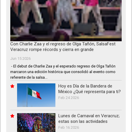
Con Charlie Zaa y el regreso de Olga Tañón, SalsaFest
Veracruz rompe récords y cierra en grande
Jun 15 2026
- El debut de Charlie Zaa y el esperado regreso de Olga Tañón
marcaron una edición histórica que consolidó al evento como
referente de la salsa...
Hoy es Día de la Bandera de
México ¿Qué representa para ti?
Feb 24 2026
Lunes de Carnaval en Veracruz;
estas son las actividades
Feb 16 2026