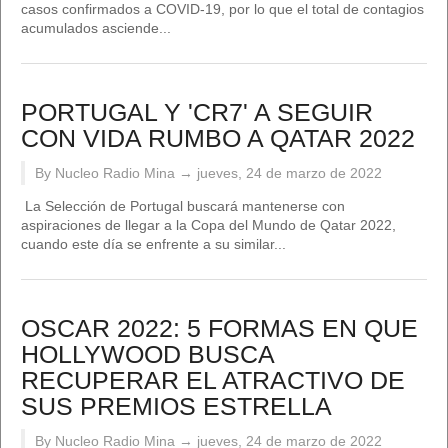
casos confirmados a COVID-19, por lo que el total de contagios
acumulados asciende...
PORTUGAL Y 'CR7' A SEGUIR
CON VIDA RUMBO A QATAR 2022
By Nucleo Radio Mina →
jueves, 24 de marzo de 2022
La Selección de Portugal buscará mantenerse con
aspiraciones de llegar a la Copa del Mundo de Qatar 2022,
cuando este día se enfrente a su similar...
OSCAR 2022: 5 FORMAS EN QUE
HOLLYWOOD BUSCA
RECUPERAR EL ATRACTIVO DE
SUS PREMIOS ESTRELLA
By Nucleo Radio Mina →
jueves, 24 de marzo de 2022