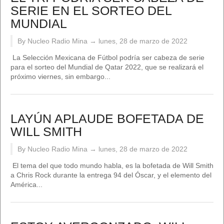
SERIE EN EL SORTEO DEL
MUNDIAL
By Nucleo Radio Mina →
lunes, 28 de marzo de 2022
La Selección Mexicana de Fútbol podría ser cabeza de serie
para el sorteo del Mundial de Qatar 2022, que se realizará el
próximo viernes, sin embargo...
LAYÚN APLAUDE BOFETADA DE
WILL SMITH
By Nucleo Radio Mina →
lunes, 28 de marzo de 2022
El tema del que todo mundo habla, es la bofetada de Will Smith
a Chris Rock durante la entrega 94 del Óscar, y el elemento del
América...