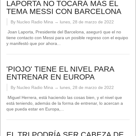
LAPORTA NO TOCARÁ MÁS EL
TEMA MESSI CON BARCELONA
By Nucleo Radio Mina →
lunes, 28 de marzo de 2022
Joan Laporta, Presidente del Barcelona, aseguró que el no
tiene contacto con Messi para un posible regreso con el equipo
y manifestó que por ahora...
'PIOJO' TIENE EL NIVEL PARA
ENTRENAR EN EUROPA
By Nucleo Radio Mina →
lunes, 28 de marzo de 2022
Miguel Herrera, está haciendo las cosas bien, y el nivel que
está teniendo, además de la forma de entrenar, lo acercan a
que pueda estar en Europa,...
EL TRI PODRÍA SER CABEZA DE