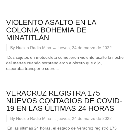
VIOLENTO ASALTO EN LA
COLONIA BOHEMIA DE
MINATITLÁN
By Nucleo Radio Mina →
jueves, 24 de marzo de 2022
Dos sujetos en motocicleta cometieron violento asalto la noche
del martes cuando sorprendieron a obrero que dijo,
esperaba transporte sobre...
VERACRUZ REGISTRA 175
NUEVOS CONTAGIOS DE COVID-
19 EN LAS ÚLTIMAS 24 HORAS
By Nucleo Radio Mina →
jueves, 24 de marzo de 2022
En las últimas 24 horas, el estado de Veracruz registró 175