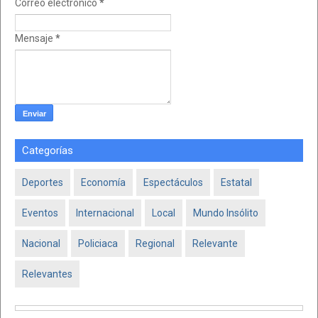
Correo electrónico
*
Mensaje
*
Categorías
Deportes
Economía
Espectáculos
Estatal
Eventos
Internacional
Local
Mundo Insólito
Nacional
Policiaca
Regional
Relevante
Relevantes