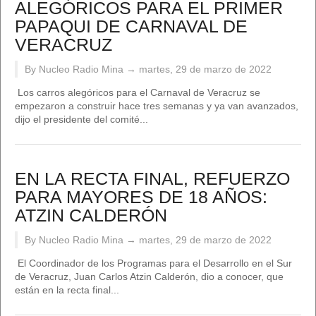
ALEGÓRICOS PARA EL PRIMER
PAPAQUI DE CARNAVAL DE
VERACRUZ
By Nucleo Radio Mina →
martes, 29 de marzo de 2022
Los carros alegóricos para el Carnaval de Veracruz se
empezaron a construir hace tres semanas y ya van avanzados,
dijo el presidente del comité...
EN LA RECTA FINAL, REFUERZO
PARA MAYORES DE 18 AÑOS:
ATZIN CALDERÓN
By Nucleo Radio Mina →
martes, 29 de marzo de 2022
El Coordinador de los Programas para el Desarrollo en el Sur
de Veracruz, Juan Carlos Atzin Calderón, dio a conocer, que
están en la recta final...