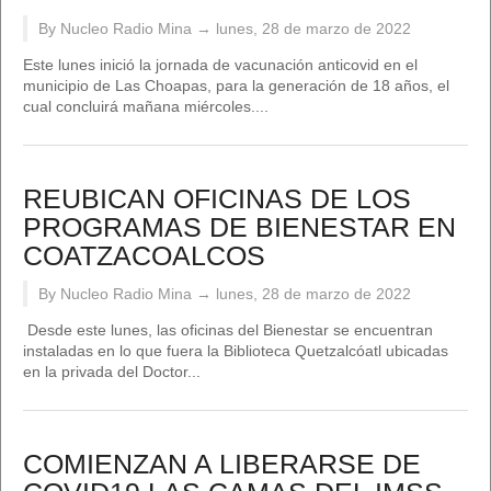
By Nucleo Radio Mina →
lunes, 28 de marzo de 2022
Este lunes inició la jornada de vacunación anticovid en el
municipio de Las Choapas, para la generación de 18 años, el
cual concluirá mañana miércoles....
REUBICAN OFICINAS DE LOS
PROGRAMAS DE BIENESTAR EN
COATZACOALCOS
By Nucleo Radio Mina →
lunes, 28 de marzo de 2022
Desde este lunes, las oficinas del Bienestar se encuentran
instaladas en lo que fuera la Biblioteca Quetzalcóatl ubicadas
en la privada del Doctor...
COMIENZAN A LIBERARSE DE