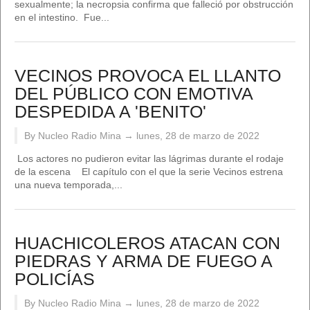
sexualmente; la necropsia confirma que falleció por obstrucción
en el intestino. Fue...
VECINOS PROVOCA EL LLANTO
DEL PÚBLICO CON EMOTIVA
DESPEDIDA A 'BENITO'
By Nucleo Radio Mina →
lunes, 28 de marzo de 2022
Los actores no pudieron evitar las lágrimas durante el rodaje
de la escena El capítulo con el que la serie Vecinos estrena
una nueva temporada,...
HUACHICOLEROS ATACAN CON
PIEDRAS Y ARMA DE FUEGO A
POLICÍAS
By Nucleo Radio Mina →
lunes, 28 de marzo de 2022