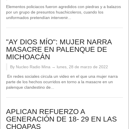
Elementos policiacos fueron agredidos con piedras y a balazos
por un grupo de presuntos huachicoleros, cuando los
uniformados pretendían intervenir...
"AY DIOS MÍO": MUJER NARRA
MASACRE EN PALENQUE DE
MICHOACÁN
By Nucleo Radio Mina →
lunes, 28 de marzo de 2022
En redes sociales circula un video en el que una mujer narra
parte de los hechos ocurridos en torno a la masacre en un
palenque clandestino de...
APLICAN REFUERZO A
GENERACIÓN DE 18- 29 EN LAS
CHOAPAS