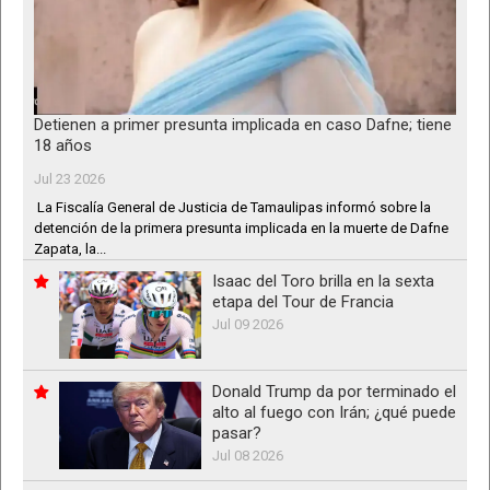
Detienen a primer presunta implicada en caso Dafne; tiene
18 años
Jul 23 2026
La Fiscalía General de Justicia de Tamaulipas informó sobre la
detención de la primera presunta implicada en la muerte de Dafne
Zapata, la...
Isaac del Toro brilla en la sexta
etapa del Tour de Francia
Jul 09 2026
Donald Trump da por terminado el
alto al fuego con Irán; ¿qué puede
pasar?
Jul 08 2026