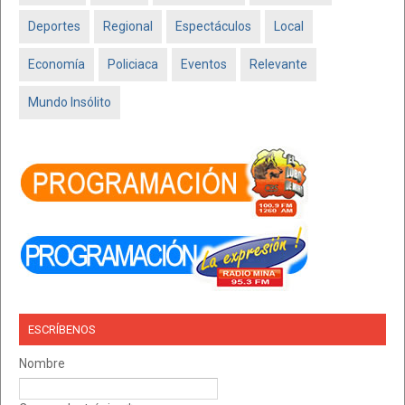
Deportes
Regional
Espectáculos
Local
Economía
Policiaca
Eventos
Relevante
Mundo Insólito
ESCRÍBENOS
Nombre