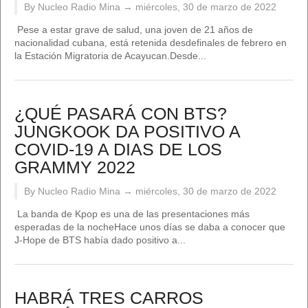
By Nucleo Radio Mina →
miércoles, 30 de marzo de 2022
Pese a estar grave de salud, una joven de 21 años de
nacionalidad cubana, está retenida desdefinales de febrero en
la Estación Migratoria de Acayucan.Desde...
¿QUÉ PASARÁ CON BTS?
JUNGKOOK DA POSITIVO A
COVID-19 A DIAS DE LOS
GRAMMY 2022
By Nucleo Radio Mina →
miércoles, 30 de marzo de 2022
La banda de Kpop es una de las presentaciones más
esperadas de la nocheHace unos días se daba a conocer que
J-Hope de BTS había dado positivo a...
HABRÁ TRES CARROS