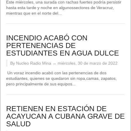
Este miércoles, una surada con rachas fuertes podría persistir
hasta esta tarde y noche en algunossectores de Veracruz,
mientras que en el norte del...
INCENDIO ACABÓ CON
PERTENENCIAS DE
ESTUDIANTES EN AGUA DULCE
By Nucleo Radio Mina →
miércoles, 30 de marzo de 2022
Un voraz incendio acabó con las pertenencias de dos
estudiantes, quienes se quedaron sin ropa,camas, zapatos,
pero principalmente de sus equipos...
RETIENEN EN ESTACIÓN DE
ACAYUCAN A CUBANA GRAVE DE
SALUD