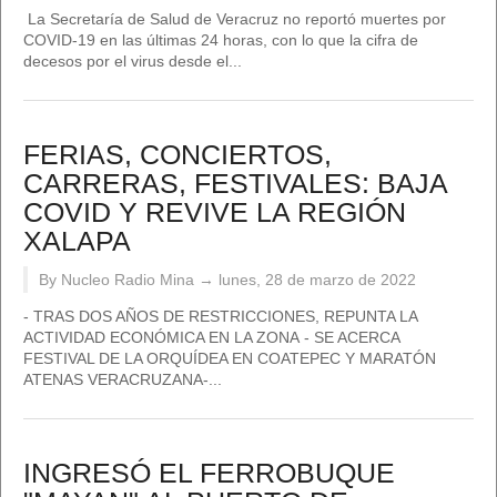
La Secretaría de Salud de Veracruz no reportó muertes por
COVID-19 en las últimas 24 horas, con lo que la cifra de
decesos por el virus desde el...
FERIAS, CONCIERTOS,
CARRERAS, FESTIVALES: BAJA
COVID Y REVIVE LA REGIÓN
XALAPA
By Nucleo Radio Mina →
lunes, 28 de marzo de 2022
- TRAS DOS AÑOS DE RESTRICCIONES, REPUNTA LA
ACTIVIDAD ECONÓMICA EN LA ZONA - SE ACERCA
FESTIVAL DE LA ORQUÍDEA EN COATEPEC Y MARATÓN
ATENAS VERACRUZANA-...
INGRESÓ EL FERROBUQUE