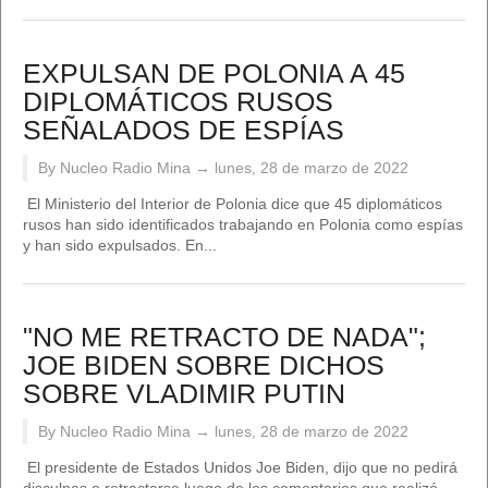
EXPULSAN DE POLONIA A 45
DIPLOMÁTICOS RUSOS
SEÑALADOS DE ESPÍAS
By Nucleo Radio Mina →
lunes, 28 de marzo de 2022
El Ministerio del Interior de Polonia dice que 45 diplomáticos
rusos han sido identificados trabajando en Polonia como espías
y han sido expulsados. En...
"NO ME RETRACTO DE NADA";
JOE BIDEN SOBRE DICHOS
SOBRE VLADIMIR PUTIN
By Nucleo Radio Mina →
lunes, 28 de marzo de 2022
El presidente de Estados Unidos Joe Biden, dijo que no pedirá