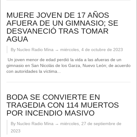
MUERE JOVEN DE 17 AÑOS
AFUERA DE UN GIMNASIO; SE
DESVANECIÓ TRAS TOMAR
AGUA
By Nucleo Radio Mina →
miércoles, 4 de octubre de 2023
Un joven menor de edad perdió la vida a las afueras de un
gimnasio en San Nicolás de los Garza, Nuevo León; de acuerdo
con autoridades la víctima...
BODA SE CONVIERTE EN
TRAGEDIA CON 114 MUERTOS
POR INCENDIO MASIVO
By Nucleo Radio Mina →
miércoles, 27 de septiembre de
2023