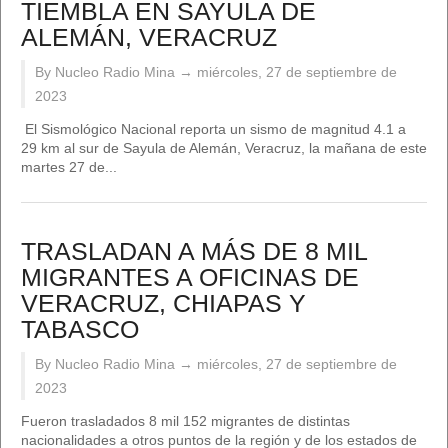
TIEMBLA EN SAYULA DE
ALEMÁN, VERACRUZ
By Nucleo Radio Mina →
miércoles, 27 de septiembre de
2023
El Sismológico Nacional reporta un sismo de magnitud 4.1 a
29 km al sur de Sayula de Alemán, Veracruz, la mañana de este
martes 27 de...
TRASLADAN A MÁS DE 8 MIL
MIGRANTES A OFICINAS DE
VERACRUZ, CHIAPAS Y
TABASCO
By Nucleo Radio Mina →
miércoles, 27 de septiembre de
2023
Fueron trasladados 8 mil 152 migrantes de distintas
nacionalidades a otros puntos de la región y de los estados de