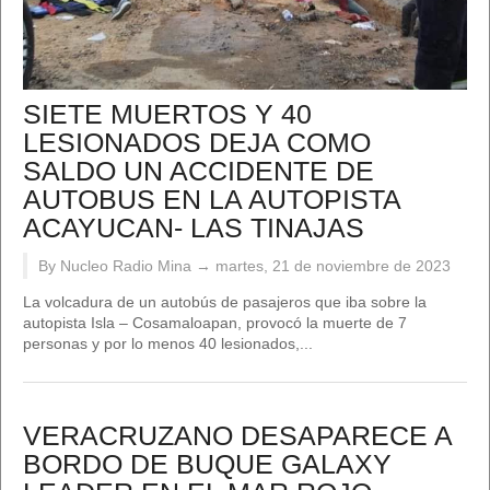
SIETE MUERTOS Y 40
LESIONADOS DEJA COMO
SALDO UN ACCIDENTE DE
AUTOBUS EN LA AUTOPISTA
ACAYUCAN- LAS TINAJAS
By Nucleo Radio Mina →
martes, 21 de noviembre de 2023
La volcadura de un autobús de pasajeros que iba sobre la
autopista Isla – Cosamaloapan, provocó la muerte de 7
personas y por lo menos 40 lesionados,...
VERACRUZANO DESAPARECE A
BORDO DE BUQUE GALAXY