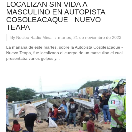
LOCALIZAN SIN VIDA A
MASCULINO EN AUTOPISTA
COSOLEACAQUE - NUEVO
TEAPA
By Nucleo Radio Mina →
martes, 21 de noviembre de 2023
La mañana de este martes, sobre la Autopista Cosoleacaque -
Nuevo Teapa, fue localizado el cuerpo de un masculino el cual
presentaba varios golpes y...