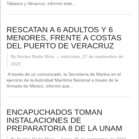
Tabasco y Veracruz, informó este...
RESCATAN A 6 ADULTOS Y 6
MENORES, FRENTE A COSTAS
DEL PUERTO DE VERACRUZ
By Nucleo Radio Mina →
miércoles, 27 de septiembre de
2023
A través de un comunicado, la Secretaría de Marina en el
ejercicio de la Autoridad Marítima Nacional a través de la
Armada de México, informó que...
ENCAPUCHADOS TOMAN
INSTALACIONES DE
PREPARATORIA 8 DE LA UNAM