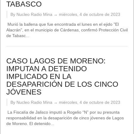
TABASCO
By Nucleo Radio Mina →
miércoles, 4 de octubre de 2023
Murió la ballena que fue encontrada el lunes en el ejido "El
Alacrán", en el municipio de Cárdenas, confirmó Protección Civil
de Tabasc...
CASO LAGOS DE MORENO:
IMPUTAN A DETENIDO
IMPLICADO EN LA
DESAPARICIÓN DE LOS CINCO
JÓVENES
By Nucleo Radio Mina →
miércoles, 4 de octubre de 2023
La Fiscalía de Jalisco imputó a Rogelio “N” por su presunta
responsabilidad en la desaparición de cinco jóvenes de Lagos
de Moreno. El detenido...