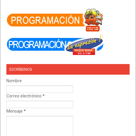
ESCRÍBENOS
Nombre
Correo electrónico
*
Mensaje
*