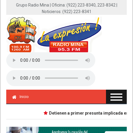
Grupo Radio Mina | Oficina: (922) 223-8340, 223-8342 |
Noticieros: (922) 223-8341
Inicio
Detienen a primer presunta implicada en caso Daf