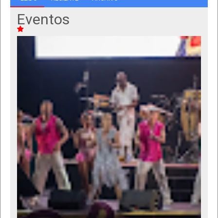
Eventos