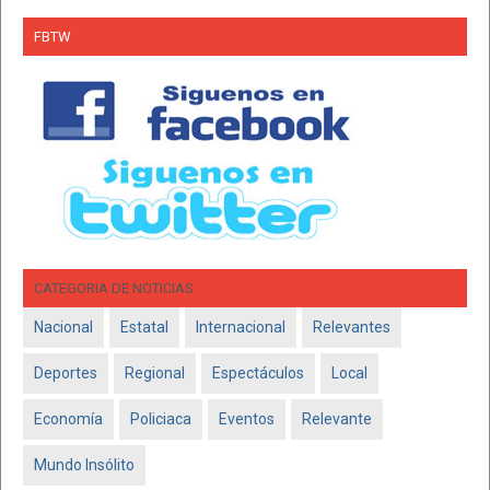
FBTW
CATEGORIA DE NOTICIAS
Nacional
Estatal
Internacional
Relevantes
Deportes
Regional
Espectáculos
Local
Economía
Policiaca
Eventos
Relevante
Mundo Insólito