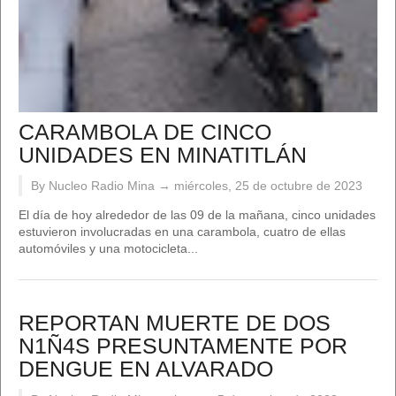
CARAMBOLA DE CINCO
UNIDADES EN MINATITLÁN
By Nucleo Radio Mina →
miércoles, 25 de octubre de 2023
El día de hoy alrededor de las 09 de la mañana, cinco unidades
estuvieron involucradas en una carambola, cuatro de ellas
automóviles y una motocicleta...
REPORTAN MUERTE DE DOS
N1Ñ4S PRESUNTAMENTE POR
DENGUE EN ALVARADO