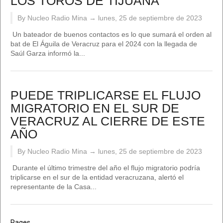
LOS TOROS DE TIJUANA
By Nucleo Radio Mina →
lunes, 25 de septiembre de 2023
Un bateador de buenos contactos es lo que sumará el orden al
bat de El Águila de Veracruz para el 2024 con la llegada de
Saúl Garza informó la...
PUEDE TRIPLICARSE EL FLUJO
MIGRATORIO EN EL SUR DE
VERACRUZ AL CIERRE DE ESTE
AÑO
By Nucleo Radio Mina →
lunes, 25 de septiembre de 2023
Durante el último trimestre del año el flujo migratorio podría
triplicarse en el sur de la entidad veracruzana, alertó el
representante de la Casa...
Pages