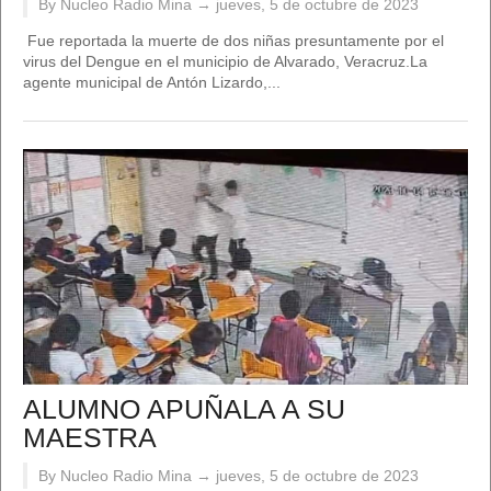
By Nucleo Radio Mina →
jueves, 5 de octubre de 2023
Fue reportada la muerte de dos niñas presuntamente por el
virus del Dengue en el municipio de Alvarado, Veracruz.La
agente municipal de Antón Lizardo,...
ALUMNO APUÑALA A SU
MAESTRA
By Nucleo Radio Mina →
jueves, 5 de octubre de 2023