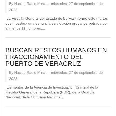
By Nucleo Radio Mina →
miércoles, 27 de septiembre de
2023
La Fiscalía General del Estado de Bolivia informó este martes
que investiga una denuncia de violación grupal perpetrada por
al menos 11 hombres,...
BUSCAN RESTOS HUMANOS EN
FRACCIONAMIENTO DEL
PUERTO DE VERACRUZ
By Nucleo Radio Mina →
miércoles, 27 de septiembre de
2023
Elementos de la Agencia de Investigación Criminal de la
Fiscalía General de la República (FGR), de la Guardia
Nacional, de la Comisión Nacional...