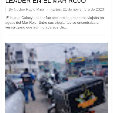
LEADER EN EL MAR ROJO
By Nucleo Radio Mina →
martes, 21 de noviembre de 2023
El buque Galaxy Leader fue secuestrado mientras viajaba en
aguas del Mar Rojo. Entre sus tripulantes se encontraba un
veracruzano que aún no aparece.Un...