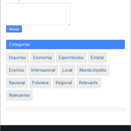
Categorías
Deportes
Economía
Espectáculos
Estatal
Eventos
Internacional
Local
Mundo Insólito
Nacional
Policiaca
Regional
Relevante
Relevantes