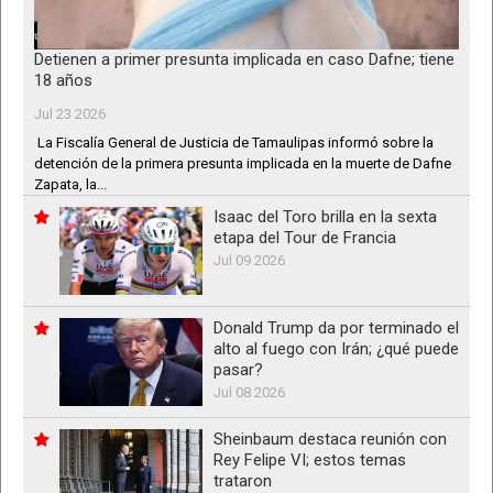
Detienen a primer presunta implicada en caso Dafne; tiene
18 años
Jul 23 2026
La Fiscalía General de Justicia de Tamaulipas informó sobre la
detención de la primera presunta implicada en la muerte de Dafne
Zapata, la...
Isaac del Toro brilla en la sexta
etapa del Tour de Francia
Jul 09 2026
Donald Trump da por terminado el
alto al fuego con Irán; ¿qué puede
pasar?
Jul 08 2026
Sheinbaum destaca reunión con
Rey Felipe VI; estos temas
trataron