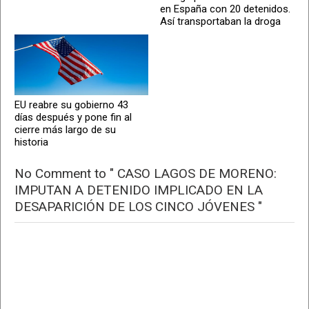
en España con 20 detenidos.
Así transportaban la droga
EU reabre su gobierno 43
días después y pone fin al
cierre más largo de su
historia
No Comment to " CASO LAGOS DE MORENO:
IMPUTAN A DETENIDO IMPLICADO EN LA
DESAPARICIÓN DE LOS CINCO JÓVENES "