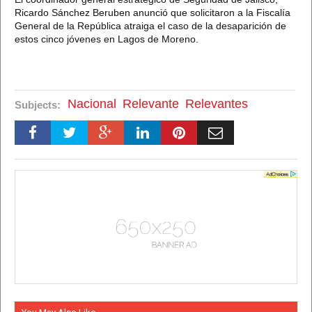
Ricardo Sánchez Beruben anunció que solicitaron a la Fiscalía
General de la República atraiga el caso de la desaparición de
estos cinco jóvenes en Lagos de Moreno.
Nacional
Relevante
Relevantes
Subjects: