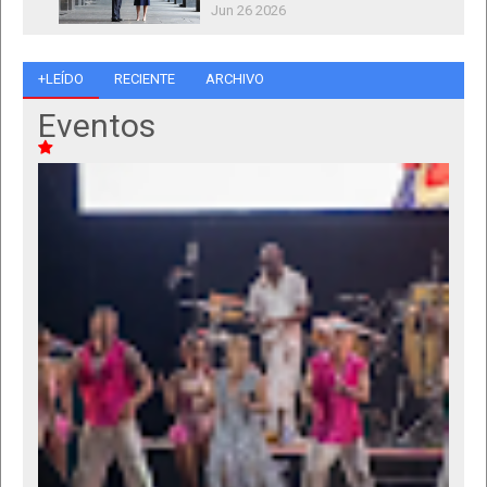
Jun 26 2026
+LEÍDO
RECIENTE
ARCHIVO
Eventos