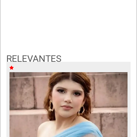
RELEVANTES