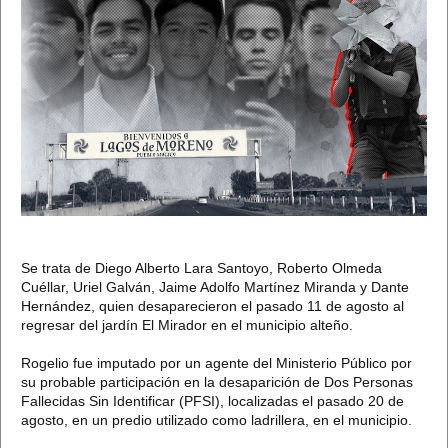
Se trata de Diego Alberto Lara Santoyo, Roberto Olmeda
Cuéllar, Uriel Galván, Jaime Adolfo Martínez Miranda y Dante
Hernández, quien desaparecieron el pasado 11 de agosto al
regresar del jardín El Mirador en el municipio alteño.
Rogelio fue imputado por un agente del Ministerio Público por
su probable participación en la desaparición de Dos Personas
Fallecidas Sin Identificar (PFSI), localizadas el pasado 20 de
agosto, en un predio utilizado como ladrillera, en el municipio.