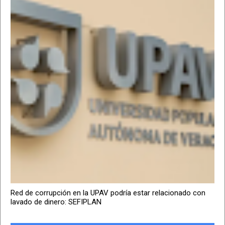
Red de corrupción en la UPAV podría estar relacionado con
lavado de dinero: SEFIPLAN