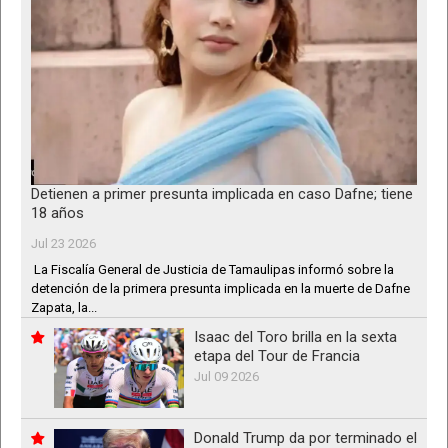
Detienen a primer presunta implicada en caso Dafne; tiene
18 años
Jul 23 2026
La Fiscalía General de Justicia de Tamaulipas informó sobre la
detención de la primera presunta implicada en la muerte de Dafne
Zapata, la...
Isaac del Toro brilla en la sexta
etapa del Tour de Francia
Jul 09 2026
Donald Trump da por terminado el