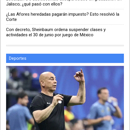
Jalisco; ¿qué pasó con ellos?
¿Las Afores heredadas pagarán impuesto? Esto resolvió la
Corte
Con decreto, Sheinbaum ordena suspender clases y
actividades el 30 de junio por juego de México
Deportes