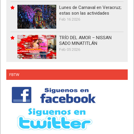
Lunes de Carnaval en Veracruz;
estas son las actividades
Feb 16 2026
TRÍO DEL AMOR – NISSAN
SADO MINATITLÁN
Feb 05 2026
FBTW