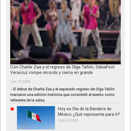
Con Charlie Zaa y el regreso de Olga Tañón, SalsaFest
Veracruz rompe récords y cierra en grande
Jun 15 2026
- El debut de Charlie Zaa y el esperado regreso de Olga Tañón
marcaron una edición histórica que consolidó al evento como
referente de la salsa...
Hoy es Día de la Bandera de
México ¿Qué representa para ti?
Feb 24 2026