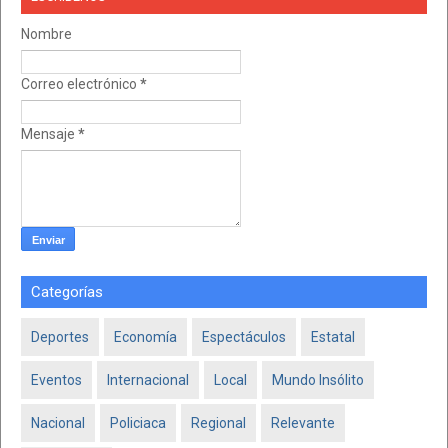
Nombre
Correo electrónico
*
Mensaje
*
Categorías
Deportes
Economía
Espectáculos
Estatal
Eventos
Internacional
Local
Mundo Insólito
Nacional
Policiaca
Regional
Relevante