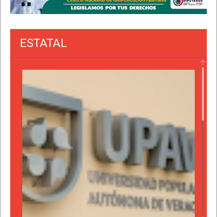
ESTATAL