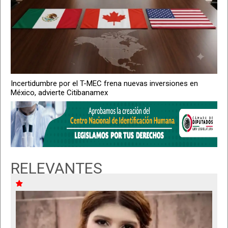
Incertidumbre por el T-MEC frena nuevas inversiones en
México, advierte Citibanamex
RELEVANTES