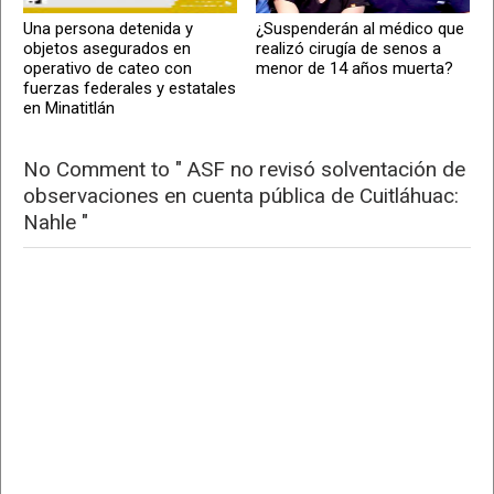
Una persona detenida y
¿Suspenderán al médico que
objetos asegurados en
realizó cirugía de senos a
operativo de cateo con
menor de 14 años muerta?
fuerzas federales y estatales
en Minatitlán
No Comment to " ASF no revisó solventación de
observaciones en cuenta pública de Cuitláhuac:
Nahle "