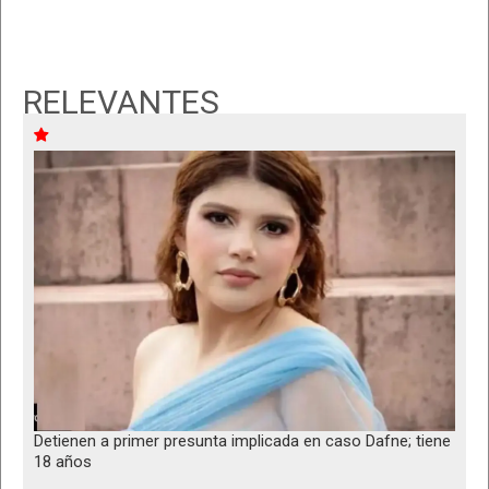
RELEVANTES
Detienen a primer presunta implicada en caso Dafne; tiene
18 años