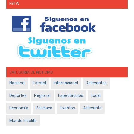
FBTW
CATEGORIA DE NOTICIAS
Nacional
Estatal
Internacional
Relevantes
Deportes
Regional
Espectáculos
Local
Economía
Policiaca
Eventos
Relevante
Mundo Insólito