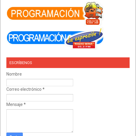
ESCRÍBENOS
Nombre
Correo electrónico
*
Mensaje
*