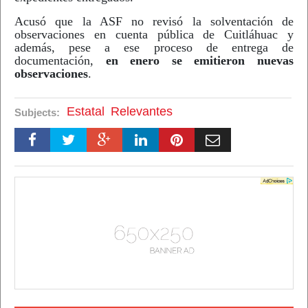
Acusó que la ASF no revisó la solventación de
observaciones en cuenta pública de Cuitláhuac y
además, pese a ese proceso de entrega de
documentación,
en enero se emitieron nuevas
observaciones
.
Estatal
Relevantes
Subjects: