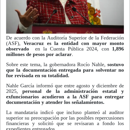
De acuerdo con la Auditoría Superior de la Federación
(ASF),
Veracruz es la entidad con mayor monto
observado
en la Cuenta Pública 2024, con
1,896
millones de pesos por aclarar
.
Sobre este tema, la gobernadora Rocío Nahle,
sostuvo
que la documentación entregada para solventar no
fue revisada en su totalidad.
Nahle García informó que entre agosto y diciembre de
2025,
personal de la administración estatal y
exfuncionarios acudieron a la ASF para entregar
documentación y atender los señalamientos.
La mandataria indicó que incluso planteó al auditor
superior su preocupación por las posibles repercusiones
financieras y solicitó que se revisaran a fondo los
expedientes entregados.