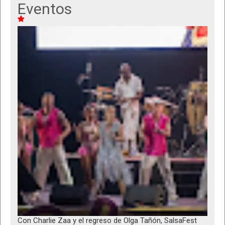
Eventos
Con Charlie Zaa y el regreso de Olga Tañón, SalsaFest