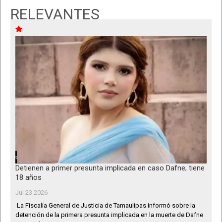
RELEVANTES
Detienen a primer presunta implicada en caso Dafne; tiene
18 años
Jul 23 2026
La Fiscalía General de Justicia de Tamaulipas informó sobre la
detención de la primera presunta implicada en la muerte de Dafne