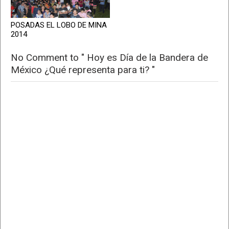
POSADAS EL LOBO DE MINA
2014
No Comment to " Hoy es Día de la Bandera de
México ¿Qué representa para ti? "