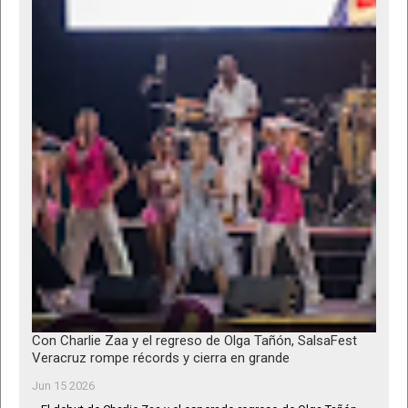
Con Charlie Zaa y el regreso de Olga Tañón, SalsaFest
Veracruz rompe récords y cierra en grande
Jun 15 2026