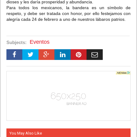
dioses y les daría prosperidad y abundancia.
Para todos los mexicanos, la bandera es un símbolo de
respeto, y debe ser tratada con honor, por ello festejamos con
alegría cada 24 de febrero a uno de nuestros lábaros patrios.
Eventos
Subjects:
You May Also Like