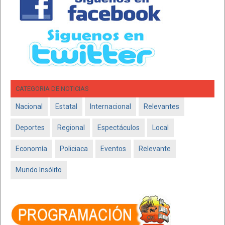
CATEGORIA DE NOTICIAS
Nacional
Estatal
Internacional
Relevantes
Deportes
Regional
Espectáculos
Local
Economía
Policiaca
Eventos
Relevante
Mundo Insólito