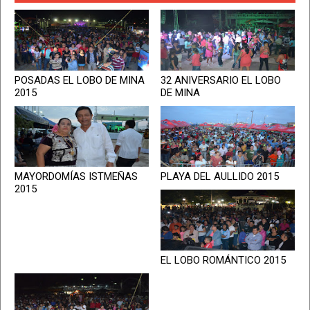
POSADAS EL LOBO DE MINA
32 ANIVERSARIO EL LOBO
2015
DE MINA
MAYORDOMÍAS ISTMEÑAS
PLAYA DEL AULLIDO 2015
2015
EL LOBO ROMÁNTICO 2015