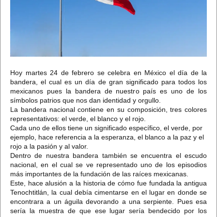
Hoy martes 24 de febrero se celebra en México el día de la
bandera, el cual es un día de gran significado para todos los
mexicanos pues la bandera de nuestro país es uno de los
símbolos patrios que nos dan identidad y orgullo.
La bandera nacional contiene en su composición, tres colores
representativos: el verde, el blanco y el rojo.
Cada uno de ellos tiene un significado específico, el verde, por
ejemplo, hace referencia a la esperanza, el blanco a la paz y el
rojo a la pasión y al valor.
Dentro de nuestra bandera también se encuentra el escudo
nacional, en el cual se ve representado uno de los episodios
más importantes de la fundación de las raíces mexicanas.
Este, hace alusión a la historia de cómo fue fundada la antigua
Tenochtitlán, la cual debía cimentarse en el lugar en donde se
encontrara a un águila devorando a una serpiente. Pues esa
sería la muestra de que ese lugar sería bendecido por los