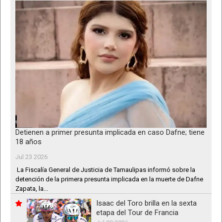
Detienen a primer presunta implicada en caso Dafne; tiene
18 años
Jul 23 2026
La Fiscalía General de Justicia de Tamaulipas informó sobre la
detención de la primera presunta implicada en la muerte de Dafne
Zapata, la...
Isaac del Toro brilla en la sexta
etapa del Tour de Francia