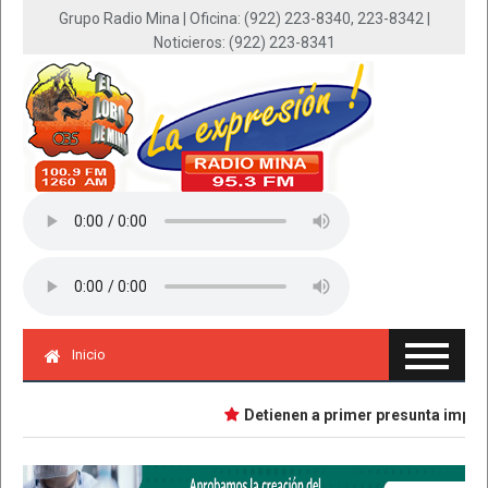
Grupo Radio Mina | Oficina: (922) 223-8340, 223-8342 |
Noticieros: (922) 223-8341
Inicio
Detienen a primer presunta implicad