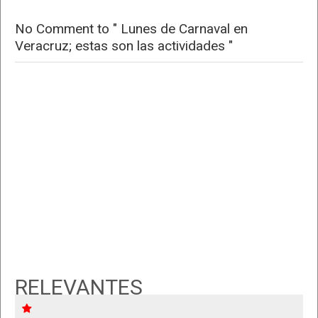
No Comment to " Lunes de Carnaval en
Veracruz; estas son las actividades "
RELEVANTES