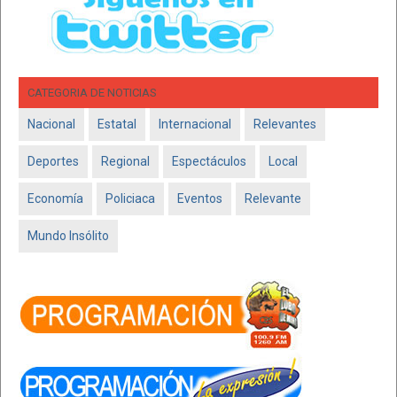
CATEGORIA DE NOTICIAS
Nacional
Estatal
Internacional
Relevantes
Deportes
Regional
Espectáculos
Local
Economía
Policiaca
Eventos
Relevante
Mundo Insólito