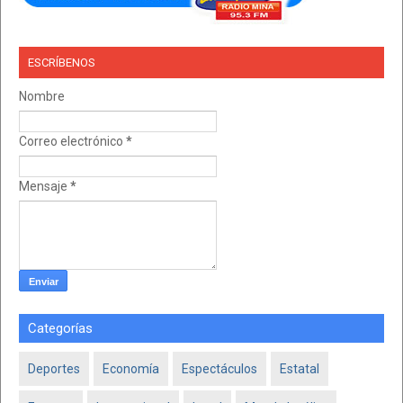
ESCRÍBENOS
Nombre
Correo electrónico
*
Mensaje
*
Categorías
Deportes
Economía
Espectáculos
Estatal