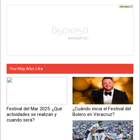
You May Also Like
Festival del Mar 2025: ¿Qué
¿Cuándo inicia el Festival del
actividades se realizan y
Bolero en Veracruz?
cuando será?