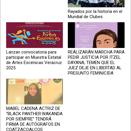
Rayados por la historia en el
Mundial de Clubes
Lanzan convocatoria para
REALIZARÁN MARCHA PARA
participar en Muestra Estatal
PEDIR JUSTICIA POR ITZEL
de Artes Escénicas Veracruz
DAYANA, TEMEN QUE EL
2025
JUEZ DEJE EN LIBERTAD AL
PRESUNTO FEMINICIDA
MABEL CADENA ACTRIZ DE
“BLACK PANTHER:WAKANDA
POR SIEMPRE” TENDRÁ
FIRMA DE AUTÓGRAFOS EN
COATZACOALCOS