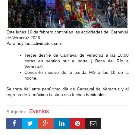
Este lunes 16 de febrero continúan las actividades del Carnaval
de Veracruz 2026.
Para hoy las actividades son:
Tercer desfile de Carnaval de Veracruz a las 18:00
horas en sentido sur a norte ( Boca del Río a
Veracruz)
Concierto masivo de la banda MS a las 10 de la
noche.
Se trata del ante penúltimo día de Carnaval de Veracruz y el
regreso de la máxima fiesta a sus fechas habituales.
Eventos
Subjects: