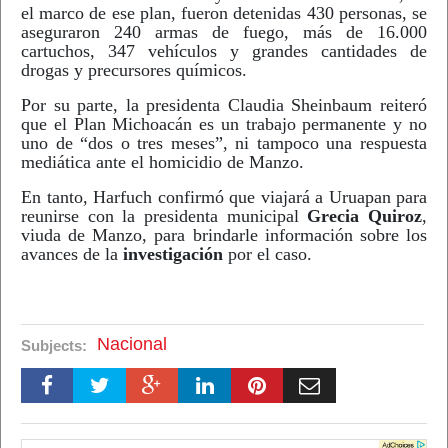
el marco de ese plan, fueron detenidas 430 personas, se
aseguraron 240 armas de fuego, más de 16.000
cartuchos, 347 vehículos y grandes cantidades de
drogas y precursores químicos.
Por su parte, la presidenta Claudia Sheinbaum reiteró
que el Plan Michoacán es un trabajo permanente y no
uno de “dos o tres meses”, ni tampoco una respuesta
mediática ante el homicidio de Manzo.
En tanto, Harfuch confirmó que viajará a Uruapan para
reunirse con la presidenta municipal
Grecia Quiroz
,
viuda de Manzo, para brindarle información sobre los
avances de la
investigación
por el caso.
Nacional
Subjects: