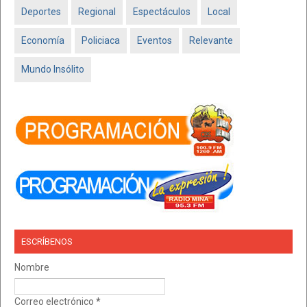
Deportes
Regional
Espectáculos
Local
Economía
Policiaca
Eventos
Relevante
Mundo Insólito
ESCRÍBENOS
Nombre
Correo electrónico
*