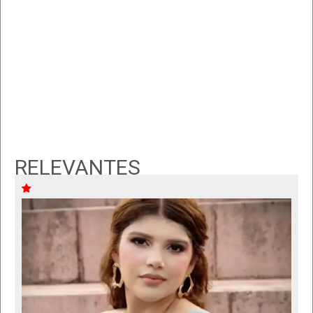
RELEVANTES