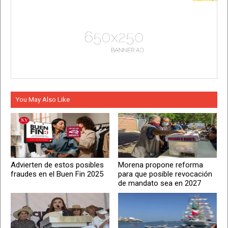
You May Also Like
Advierten de estos posibles
Morena propone reforma
fraudes en el Buen Fin 2025
para que posible revocación
de mandato sea en 2027