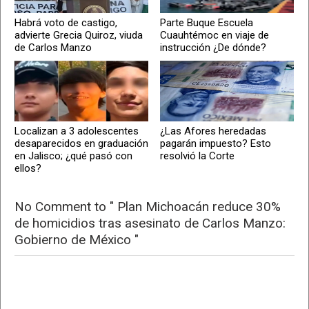
Habrá voto de castigo,
Parte Buque Escuela
advierte Grecia Quiroz, viuda
Cuauhtémoc en viaje de
de Carlos Manzo
instrucción ¿De dónde?
Localizan a 3 adolescentes
¿Las Afores heredadas
desaparecidos en graduación
pagarán impuesto? Esto
en Jalisco; ¿qué pasó con
resolvió la Corte
ellos?
No Comment to " Plan Michoacán reduce 30%
de homicidios tras asesinato de Carlos Manzo:
Gobierno de México "