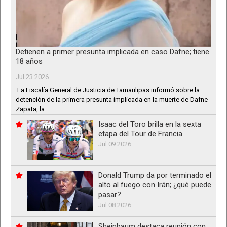
Detienen a primer presunta implicada en caso Dafne; tiene
18 años
Jul 23 2026
La Fiscalía General de Justicia de Tamaulipas informó sobre la
detención de la primera presunta implicada en la muerte de Dafne
Zapata, la...
Isaac del Toro brilla en la sexta
etapa del Tour de Francia
Jul 09 2026
Donald Trump da por terminado el
alto al fuego con Irán; ¿qué puede
pasar?
Jul 08 2026
Sheinbaum destaca reunión con