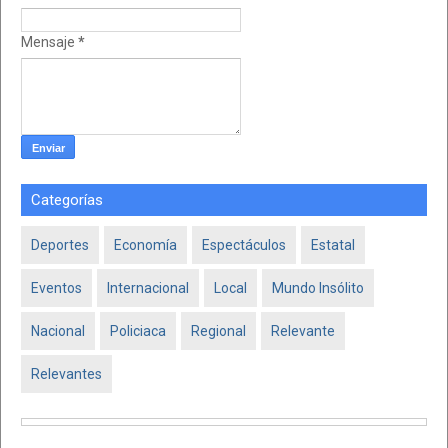
Mensaje
*
Categorías
Deportes
Economía
Espectáculos
Estatal
Eventos
Internacional
Local
Mundo Insólito
Nacional
Policiaca
Regional
Relevante
Relevantes