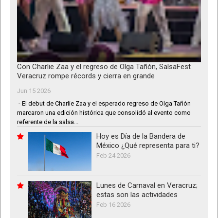
Con Charlie Zaa y el regreso de Olga Tañón, SalsaFest
Veracruz rompe récords y cierra en grande
Jun 15 2026
- El debut de Charlie Zaa y el esperado regreso de Olga Tañón
marcaron una edición histórica que consolidó al evento como
referente de la salsa...
Hoy es Día de la Bandera de
México ¿Qué representa para ti?
Feb 24 2026
Lunes de Carnaval en Veracruz;
estas son las actividades
Feb 16 2026