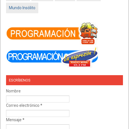
Mundo Insólito
ESCRÍBENOS
Nombre
Correo electrónico
*
Mensaje
*