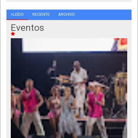
+LEÍDO
RECIENTE
ARCHIVO
Eventos