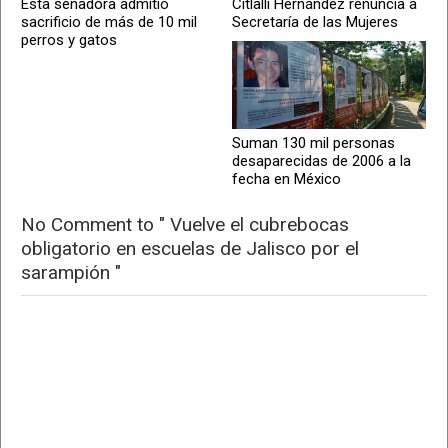
Esta senadora admitió
Citlalli Hernández renuncia a
sacrificio de más de 10 mil
Secretaría de las Mujeres
perros y gatos
Suman 130 mil personas
desaparecidas de 2006 a la
fecha en México
No Comment to " Vuelve el cubrebocas
obligatorio en escuelas de Jalisco por el
sarampión "