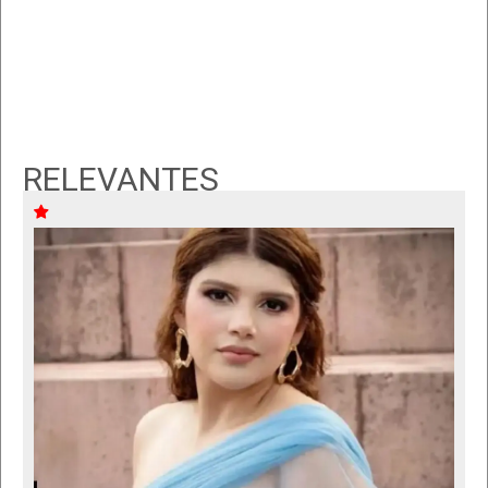
RELEVANTES