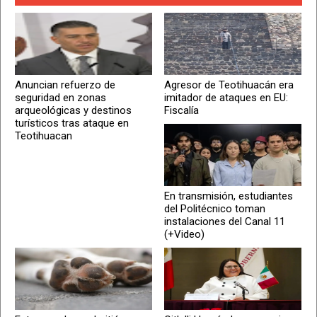
Anuncian refuerzo de
Agresor de Teotihuacán era
seguridad en zonas
imitador de ataques en EU:
arqueológicas y destinos
Fiscalía
turísticos tras ataque en
Teotihuacan
En transmisión, estudiantes
del Politécnico toman
instalaciones del Canal 11
(+Video)