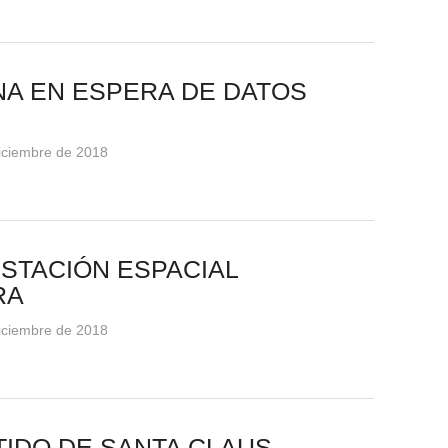
NA EN ESPERA DE DATOS
diciembre de 2018
ESTACIÓN ESPACIAL
RA
diciembre de 2018
IDO DE SANTA CLAUS,