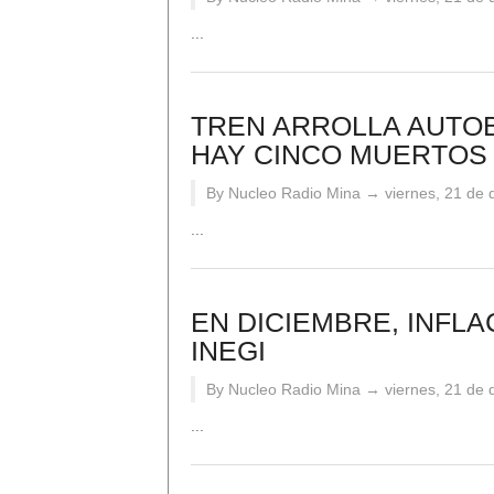
...
TREN ARROLLA AUTOB
HAY CINCO MUERTOS 
By Nucleo Radio Mina →
viernes, 21 de
...
EN DICIEMBRE, INFLA
INEGI
By Nucleo Radio Mina →
viernes, 21 de
...