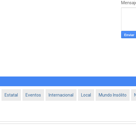
Mensaj
Estatal
Eventos
Internacional
Local
Mundo Insólito