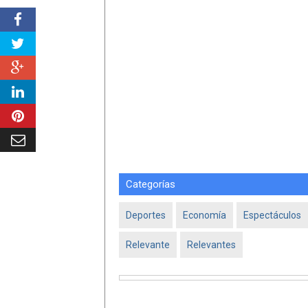
Categorías
Deportes
Economía
Espectáculos
Relevante
Relevantes