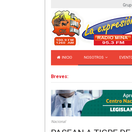
Grup
INICIO
NOSOTROS
EVENT
Breves:
Nacional