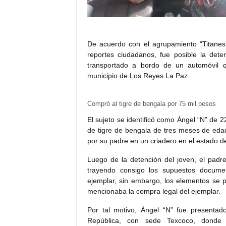
De acuerdo con el agrupamiento “Titanes
reportes ciudadanos, fue posible la dete
transportado a bordo de un automóvil 
municipio de Los Reyes La Paz.
Compró al tigre de bengala por 75 mil pesos
El sujeto se identificó como Ángel “N” de 2
de tigre de bengala de tres meses de eda
por su padre en un criadero en el estado 
Luego de la detención del joven, el padre
trayendo consigo los supuestos docum
ejemplar, sin embargo, los elementos se 
mencionaba la compra legal del ejemplar.
Por tal motivo, Ángel “N” fue presentado
República, con sede Texcoco, donde 