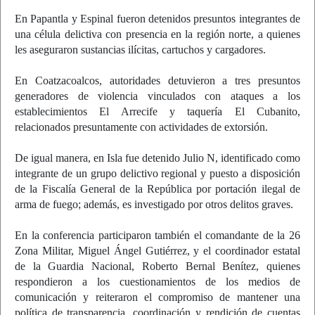
En Papantla y Espinal fueron detenidos presuntos integrantes de
una célula delictiva con presencia en la región norte, a quienes
les aseguraron sustancias ilícitas, cartuchos y cargadores.
En Coatzacoalcos, autoridades detuvieron a tres presuntos
generadores de violencia vinculados con ataques a los
establecimientos El Arrecife y taquería El Cubanito,
relacionados presuntamente con actividades de extorsión.
De igual manera, en Isla fue detenido Julio N, identificado como
integrante de un grupo delictivo regional y puesto a disposición
de la Fiscalía General de la República por portación ilegal de
arma de fuego; además, es investigado por otros delitos graves.
En la conferencia participaron también el comandante de la 26
Zona Militar, Miguel Ángel Gutiérrez, y el coordinador estatal
de la Guardia Nacional, Roberto Bernal Benítez, quienes
respondieron a los cuestionamientos de los medios de
comunicación y reiteraron el compromiso de mantener una
política de transparencia, coordinación y rendición de cuentas