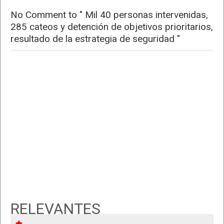
No Comment to " Mil 40 personas intervenidas,
285 cateos y detención de objetivos prioritarios,
resultado de la estrategia de seguridad "
RELEVANTES