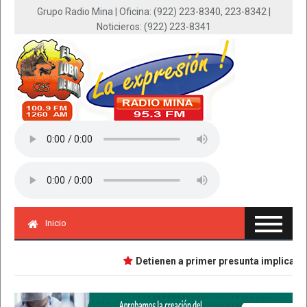
Grupo Radio Mina | Oficina: (922) 223-8340, 223-8342 |
Noticieros: (922) 223-8341
Inicio
Detienen a primer presunta implicada en 