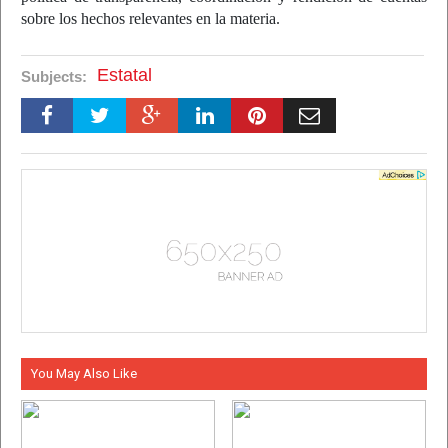
sobre los hechos relevantes en la materia.
Estatal
Subjects:
You May Also Like