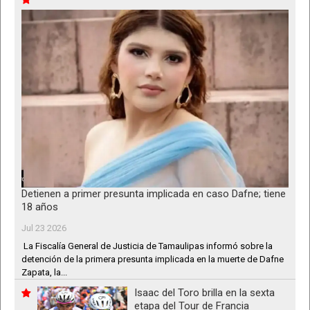
Detienen a primer presunta implicada en caso Dafne; tiene
18 años
Jul 23 2026
La Fiscalía General de Justicia de Tamaulipas informó sobre la
detención de la primera presunta implicada en la muerte de Dafne
Zapata, la...
Isaac del Toro brilla en la sexta
etapa del Tour de Francia