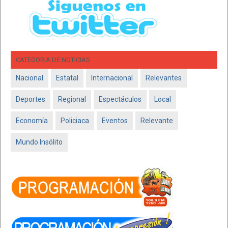
CATEGORIA DE NOTICIAS
Nacional
Estatal
Internacional
Relevantes
Deportes
Regional
Espectáculos
Local
Economía
Policiaca
Eventos
Relevante
Mundo Insólito