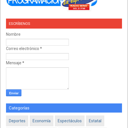
ESCRÍBENOS
Nombre
Correo electrónico
*
Mensaje
*
Categorías
Deportes
Economía
Espectáculos
Estatal