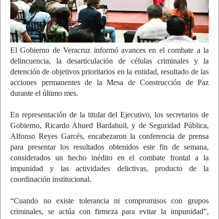
El Gobierno de Veracruz informó avances en el combate a la
delincuencia, la desarticulación de células criminales y la
detención de objetivos prioritarios en la entidad, resultado de las
acciones permanentes de la Mesa de Construcción de Paz
durante el último mes.
En representación de la titular del Ejecutivo, los secretarios de
Gobierno, Ricardo Ahued Bardahuil, y de Seguridad Pública,
Alfonso Reyes Garcés, encabezaron la conferencia de prensa
para presentar los resultados obtenidos este fin de semana,
considerados un hecho inédito en el combate frontal a la
impunidad y las actividades delictivas, producto de la
coordinación institucional.
“Cuando no existe tolerancia ni compromisos con grupos
criminales, se actúa con firmeza para evitar la impunidad”,