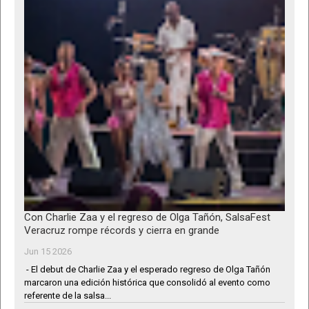
Con Charlie Zaa y el regreso de Olga Tañón, SalsaFest
Veracruz rompe récords y cierra en grande
Jun 15 2026
- El debut de Charlie Zaa y el esperado regreso de Olga Tañón
marcaron una edición histórica que consolidó al evento como
referente de la salsa...