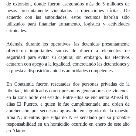
de extorsión, donde fueron asegurados más de 5 millones de
pesos presuntamente vinculados a operaciones ilícitas. De
acuerdo con las autoridades, estos recursos habrían sido
utilizados para financiar armamento, logística y actividades
criminales.
Además, durante los operativos, las detenidas presuntamente
ofrecieron importantes sumas de dinero a elementos de
seguridad para evitar su captura; sin embargo, los efectivos
actuaron con apego a la legalidad, concretando las detenciones y
la puesta a disposición ante las autoridades competentes.
En Coatzintla fueron rescatadas dos personas privadas de la
libertad, identificadas como presuntos generadores de violencia
en la zona norte del estado. Entre ellos se encuentra Abisaí N,
alias El Puerco, a quien le fue cumplimentada una orden de
aprehensión por secuestro agravado en agravio de la maestra
Irma N; mientras que Edgardo N es señalado por su probable
responsabilidad en un homicidio ocurrido en enero de este año
en Álamo.