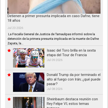
Detienen a primer presunta implicada en caso Dafne; tiene
18 años
Jul 23 2026
La Fiscalía General de Justicia de Tamaulipas informó sobre la
detención de la primera presunta implicada en la muerte de Dafne
Zapata, la...
Isaac del Toro brilla en la sexta
etapa del Tour de Francia
Jul 09 2026
Donald Trump da por terminado el
alto al fuego con Irán; ¿qué puede
pasar?
Jul 08 2026
Sheinbaum destaca reunión con
Rey Felipe VI; estos temas