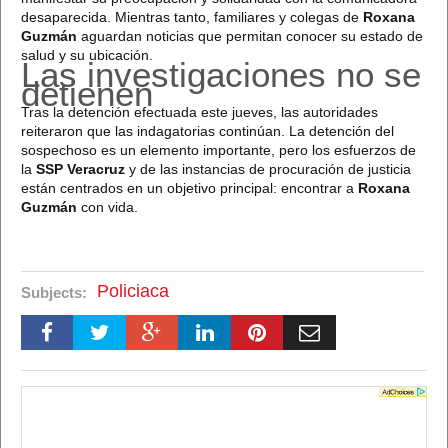
desaparecida. Mientras tanto, familiares y colegas de
Roxana
Guzmán
aguardan noticias que permitan conocer su estado de
salud y su ubicación.
Las investigaciones no se
detienen
Tras la detención efectuada este jueves, las autoridades
reiteraron que las indagatorias continúan. La detención del
sospechoso es un elemento importante, pero los esfuerzos de
la
SSP Veracruz
y de las instancias de procuración de justicia
están centrados en un objetivo principal: encontrar a
Roxana
Guzmán
con vida.
Policiaca
Subjects: