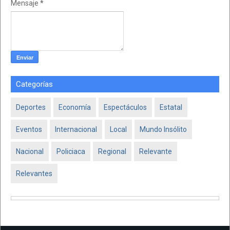
Mensaje
*
Categorías
Deportes
Economía
Espectáculos
Estatal
Eventos
Internacional
Local
Mundo Insólito
Nacional
Policiaca
Regional
Relevante
Relevantes