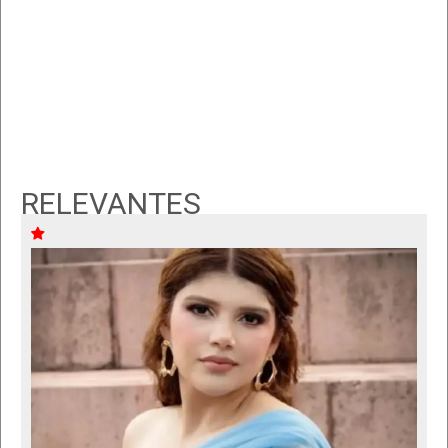
RELEVANTES