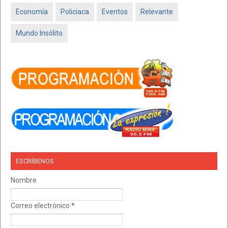
Economía
Policiaca
Eventos
Relevante
Mundo Insólito
ESCRÍBENOS
Nombre
Correo electrónico
*