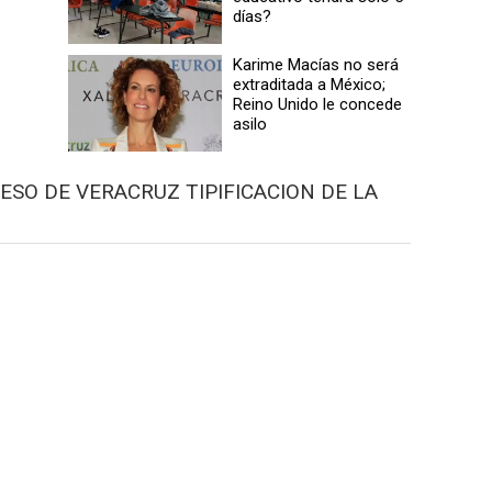
días?
Karime Macías no será
extraditada a México;
Reino Unido le concede
asilo
ESO DE VERACRUZ TIPIFICACION DE LA