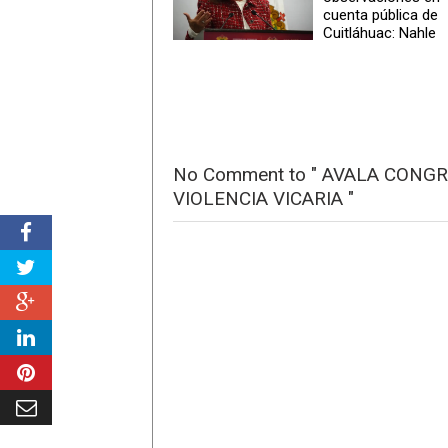
cuenta pública de
Cuitláhuac: Nahle
No Comment to " AVALA CONGR
VIOLENCIA VICARIA "