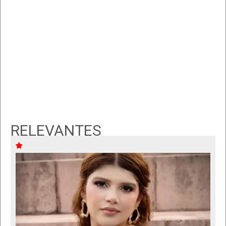
RELEVANTES