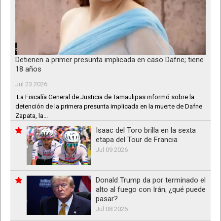
Detienen a primer presunta implicada en caso Dafne; tiene
18 años
Jul 23 2026
La Fiscalía General de Justicia de Tamaulipas informó sobre la
detención de la primera presunta implicada en la muerte de Dafne
Zapata, la...
Isaac del Toro brilla en la sexta
etapa del Tour de Francia
Jul 09 2026
Donald Trump da por terminado el
alto al fuego con Irán; ¿qué puede
pasar?
Jul 08 2026