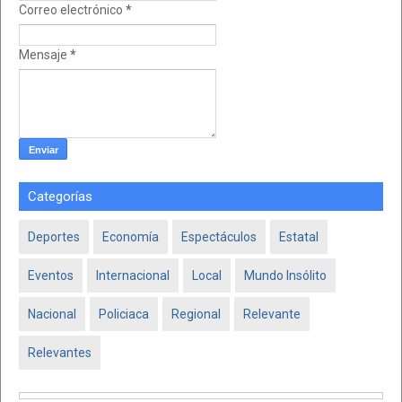
Correo electrónico
*
Mensaje
*
Categorías
Deportes
Economía
Espectáculos
Estatal
Eventos
Internacional
Local
Mundo Insólito
Nacional
Policiaca
Regional
Relevante
Relevantes