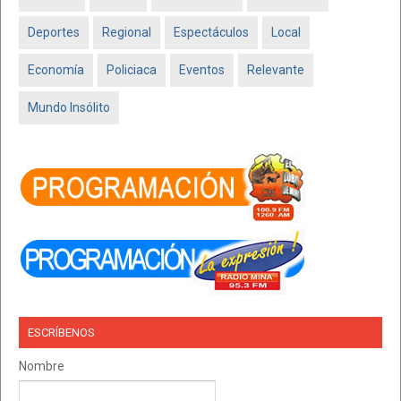
Deportes
Regional
Espectáculos
Local
Economía
Policiaca
Eventos
Relevante
Mundo Insólito
ESCRÍBENOS
Nombre