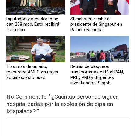
Diputados y senadores se
Sheinbaum recibe al
dan 208 mdp. Esto recibirá
presidente de Singapur en
cada uno
Palacio Nacional
Tras más de un año,
Detrás de bloqueos
reaparece AMLO en redes
transportistas está el PAN,
sociales; esto puso
PRI y PRD y dirigentes
investigados: Segob
No Comment to " ¿Cuántas personas siguen
hospitalizadas por la explosión de pipa en
Iztapalapa? "