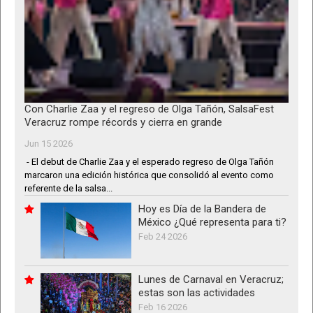
Con Charlie Zaa y el regreso de Olga Tañón, SalsaFest
Veracruz rompe récords y cierra en grande
Jun 15 2026
- El debut de Charlie Zaa y el esperado regreso de Olga Tañón
marcaron una edición histórica que consolidó al evento como
referente de la salsa...
Hoy es Día de la Bandera de
México ¿Qué representa para ti?
Feb 24 2026
Lunes de Carnaval en Veracruz;
estas son las actividades
Feb 16 2026