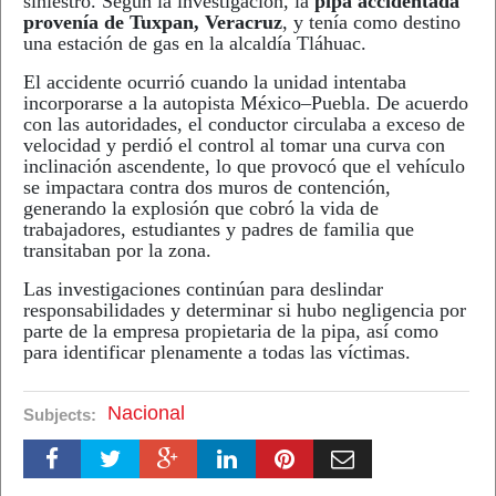
siniestro. Según la investigación, la
pipa accidentada
provenía de Tuxpan, Veracruz
, y tenía como destino
una estación de gas en la alcaldía Tláhuac.
El accidente ocurrió cuando la unidad intentaba
incorporarse a la autopista México–Puebla. De acuerdo
con las autoridades, el conductor circulaba a exceso de
velocidad y perdió el control al tomar una curva con
inclinación ascendente, lo que provocó que el vehículo
se impactara contra dos muros de contención,
generando la explosión que cobró la vida de
trabajadores, estudiantes y padres de familia que
transitaban por la zona.
Las investigaciones continúan para deslindar
responsabilidades y determinar si hubo negligencia por
parte de la empresa propietaria de la pipa, así como
para identificar plenamente a todas las víctimas.
Nacional
Subjects: