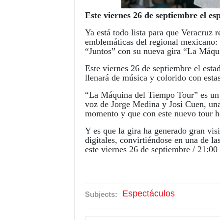
Este viernes 26 de septiembre el es
Ya está todo lista para que Veracruz 
emblemáticas del regional mexicano:
“Juntos” con su nueva gira “La Máqu
Este viernes 26 de septiembre el estad
llenará de música y colorido con esta
“La Máquina del Tiempo Tour” es un 
voz de Jorge Medina y Josi Cuen, una
momento y que con este nuevo tour ha
Y es que la gira ha generado gran vis
digitales, convirtiéndose en una de l
este viernes 26 de septiembre / 21:00
Espectáculos
Subjects: