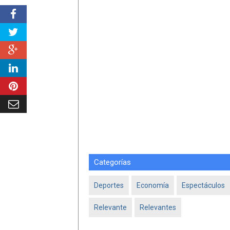
Categorías
Deportes
Economía
Espectáculos
Relevante
Relevantes