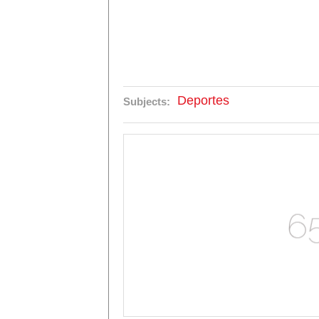
Deportes
Subjects: