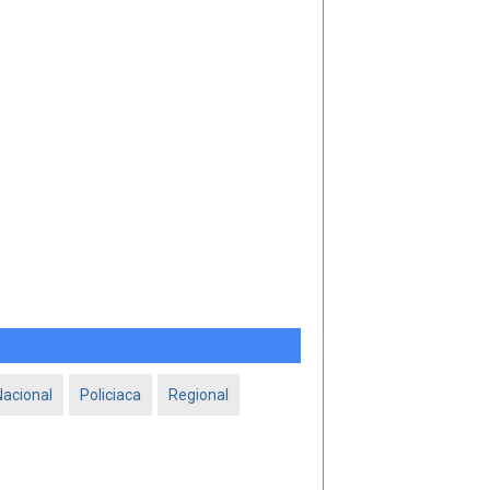
Nacional
Policiaca
Regional