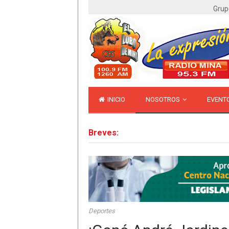
Grup
INICIO
NOSOTROS
EVENT
Breves:
Deportes