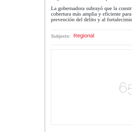
La gobernadora subrayó que la constr
cobertura más amplia y eficiente para
prevención del delito y al fortalecimi
Regional
Subjects: