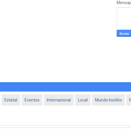
Mensaj
Estatal
Eventos
Internacional
Local
Mundo Insólito