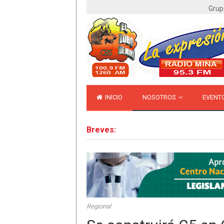
Grup
INICIO
NOSOTROS
EVENT
Breves:
Regional