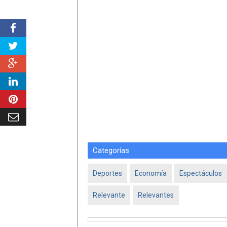
Categorías
Deportes
Economía
Espectáculos
Relevante
Relevantes