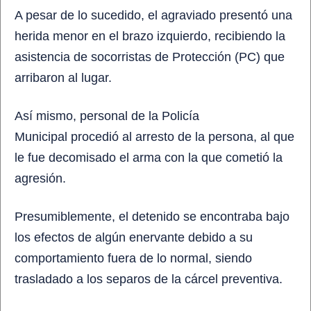
A pesar de lo sucedido, el agraviado
presentó una
herida menor en el brazo izquierdo
, recibiendo la
asistencia de socorristas de Protección (PC) que
arribaron al lugar.
Así mismo, personal de la Policía
Municipal
procedió al arresto de la persona
, al que
le fue decomisado el arma con la que cometió la
agresión.
Presumiblemente, el detenido
se encontraba bajo
los efectos de algún enervante
debido a su
comportamiento fuera de lo normal, siendo
trasladado a los separos de la cárcel preventiva.