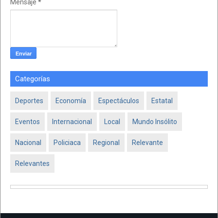
Mensaje
*
Categorías
Deportes
Economía
Espectáculos
Estatal
Eventos
Internacional
Local
Mundo Insólito
Nacional
Policiaca
Regional
Relevante
Relevantes