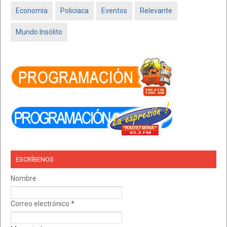
Economía
Policiaca
Eventos
Relevante
Mundo Insólito
ESCRÍBENOS
Nombre
Correo electrónico
*