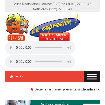
Grupo Radio Mina | Oficina: (922) 223-8340, 223-8342 |
Noticieros: (922) 223-8341
Inicio
Detienen a primer presunta implicada en caso Da