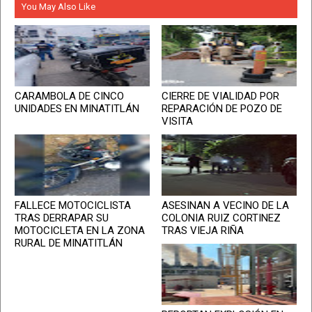
You May Also Like
CARAMBOLA DE CINCO
CIERRE DE VIALIDAD POR
UNIDADES EN MINATITLÁN
REPARACIÓN DE POZO DE
VISITA
FALLECE MOTOCICLISTA
ASESINAN A VECINO DE LA
TRAS DERRAPAR SU
COLONIA RUIZ CORTINEZ
MOTOCICLETA EN LA ZONA
TRAS VIEJA RIÑA
RURAL DE MINATITLÁN