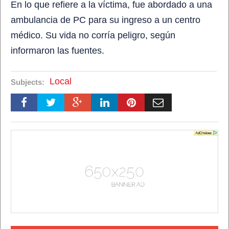
En lo que refiere a la víctima, fue abordado a una
ambulancia de PC para su ingreso a un centro
médico.
Su vida no corría peligro
, según
informaron las fuentes.
Local
Subjects: