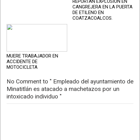
REPORTAN EXPLOSIÓN EN
CANGREJERA EN LA PUERTA
DE ETILENO EN
COATZACOALCOS.
MUERE TRABAJADOR EN
ACCIDENTE DE
MOTOCICLETA
No Comment to " Empleado del ayuntamiento de
Minatitlán es atacado a machetazos por un
intoxicado individuo "