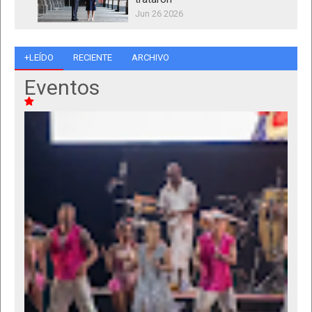
Jun 26 2026
+LEÍDO
RECIENTE
ARCHIVO
Eventos