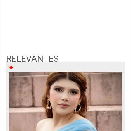
RELEVANTES