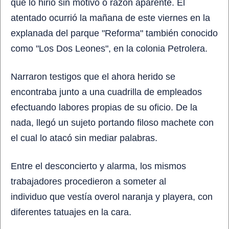
que
lo hirió sin motivo o razón aparente
. El
atentado ocurrió la mañana de este viernes en la
explanada del parque "Reforma" también conocido
como "Los Dos Leones", en la colonia Petrolera.
Narraron testigos que el ahora herido se
encontraba junto a una cuadrilla de empleados
efectuando labores propias de su oficio. De la
nada, llegó un sujeto portando filoso machete con
el cual
lo atacó sin mediar palabras
.
Entre el desconcierto y alarma, los mismos
trabajadores
procedieron a someter al
individuo
que vestía overol naranja y playera, con
diferentes tatuajes en la cara.