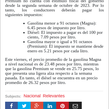
Premium no cuenta con estímulo fiscal del gobierno
desde la segunda semana de octubre de 2023. Por lo
tanto, los conductores deberán pagar los
siguientes impuestos:
Gasolina menor a 91 octanos (Magna):
6.45 pesos de impuesto por litro.
Diésel: El impuesto a pagar es del 100 por
ciento, 7.09 pesos por litro.
Gasolina mayor o igual a 91 octanos
(Premium): El impuesto se mantiene desde
enero en 5.21 pesos por cada litro.
Este viernes, el precio promedio de la gasolina Magna
a nivel nacional es de 23.48 pesos por litro, mientras
que la gasolina Premium se vende en 25.75 pesos, lo
que presenta una ligera alza respecto a la semana
pasada. En tanto, el diésel se encuentra en un precio
promedio de 26.32 pesos por litro.
Nacional
Relevantes
Subjects: