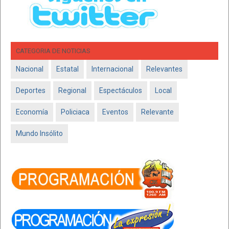
CATEGORIA DE NOTICIAS
Nacional
Estatal
Internacional
Relevantes
Deportes
Regional
Espectáculos
Local
Economía
Policiaca
Eventos
Relevante
Mundo Insólito