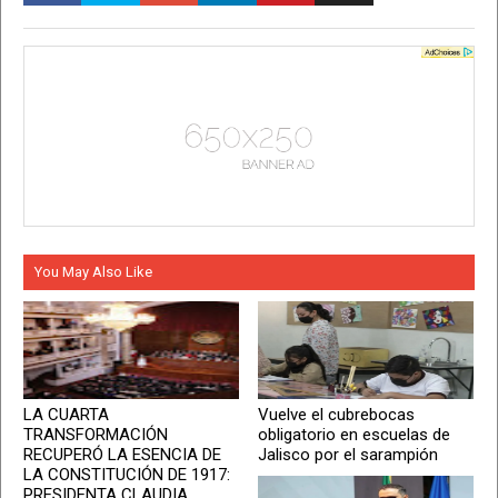
You May Also Like
LA CUARTA
Vuelve el cubrebocas
TRANSFORMACIÓN
obligatorio en escuelas de
RECUPERÓ LA ESENCIA DE
Jalisco por el sarampión
LA CONSTITUCIÓN DE 1917:
PRESIDENTA CLAUDIA