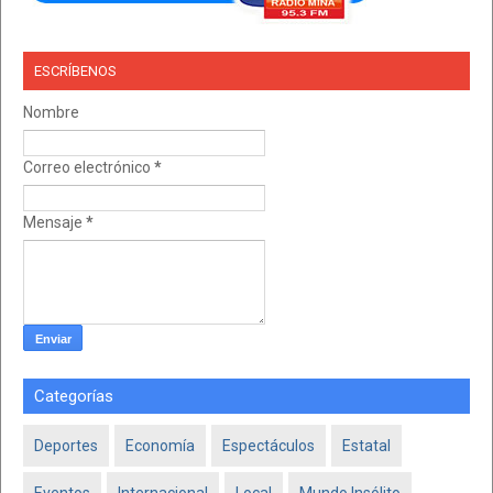
ESCRÍBENOS
Nombre
Correo electrónico
*
Mensaje
*
Categorías
Deportes
Economía
Espectáculos
Estatal