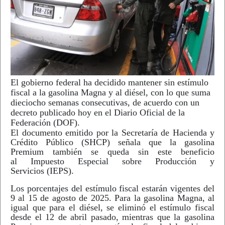
El gobierno federal ha decidido mantener sin estímulo
fiscal a la gasolina Magna y al diésel, con lo que suma
dieciocho semanas consecutivas, de acuerdo con un
decreto publicado hoy en el Diario Oficial de la
Federación (DOF).
El documento emitido por la Secretaría de Hacienda y
Crédito Público (SHCP) señala que la gasolina
Premium también se queda sin este beneficio
al Impuesto Especial sobre Producción y
Servicios (IEPS).
Los porcentajes del estímulo fiscal estarán vigentes del
9 al 15 de agosto de 2025. Para la gasolina Magna, al
igual que para el diésel, se eliminó el estímulo fiscal
desde el 12 de abril pasado, mientras que la gasolina