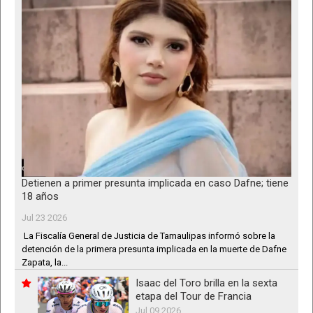
Detienen a primer presunta implicada en caso Dafne; tiene
18 años
Jul 23 2026
La Fiscalía General de Justicia de Tamaulipas informó sobre la
detención de la primera presunta implicada en la muerte de Dafne
Zapata, la...
Isaac del Toro brilla en la sexta
etapa del Tour de Francia
Jul 09 2026