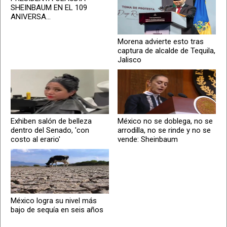
SHEINBAUM EN EL 109
ANIVERSA...
Morena advierte esto tras
captura de alcalde de Tequila,
Jalisco
Exhiben salón de belleza
México no se doblega, no se
dentro del Senado, 'con
arrodilla, no se rinde y no se
costo al erario'
vende: Sheinbaum
México logra su nivel más
bajo de sequía en seis años