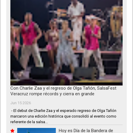
Con Charlie Zaa y el regreso de Olga Tañón, SalsaFest
Veracruz rompe récords y cierra en grande
Jun 15 2026
- El debut de Charlie Zaa y el esperado regreso de Olga Tañón
marcaron una edición histórica que consolidó al evento como
referente de la salsa...
Hoy es Día de la Bandera de