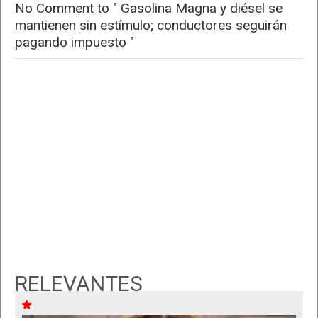
No Comment to " Gasolina Magna y diésel se
mantienen sin estímulo; conductores seguirán
pagando impuesto "
RELEVANTES