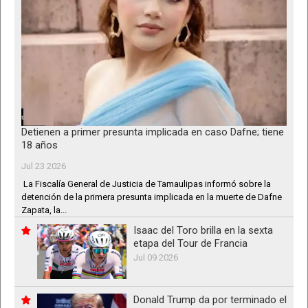
Detienen a primer presunta implicada en caso Dafne; tiene
18 años
Jul 23 2026
La Fiscalía General de Justicia de Tamaulipas informó sobre la
detención de la primera presunta implicada en la muerte de Dafne
Zapata, la...
Isaac del Toro brilla en la sexta
etapa del Tour de Francia
Jul 09 2026
Donald Trump da por terminado el