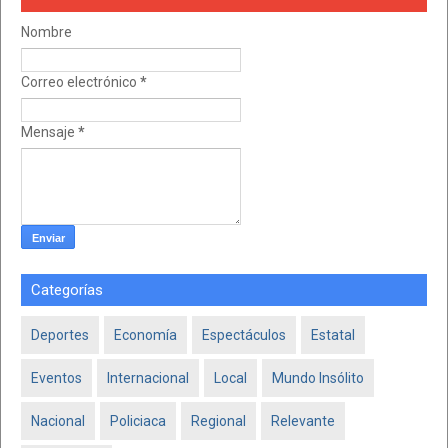
Nombre
Correo electrónico
*
Mensaje
*
Categorías
Deportes
Economía
Espectáculos
Estatal
Eventos
Internacional
Local
Mundo Insólito
Nacional
Policiaca
Regional
Relevante