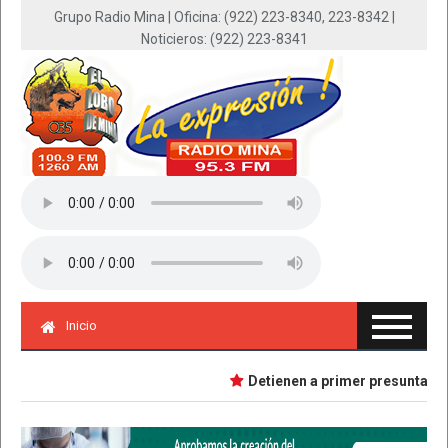
Grupo Radio Mina | Oficina: (922) 223-8340, 223-8342 |
Noticieros: (922) 223-8341
Inicio
Detienen a primer presunta impli