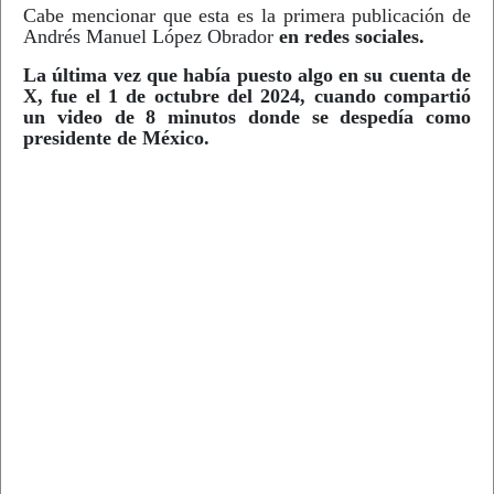
Cabe mencionar que esta es la primera publicación de
Andrés Manuel López Obrador
en redes sociales.
La última vez que había puesto algo en su cuenta de
X, fue el 1 de octubre del 2024, cuando compartió
un video de 8 minutos donde se despedía como
presidente de México.