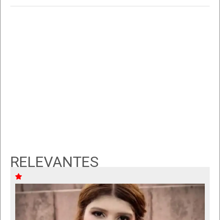
RELEVANTES