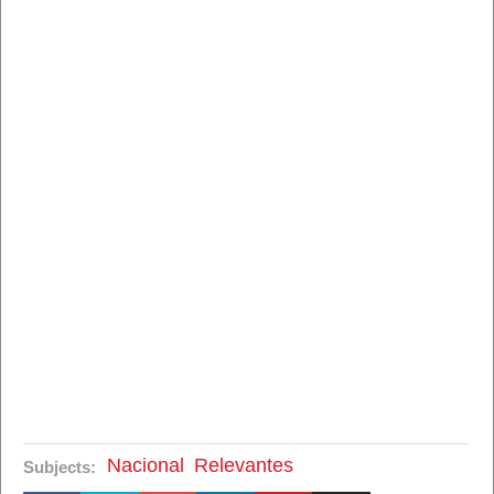
Nacional
Relevantes
Subjects: