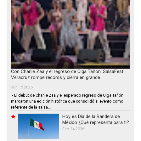
Con Charlie Zaa y el regreso de Olga Tañón, SalsaFest
Veracruz rompe récords y cierra en grande
Jun 15 2026
- El debut de Charlie Zaa y el esperado regreso de Olga Tañón
marcaron una edición histórica que consolidó al evento como
referente de la salsa...
Hoy es Día de la Bandera de
México ¿Qué representa para ti?
Feb 24 2026