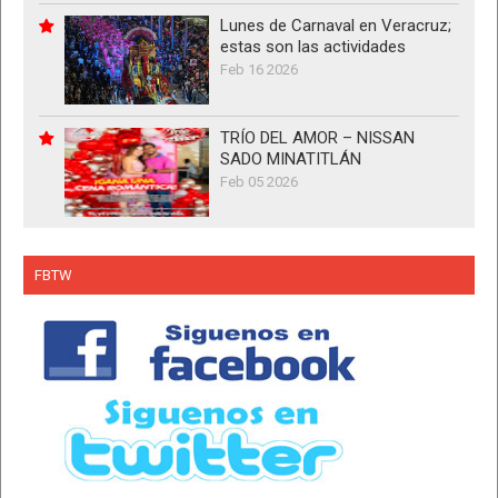
Lunes de Carnaval en Veracruz;
estas son las actividades
Feb 16 2026
TRÍO DEL AMOR – NISSAN
SADO MINATITLÁN
Feb 05 2026
FBTW