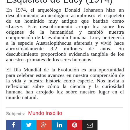
En 1974, el arqueólogo Donald Johanson hizo un
descubrimiento arqueológico asombroso: el esqueleto
de un homínido muy antiguo que bautizó como
«Lucy». Este descubrimiento arrojó luz sobre los
orígenes de la humanidad y cambió nuestra
comprensión de la evolución humana. Lucy pertenecía
a la especie Australopithecus afarensis y vivió hace
aproximadamente 3.2 millones de años. Su
descubrimiento proporcionó evidencia tangible de los
ancestros primates de los seres humanos.
El Día Mundial de la Evolución es una oportunidad
para celebrar estos avances en nuestra comprensión de
la vida y nuestra historia como especie. Nos invita a
reflexionar sobre cómo la ciencia y la curiosidad
humana han arrojado luz sobre nuestro lugar en el
mundo natural.
Mundo Insólito
Subjects: