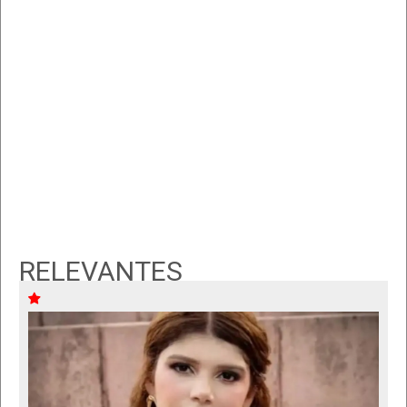
RELEVANTES