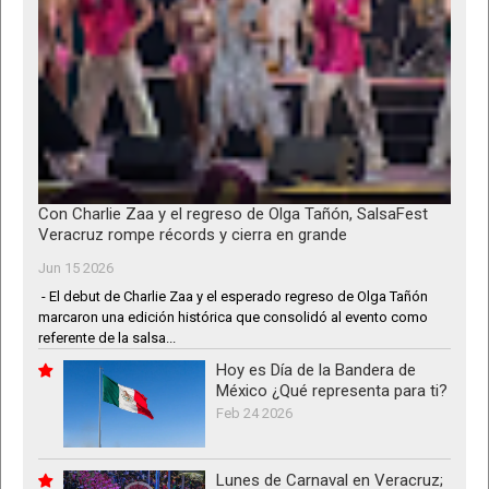
Con Charlie Zaa y el regreso de Olga Tañón, SalsaFest
Veracruz rompe récords y cierra en grande
Jun 15 2026
- El debut de Charlie Zaa y el esperado regreso de Olga Tañón
marcaron una edición histórica que consolidó al evento como
referente de la salsa...
Hoy es Día de la Bandera de
México ¿Qué representa para ti?
Feb 24 2026
Lunes de Carnaval en Veracruz;