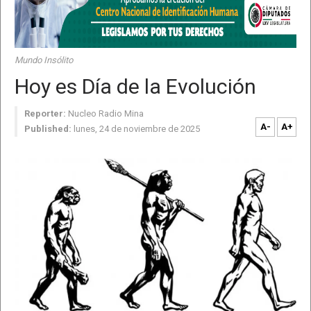
Mundo Insólito
Hoy es Día de la Evolución
Reporter:
Nucleo Radio Mina
A-
A+
Published:
lunes, 24 de noviembre de 2025