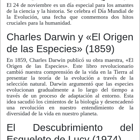
El 24 de noviembre es un día especial para los amantes
de la ciencia y la historia. Se celebra el Día Mundial de
la Evolución, una fecha que conmemora dos hitos
cruciales para la humanidad.
Charles Darwin y «El Origen
de las Especies» (1859)
En 1859, Charles Darwin publicó su obra maestra, «El
Origen de las Especies». Este libro revolucionario
cambió nuestra comprensión de la vida en la Tierra al
presentar la teoría de la evolución a través de la
selección natural. Darwin argumentó que las especies
evolucionan gradualmente a lo largo del tiempo a
través de un proceso de adaptación al entorno. Esta
idea sacudió los cimientos de la biología y desencadenó
una revolución en nuestro entendimiento de la
diversidad de la vida en nuestro planeta.
El Descubrimiento del
Esqueleto de Lucy (1974)