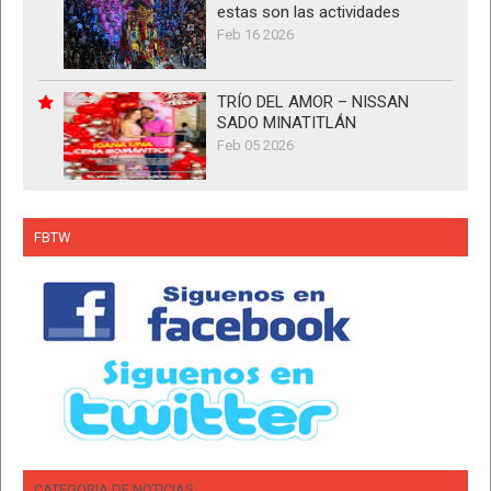
estas son las actividades
Feb 16 2026
TRÍO DEL AMOR – NISSAN
SADO MINATITLÁN
Feb 05 2026
FBTW
CATEGORIA DE NOTICIAS