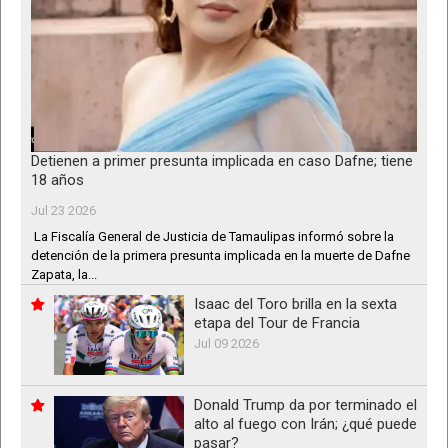
Detienen a primer presunta implicada en caso Dafne; tiene
18 años
Jul 23 2026
La Fiscalía General de Justicia de Tamaulipas informó sobre la
detención de la primera presunta implicada en la muerte de Dafne
Zapata, la...
Isaac del Toro brilla en la sexta
etapa del Tour de Francia
Jul 09 2026
Donald Trump da por terminado el
alto al fuego con Irán; ¿qué puede
pasar?