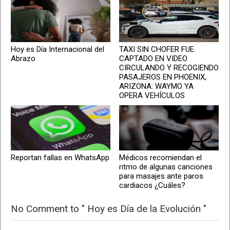
Hoy es Día Internacional del
TAXI SIN CHOFER FUE
Abrazo
CAPTADO EN VIDEO
CIRCULANDO Y RECOGIENDO
PASAJEROS EN PHOENIX,
ARIZONA: WAYMO YA
OPERA VEHÍCULOS
Reportan fallas en WhatsApp
Médicos recomiendan el
ritmo de algunas canciones
para masajes ante paros
cardiacos ¿Cuáles?
No Comment to " Hoy es Día de la Evolución "