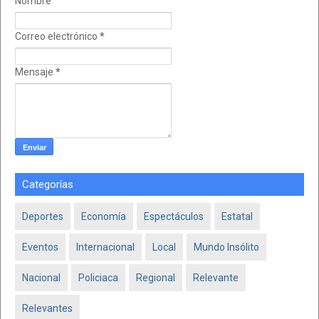
Nombre
Correo electrónico
*
Mensaje
*
Categorías
Deportes
Economía
Espectáculos
Estatal
Eventos
Internacional
Local
Mundo Insólito
Nacional
Policiaca
Regional
Relevante
Relevantes