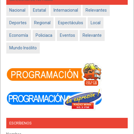
Nacional
Estatal
Internacional
Relevantes
Deportes
Regional
Espectáculos
Local
Economía
Policiaca
Eventos
Relevante
Mundo Insólito
ESCRÍBENOS