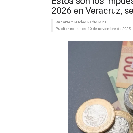
Estos son los impue
2026 en Veracruz, s
Reporter:
Nucleo Radio Mina
Published:
lunes, 10 de noviembre de 2025