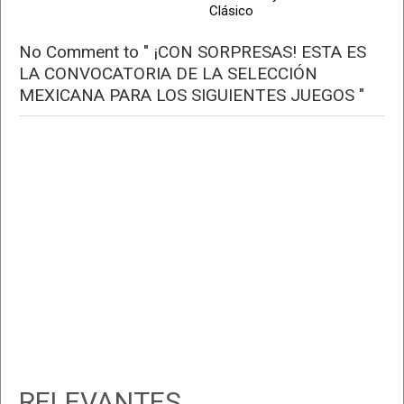
Clásico
No Comment to " ¡CON SORPRESAS! ESTA ES
LA CONVOCATORIA DE LA SELECCIÓN
MEXICANA PARA LOS SIGUIENTES JUEGOS "
RELEVANTES