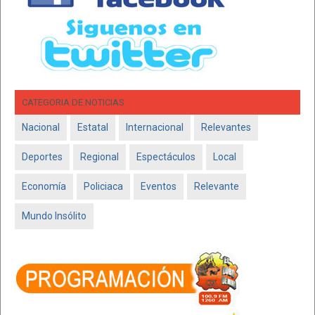
CATEGORIA DE NOTICIAS
Nacional
Estatal
Internacional
Relevantes
Deportes
Regional
Espectáculos
Local
Economía
Policiaca
Eventos
Relevante
Mundo Insólito