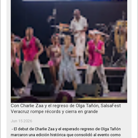
Con Charlie Zaa y el regreso de Olga Tañón, SalsaFest
Veracruz rompe récords y cierra en grande
Jun 15 2026
- El debut de Charlie Zaa y el esperado regreso de Olga Tañón
marcaron una edición histórica que consolidó al evento como