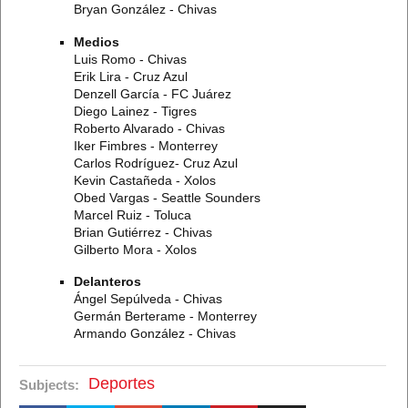
Bryan González - Chivas
Medios
Luis Romo - Chivas
Erik Lira - Cruz Azul
Denzell García - FC Juárez
Diego Lainez - Tigres
Roberto Alvarado - Chivas
Iker Fimbres - Monterrey
Carlos Rodríguez- Cruz Azul
Kevin Castañeda - Xolos
Obed Vargas - Seattle Sounders
Marcel Ruiz - Toluca
Brian Gutiérrez - Chivas
Gilberto Mora - Xolos
Delanteros
Ángel Sepúlveda - Chivas
Germán Berterame - Monterrey
Armando González - Chivas
Deportes
Subjects: