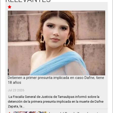
Detienen a primer presunta implicada en caso Dafne; tiene
18 años
Jul 23 2026
La Fiscalía General de Justicia de Tamaulipas informó sobre la
detención de la primera presunta implicada en la muerte de Dafne
Zapata, la...