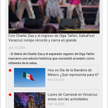
Con Charlie Zaa y el regreso de Olga Tañón, SalsaFest
Veracruz rompe récords y cierra en grande
Jun 15 2026
- El debut de Charlie Zaa y el esperado regreso de Olga Tañón
marcaron una edición histórica que consolidó al evento como
referente de la salsa...
Hoy es Día de la Bandera de
México ¿Qué representa para ti?
Feb 24 2026
Lunes de Carnaval en Veracruz;
estas son las actividades
Feb 16 2026