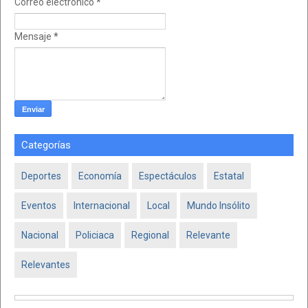
Correo electrónico
*
Mensaje
*
Categorías
Deportes
Economía
Espectáculos
Estatal
Eventos
Internacional
Local
Mundo Insólito
Nacional
Policiaca
Regional
Relevante
Relevantes