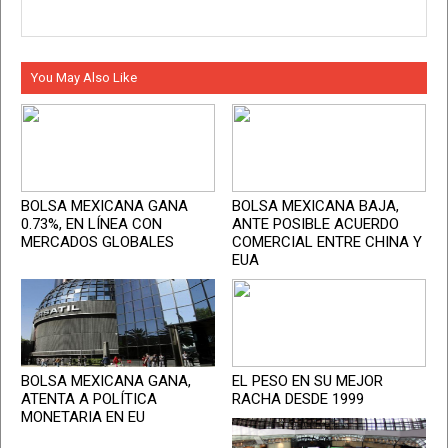
You May Also Like
BOLSA MEXICANA GANA
BOLSA MEXICANA BAJA,
0.73%, EN LÍNEA CON
ANTE POSIBLE ACUERDO
MERCADOS GLOBALES
COMERCIAL ENTRE CHINA Y
EUA
BOLSA MEXICANA GANA,
EL PESO EN SU MEJOR
ATENTA A POLÍTICA
RACHA DESDE 1999
MONETARIA EN EU