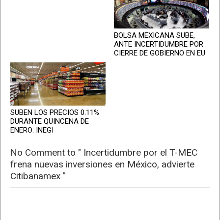
BOLSA MEXICANA SUBE,
ANTE INCERTIDUMBRE POR
CIERRE DE GOBIERNO EN EU
SUBEN LOS PRECIOS 0.11%
DURANTE QUINCENA DE
ENERO: INEGI
No Comment to " Incertidumbre por el T-MEC
frena nuevas inversiones en México, advierte
Citibanamex "