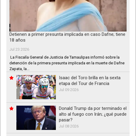
Detienen a primer presunta implicada en caso Dafne; tiene
18 años
Jul 23 2026
La Fiscalía General de Justicia de Tamaulipas informó sobre la
detención de la primera presunta implicada en la muerte de Dafne
Zapata, la...
Isaac del Toro brilla en la sexta
etapa del Tour de Francia
Jul 09 2026
Donald Trump da por terminado el
alto al fuego con Irán; ¿qué puede
pasar?
Jul 08 2026