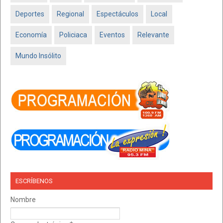
Deportes
Regional
Espectáculos
Local
Economía
Policiaca
Eventos
Relevante
Mundo Insólito
ESCRÍBENOS
Nombre