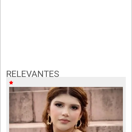
RELEVANTES