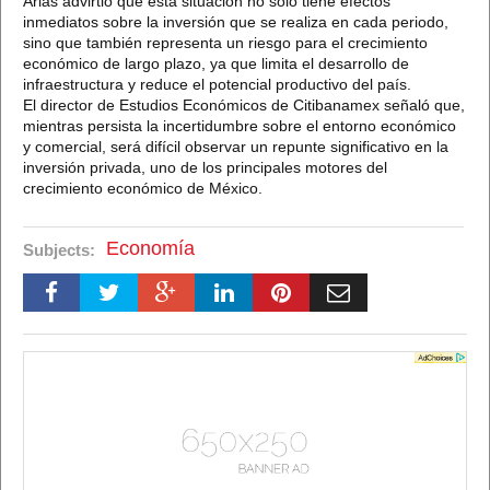
Arias advirtió que esta situación no solo tiene efectos
inmediatos sobre la inversión que se realiza en cada periodo,
sino que también representa un riesgo para el crecimiento
económico de largo plazo, ya que limita el desarrollo de
infraestructura y reduce el potencial productivo del país.
El director de Estudios Económicos de Citibanamex señaló que,
mientras persista la incertidumbre sobre el entorno económico
y comercial, será difícil observar un repunte significativo en la
inversión privada, uno de los principales motores del
crecimiento económico de México.
Economía
Subjects: