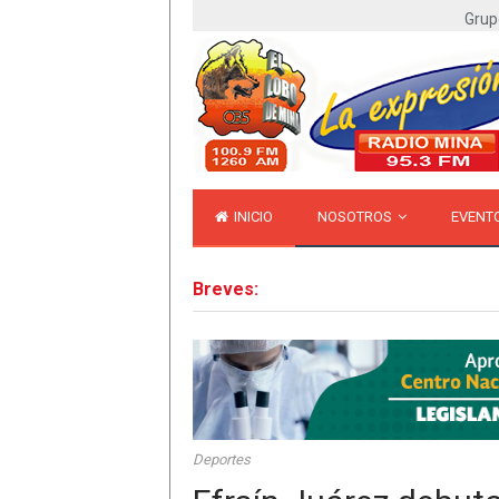
Grup
INICIO
NOSOTROS
EVENT
Breves:
Deportes