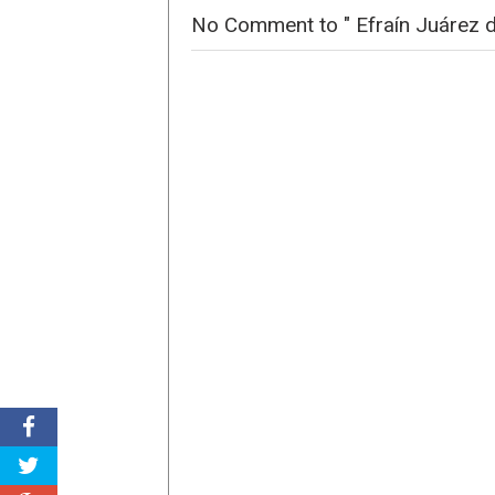
No Comment to " Efraín Juárez 