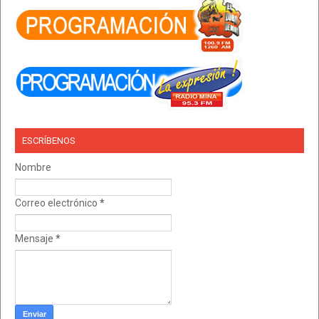
ESCRÍBENOS
Nombre
Correo electrónico
*
Mensaje
*