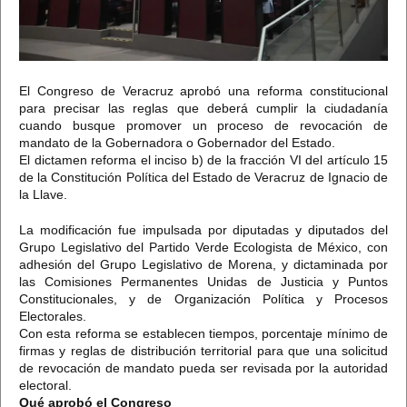
El Congreso de Veracruz aprobó una reforma constitucional
para precisar las reglas que deberá cumplir la ciudadanía
cuando busque promover un proceso de revocación de
mandato de la Gobernadora o Gobernador del Estado.
El dictamen reforma el inciso b) de la fracción VI del artículo 15
de la Constitución Política del Estado de Veracruz de Ignacio de
la Llave.
La modificación fue impulsada por diputadas y diputados del
Grupo Legislativo del Partido Verde Ecologista de México, con
adhesión del Grupo Legislativo de Morena, y dictaminada por
las Comisiones Permanentes Unidas de Justicia y Puntos
Constitucionales, y de Organización Política y Procesos
Electorales.
Con esta reforma se establecen tiempos, porcentaje mínimo de
firmas y reglas de distribución territorial para que una solicitud
de revocación de mandato pueda ser revisada por la autoridad
electoral.
Qué aprobó el Congreso