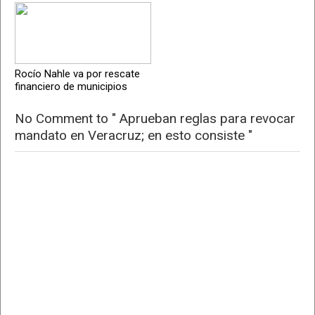
Rocío Nahle va por rescate
financiero de municipios
No Comment to " Aprueban reglas para revocar
mandato en Veracruz; en esto consiste "