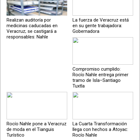
Realizan auditoría por
La fuerza de Veracruz está
medicinas caducadas en
en su gente trabajadora:
Veracruz; se castigará a
Gobernadora
responsables: Nahle
Compromiso cumplido:
Rocío Nahle entrega primer
tramo de Isla–Santiago
Tuxtla
Rocío Nahle pone a Veracruz
La Cuarta Transformación
de moda en el Tianguis
llega con hechos a Atoyac:
Turístico
Rocío Nahle