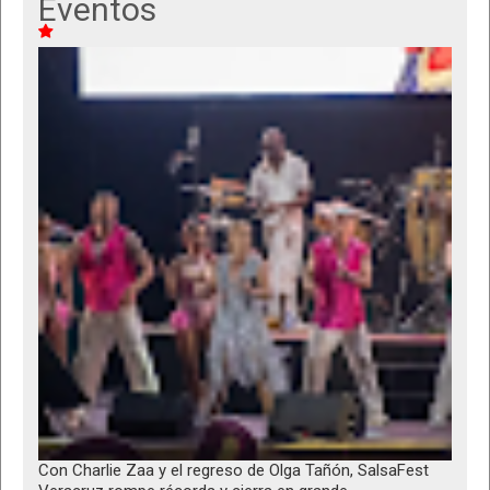
Eventos
Con Charlie Zaa y el regreso de Olga Tañón, SalsaFest