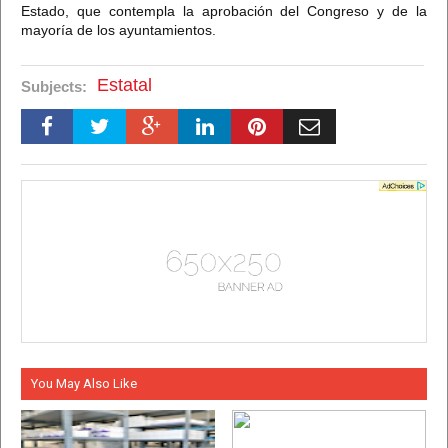
Estado, que contempla la aprobación del Congreso y de la
mayoría de los ayuntamientos.
Estatal
Subjects:
You May Also Like