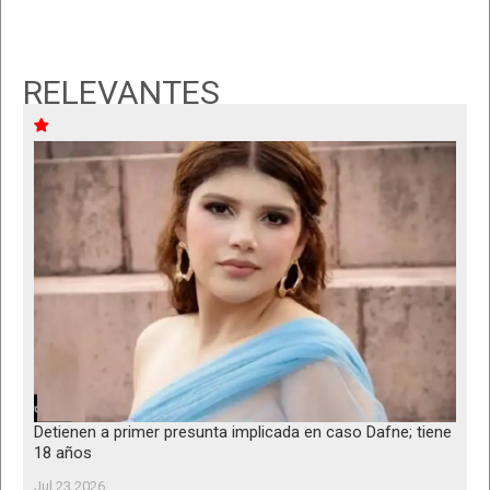
RELEVANTES
Detienen a primer presunta implicada en caso Dafne; tiene
18 años
Jul 23 2026