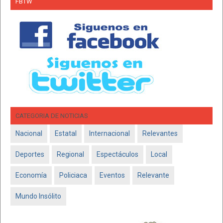
FBTW
CATEGORIA DE NOTICIAS
Nacional
Estatal
Internacional
Relevantes
Deportes
Regional
Espectáculos
Local
Economía
Policiaca
Eventos
Relevante
Mundo Insólito