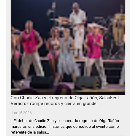
Con Charlie Zaa y el regreso de Olga Tañón, SalsaFest
Veracruz rompe récords y cierra en grande
Jun 15 2026
- El debut de Charlie Zaa y el esperado regreso de Olga Tañón
marcaron una edición histórica que consolidó al evento como
referente de la salsa...