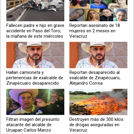
Fallecen padre e hijo en grave
Reportan asesinato de 18
accidente en Paso del Toro,
mujeres en 2 meses en
la mañana de este miércoles
Veracruz
Hallan camioneta y
Reportan desaparecido al
pertenencias de exalcalde de
exalcalde de Zinapécuaro,
Zinapécuaro desaparecido
Alejandro Correa
Filtran imagen del presunto
Destruyen más de 300 kilos
atacante del alcalde de
de drogas aseguradas en
Uruapan Carlos Manzo
Veracruz