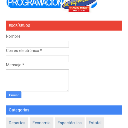
ESCRÍBENOS
Nombre
Correo electrónico
*
Mensaje
*
Categorías
Deportes
Economía
Espectáculos
Estatal