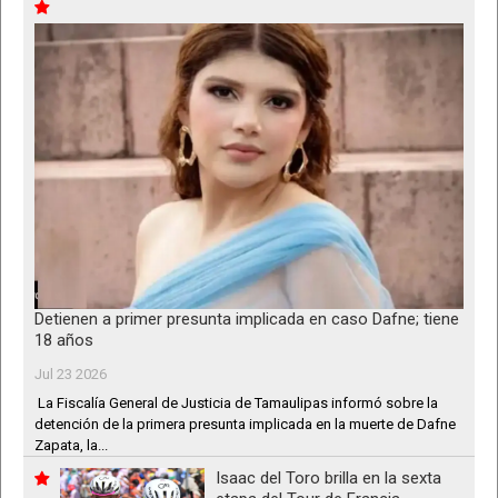
Detienen a primer presunta implicada en caso Dafne; tiene
18 años
Jul 23 2026
La Fiscalía General de Justicia de Tamaulipas informó sobre la
detención de la primera presunta implicada en la muerte de Dafne
Zapata, la...
Isaac del Toro brilla en la sexta