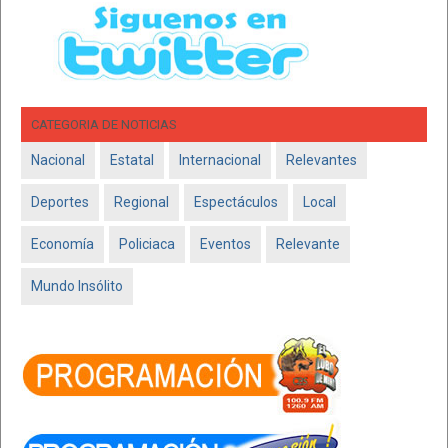
CATEGORIA DE NOTICIAS
Nacional
Estatal
Internacional
Relevantes
Deportes
Regional
Espectáculos
Local
Economía
Policiaca
Eventos
Relevante
Mundo Insólito