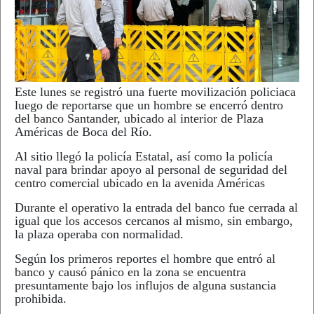
Este lunes se registró una fuerte movilización policiaca
luego de reportarse que un hombre se encerró dentro
del banco Santander, ubicado al interior de Plaza
Américas de Boca del Río.
Al sitio llegó la policía Estatal, así como la policía
naval para brindar apoyo al personal de seguridad del
centro comercial ubicado en la avenida Américas
Durante el operativo la entrada del banco fue cerrada al
igual que los accesos cercanos al mismo, sin embargo,
la plaza operaba con normalidad.
Según los primeros reportes el hombre que entró al
banco y causó pánico en la zona se encuentra
presuntamente bajo los influjos de alguna sustancia
prohibida.