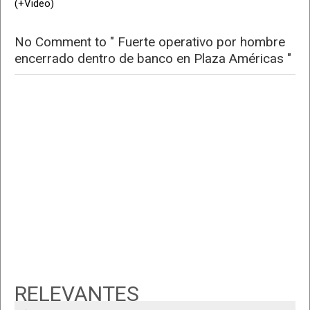
(+Video)
No Comment to " Fuerte operativo por hombre
encerrado dentro de banco en Plaza Américas "
RELEVANTES