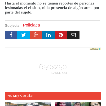
Hasta el momento no se tienen reportes de personas
lesionadas el el sitio, ni la presencia de algún arma por
parte del sujeto.
Policiaca
Subjects:
You May Also Like