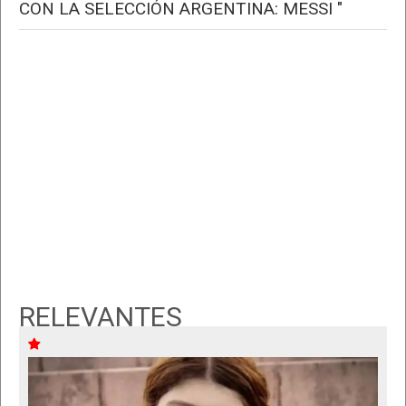
CON LA SELECCIÓN ARGENTINA: MESSI "
RELEVANTES