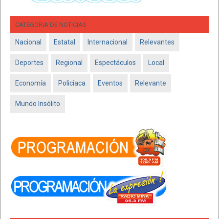
CATEGORIA DE NOTICIAS
Nacional
Estatal
Internacional
Relevantes
Deportes
Regional
Espectáculos
Local
Economía
Policiaca
Eventos
Relevante
Mundo Insólito