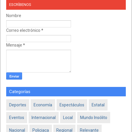
ESCRÍBENOS
Nombre
Correo electrónico
*
Mensaje
*
Categorías
Deportes
Economía
Espectáculos
Estatal
Eventos
Internacional
Local
Mundo Insólito
Nacional
Policiaca
Regional
Relevante