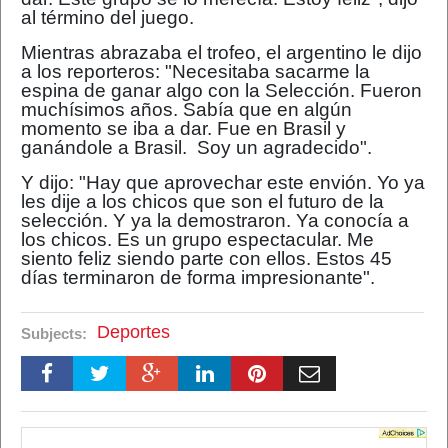
al término del juego.
Mientras abrazaba el trofeo, el argentino le dijo
a los reporteros: "Necesitaba sacarme la
espina de ganar algo con la Selección. Fueron
muchísimos años. Sabía que en algún
momento se iba a dar. Fue en Brasil y
ganándole a Brasil. Soy un agradecido".
Y dijo: "Hay que aprovechar este envión. Yo ya
les dije a los chicos que son el futuro de la
selección. Y ya la demostraron. Ya conocía a
los chicos. Es un grupo espectacular. Me
siento feliz siendo parte con ellos. Estos 45
días terminaron de forma impresionante".
Deportes
Subjects: