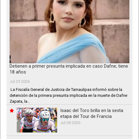
Detienen a primer presunta implicada en caso Dafne; tiene
18 años
Jul 23 2026
La Fiscalía General de Justicia de Tamaulipas informó sobre la
detención de la primera presunta implicada en la muerte de Dafne
Zapata, la...
Isaac del Toro brilla en la sexta
etapa del Tour de Francia
Jul 09 2026