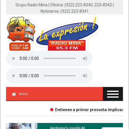
Grupo Radio Mina | Oficina: (922) 223-8340, 223-8342 |
Noticieros: (922) 223-8341
Inicio
Detienen a primer presunta implicada en 