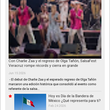
Con Charlie Zaa y el regreso de Olga Tañón, SalsaFest
Veracruz rompe récords y cierra en grande
Jun 15 2026
- El debut de Charlie Zaa y el esperado regreso de Olga Tañón
marcaron una edición histórica que consolidó al evento como
referente de la salsa...
Hoy es Día de la Bandera de
México ¿Qué representa para ti?
Feb 24 2026