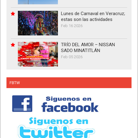
Lunes de Carnaval en Veracruz;
estas son las actividades
Feb 16 2026
TRÍO DEL AMOR – NISSAN
SADO MINATITLÁN
Feb 05 2026
FBTW