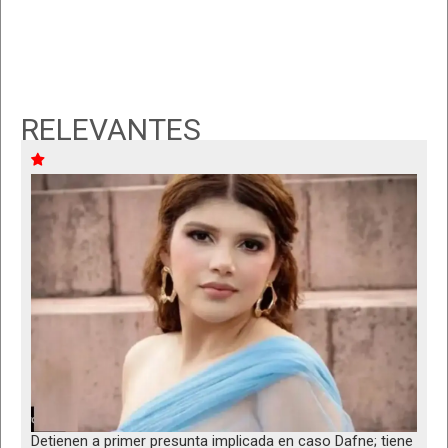
RELEVANTES
Detienen a primer presunta implicada en caso Dafne; tiene