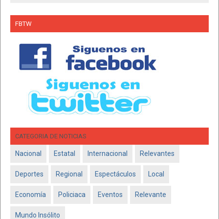
FBTW
CATEGORIA DE NOTICIAS
Nacional
Estatal
Internacional
Relevantes
Deportes
Regional
Espectáculos
Local
Economía
Policiaca
Eventos
Relevante
Mundo Insólito