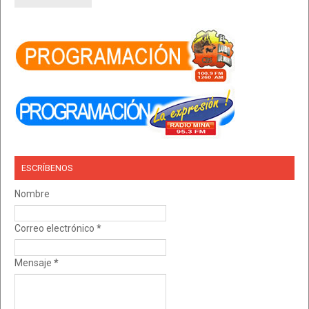
ESCRÍBENOS
Nombre
Correo electrónico
*
Mensaje
*