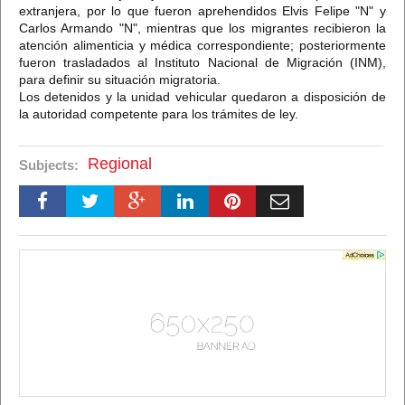
extranjera, por lo que fueron aprehendidos Elvis Felipe "N" y
Carlos Armando "N", mientras que los migrantes recibieron la
atención alimenticia y médica correspondiente; posteriormente
fueron trasladados al Instituto Nacional de Migración (INM),
para definir su situación migratoria.
Los detenidos y la unidad vehicular quedaron a disposición de
la autoridad competente para los trámites de ley.
Regional
Subjects: