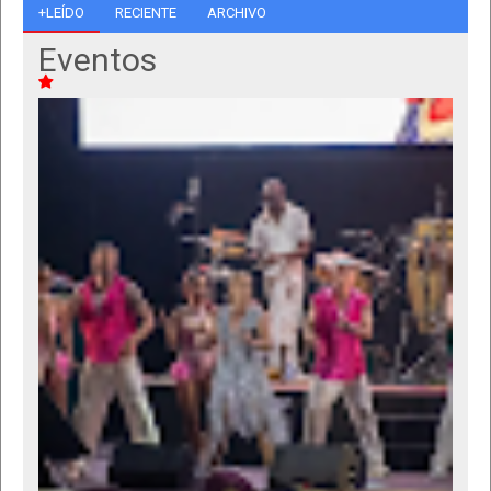
+LEÍDO
RECIENTE
ARCHIVO
Eventos