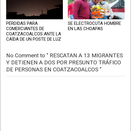
PÉRDIDAS PARA
SE ELECTROCUTA HOMBRE
COMERCIANTES DE
EN LAS CHOAPAS
COATZACOALCOS ANTE LA
CAÍDA DE UN POSTE DE LUZ
No Comment to " RESCATAN A 13 MIGRANTES
Y DETIENEN A DOS POR PRESUNTO TRÁFICO
DE PERSONAS EN COATZACOALCOS "