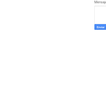
Mensaj