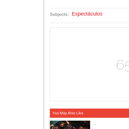
Espectáculos
Subjects:
You May Also Like
...