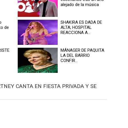
alejado de la música
o
SHAKIRA ES DADA DE
to de
ALTA; HOSPITAL
REACCIONA A...
RISTE
MÁNAGER DE PAQUITA
LA DEL BARRIO
CONFIR...
RTNEY CANTA EN FIESTA PRIVADA Y SE