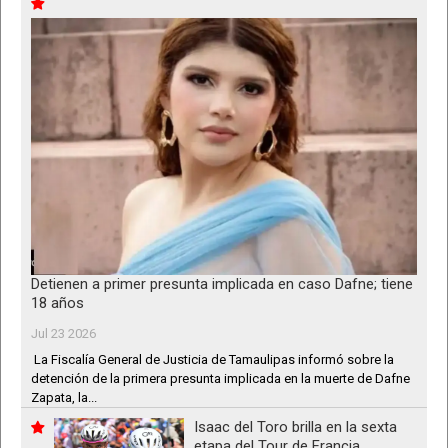
Detienen a primer presunta implicada en caso Dafne; tiene
18 años
Jul 23 2026
La Fiscalía General de Justicia de Tamaulipas informó sobre la
detención de la primera presunta implicada en la muerte de Dafne
Zapata, la...
Isaac del Toro brilla en la sexta
etapa del Tour de Francia