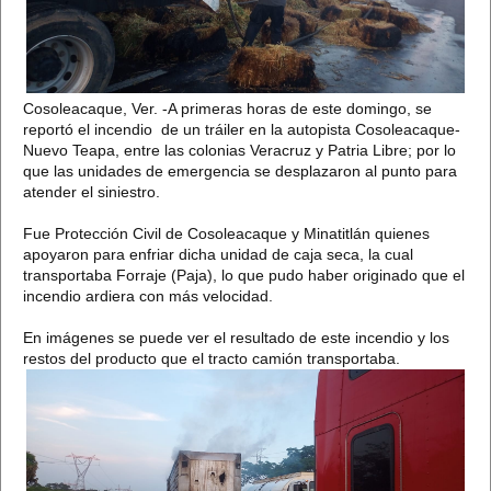
Cosoleacaque, Ver. -A primeras horas de este domingo, se
reportó el incendio de un tráiler en la autopista Cosoleacaque-
Nuevo Teapa, entre las colonias Veracruz y Patria Libre; por lo
que las unidades de emergencia se desplazaron al punto para
atender el siniestro.
Fue Protección Civil de Cosoleacaque y Minatitlán quienes
apoyaron para enfriar dicha unidad de caja seca, la cual
transportaba Forraje (Paja), lo que pudo haber originado que el
incendio ardiera con más velocidad.
En imágenes se puede ver el resultado de este incendio y los
restos del producto que el tracto camión transportaba.