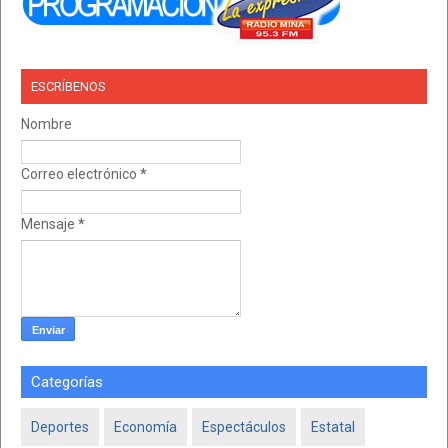
ESCRÍBENOS
Nombre
Correo electrónico
*
Mensaje
*
Categorías
Deportes
Economía
Espectáculos
Estatal