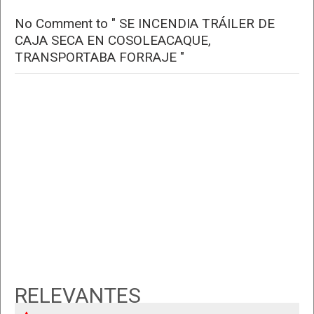
No Comment to " SE INCENDIA TRÁILER DE
CAJA SECA EN COSOLEACAQUE,
TRANSPORTABA FORRAJE "
RELEVANTES