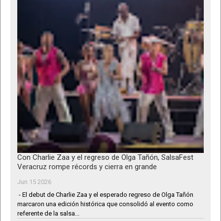
Con Charlie Zaa y el regreso de Olga Tañón, SalsaFest
Veracruz rompe récords y cierra en grande
Jun 15 2026
- El debut de Charlie Zaa y el esperado regreso de Olga Tañón
marcaron una edición histórica que consolidó al evento como
referente de la salsa...