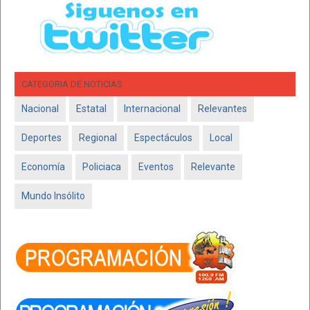
CATEGORIA DE NOTICIAS
Nacional
Estatal
Internacional
Relevantes
Deportes
Regional
Espectáculos
Local
Economía
Policiaca
Eventos
Relevante
Mundo Insólito