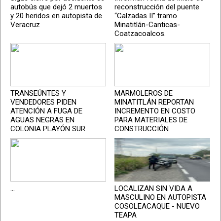
autobús que dejó 2 muertos
reconstrucción del puente
y 20 heridos en autopista de
“Calzadas II” tramo
Veracruz
Minatitlán-Canticas-
Coatzacoalcos.
TRANSEÚNTES Y
MARMOLEROS DE
VENDEDORES PIDEN
MINATITLÁN REPORTAN
ATENCIÓN A FUGA DE
INCREMENTO EN COSTO
AGUAS NEGRAS EN
PARA MATERIALES DE
COLONIA PLAYÓN SUR
CONSTRUCCIÓN
...
LOCALIZAN SIN VIDA A
MASCULINO EN AUTOPISTA
COSOLEACAQUE - NUEVO
TEAPA