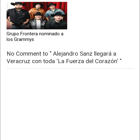
Grupo Frontera nominado a
los Grammys
No Comment to " Alejandro Sanz llegará a
Veracruz con toda 'La Fuerza del Corazón' "