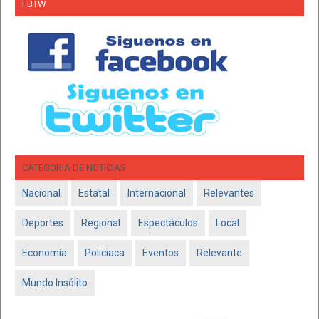
FBTW
CATEGORIA DE NOTICIAS
Nacional
Estatal
Internacional
Relevantes
Deportes
Regional
Espectáculos
Local
Economía
Policiaca
Eventos
Relevante
Mundo Insólito