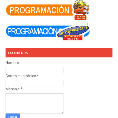
ESCRÍBENOS
Nombre
Correo electrónico
*
Mensaje
*