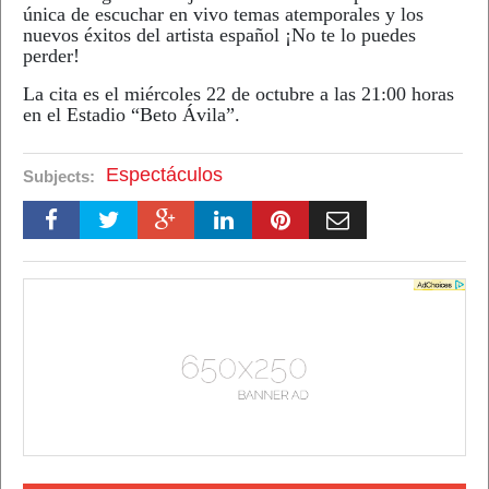
única de escuchar en vivo temas atemporales y los
nuevos éxitos del artista español ¡No te lo puedes
perder!
La cita es el miércoles 22 de octubre a las 21:00 horas
en el Estadio “Beto Ávila”.
Espectáculos
Subjects: