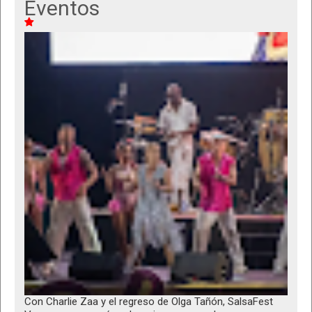
Eventos
Con Charlie Zaa y el regreso de Olga Tañón, SalsaFest