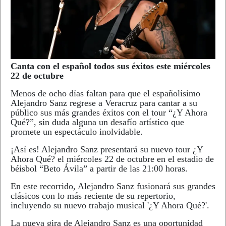
Canta con el español todos sus éxitos este miércoles
22 de octubre
Menos de ocho días faltan para que el españolísimo
Alejandro Sanz regrese a Veracruz para cantar a su
público sus más grandes éxitos con el tour “¿Y Ahora
Qué?”, sin duda alguna un desafío artístico que
promete un espectáculo inolvidable.
¡Así es! Alejandro Sanz presentará su nuevo tour ¿Y
Ahora Qué? el miércoles 22 de octubre en el estadio de
béisbol “Beto Ávila” a partir de las 21:00 horas.
En este recorrido, Alejandro Sanz fusionará sus grandes
clásicos con lo más reciente de su repertorio,
incluyendo su nuevo trabajo musical '¿Y Ahora Qué?'.
La nueva gira de Alejandro Sanz es una oportunidad