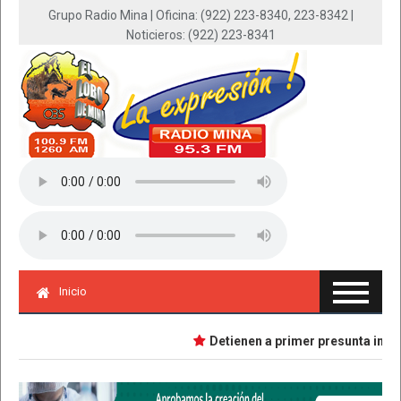
Grupo Radio Mina | Oficina: (922) 223-8340, 223-8342 |
Noticieros: (922) 223-8341
Inicio
Detienen a primer presunta implica