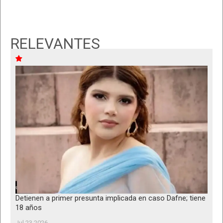
RELEVANTES
Detienen a primer presunta implicada en caso Dafne; tiene
18 años
Jul 23 2026