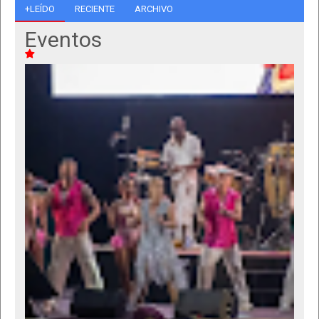
+LEÍDO
RECIENTE
ARCHIVO
Eventos