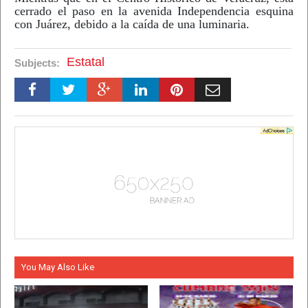
cerrado el paso en la avenida Independencia esquina
con Juárez, debido a la caída de una luminaria.
Estatal
Subjects:
You May Also Like