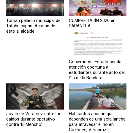
Toman palacio municipal de
CUMBRE TAJÍN 2026 en
Tatahuicapan. Acusan de
PAPANTLA
esto al alcalde
Gobierno del Estado brinda
atención oportuna a
estudiantes durante acto del
Día de la Bandera
Joven de Veracruz entre los
Habitantes acusan que
caídos durante operativo
dependen de una sola lancha
contra 'El Mencho'
para atravesar el río en
Cazones, Veracruz