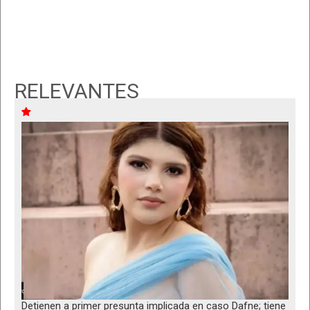
RELEVANTES
Detienen a primer presunta implicada en caso Dafne; tiene