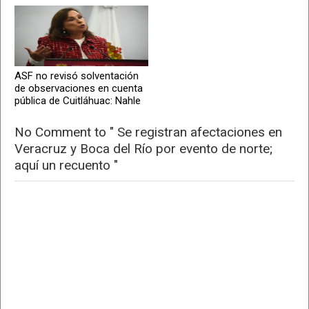
ASF no revisó solventación
de observaciones en cuenta
pública de Cuitláhuac: Nahle
No Comment to " Se registran afectaciones en
Veracruz y Boca del Río por evento de norte;
aquí un recuento "