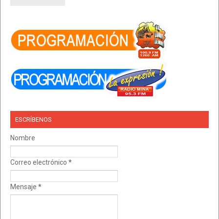
ESCRÍBENOS
Nombre
Correo electrónico
*
Mensaje
*