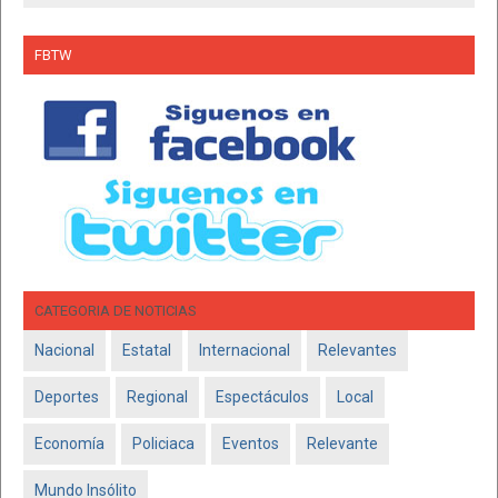
FBTW
CATEGORIA DE NOTICIAS
Nacional
Estatal
Internacional
Relevantes
Deportes
Regional
Espectáculos
Local
Economía
Policiaca
Eventos
Relevante
Mundo Insólito