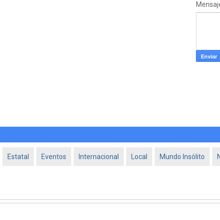
Mensaj
Estatal
Eventos
Internacional
Local
Mundo Insólito