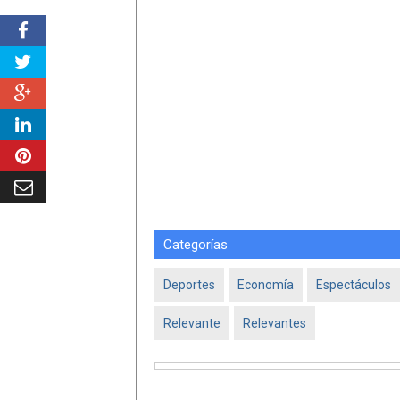
Categorías
Deportes
Economía
Espectáculos
Relevante
Relevantes