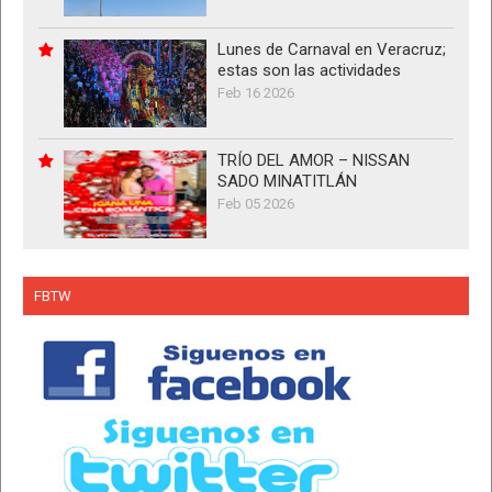
Lunes de Carnaval en Veracruz;
estas son las actividades
Feb 16 2026
TRÍO DEL AMOR – NISSAN
SADO MINATITLÁN
Feb 05 2026
FBTW