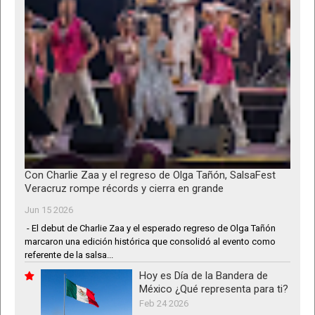
Con Charlie Zaa y el regreso de Olga Tañón, SalsaFest
Veracruz rompe récords y cierra en grande
Jun 15 2026
- El debut de Charlie Zaa y el esperado regreso de Olga Tañón
marcaron una edición histórica que consolidó al evento como
referente de la salsa...
Hoy es Día de la Bandera de
México ¿Qué representa para ti?
Feb 24 2026