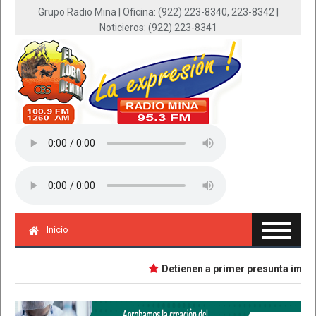
Grupo Radio Mina | Oficina: (922) 223-8340, 223-8342 |
Noticieros: (922) 223-8341
Inicio
Detienen a primer presunta implicada