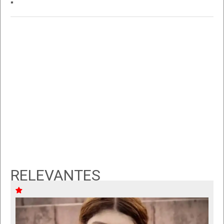
"
RELEVANTES