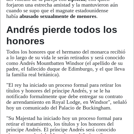
forjaron una estrecha amistad y la mantuvieron aún
cuando se supo que el magnate estadounidense
había
abusado sexualmente de menores
.
Andrés pierde todos los
honores
Todos los honores que el hermano del monarca recibió
a lo largo de su vida le serán retirados y será conocido
como Andrés Mountbatten Windsor (el apellido de su
padre, el fallecido duque de Edimburgo, y el que lleva
la familia real británica).
"El rey ha iniciado un proceso formal para retirar los
títulos y honores del príncipe Andrés, y se le ha
notificado formalmente que debe entregar su contrato
de arrendamiento en Royal Lodge, en Windsor", señaló
hoy un comunicado del Palacio de Buckingham.
"Su Majestad ha iniciado hoy un proceso formal para
retirar el tratamiento, los títulos y los honores del
príncipe Andrés. El príncipe Andrés será conocido