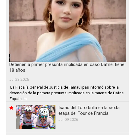
Detienen a primer presunta implicada en caso Dafne; tiene
18 años
Jul 23 2026
La Fiscalía General de Justicia de Tamaulipas informó sobre la
detención de la primera presunta implicada en la muerte de Dafne
Zapata, la...
Isaac del Toro brilla en la sexta
etapa del Tour de Francia
Jul 09 2026