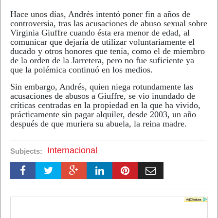
Hace unos días, Andrés intentó poner fin a años de
controversia, tras las acusaciones de abuso sexual sobre
Virginia Giuffre cuando ésta era menor de edad, al
comunicar que dejaría de utilizar voluntariamente el
ducado y otros honores que tenía, como el de miembro
de la orden de la Jarretera, pero no fue suficiente ya
que la polémica continuó en los medios.
Sin embargo, Andrés, quien niega rotundamente las
acusaciones de abusos a Giuffre, se vio inundado de
críticas centradas en la propiedad en la que ha vivido,
prácticamente sin pagar alquiler, desde 2003, un año
después de que muriera su abuela, la reina madre.
Internacional
Subjects: