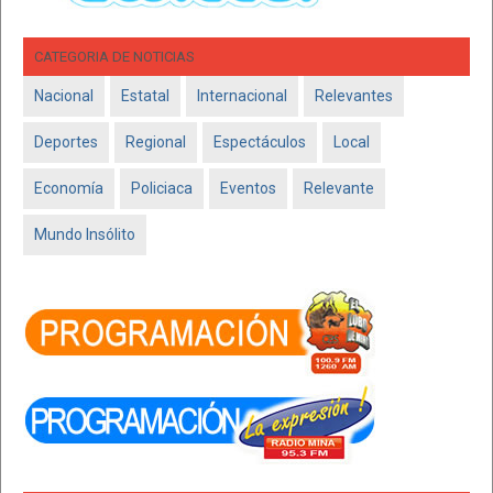
CATEGORIA DE NOTICIAS
Nacional
Estatal
Internacional
Relevantes
Deportes
Regional
Espectáculos
Local
Economía
Policiaca
Eventos
Relevante
Mundo Insólito