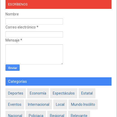
ESCRÍBENOS
Nombre
Correo electrónico
*
Mensaje
*
Categorías
Deportes
Economía
Espectáculos
Estatal
Eventos
Internacional
Local
Mundo Insólito
Nacional
Policiaca
Regional
Relevante