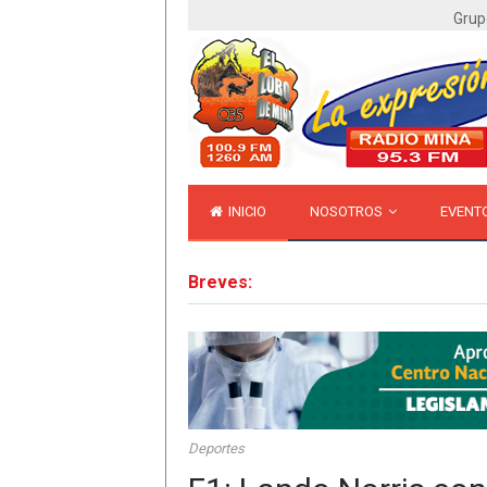
Grup
INICIO
NOSOTROS
EVENT
Breves:
Deportes