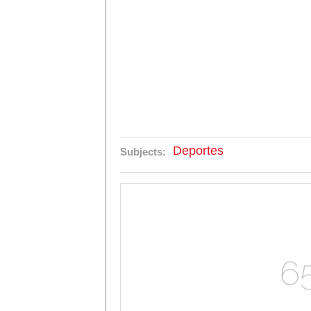
Deportes
Subjects: