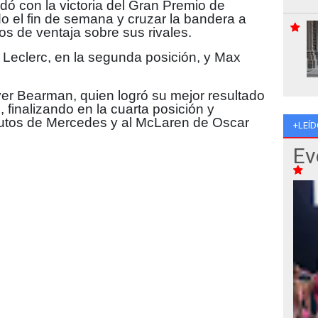
dó con la victoria del Gran Premio de
o el fin de semana y cruzar la bandera a
 de ventaja sobre sus rivales.
 Leclerc, en la segunda posición, y Max
ver Bearman, quien logró su mejor resultado
 finalizando en la cuarta posición y
autos de Mercedes y al McLaren de Oscar
+LEÍD
Ev