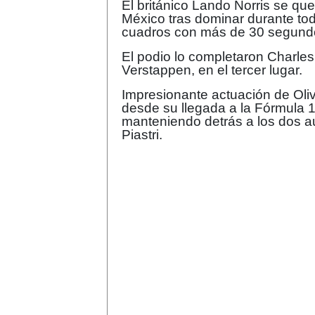
El británico Lando Norris se que
México tras dominar durante tod
cuadros con más de 30 segundos
El podio lo completaron Charles
Verstappen, en el tercer lugar.
Impresionante actuación de Oli
desde su llegada a la Fórmula 1,
manteniendo detrás a los dos 
Piastri.