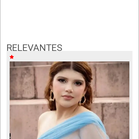
RELEVANTES