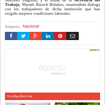
Trabajo
, Marath Baruch Bolaños, mantendrán diálogo
con los trabajadores de dicha institución que han
exigido mejores condiciones laborales.
Nacional
Subjects:
You May Also Like