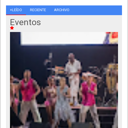
+LEÍDO
RECIENTE
ARCHIVO
Eventos