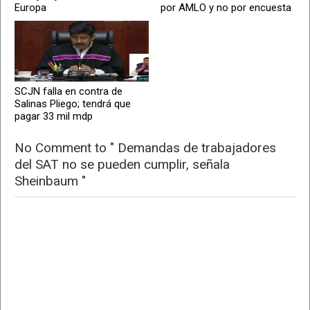
Europa
por AMLO y no por encuesta
SCJN falla en contra de
Salinas Pliego; tendrá que
pagar 33 mil mdp
No Comment to " Demandas de trabajadores
del SAT no se pueden cumplir, señala
Sheinbaum "