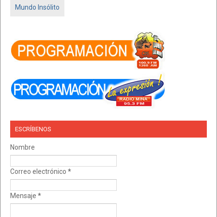
Mundo Insólito
ESCRÍBENOS
Nombre
Correo electrónico
*
Mensaje
*