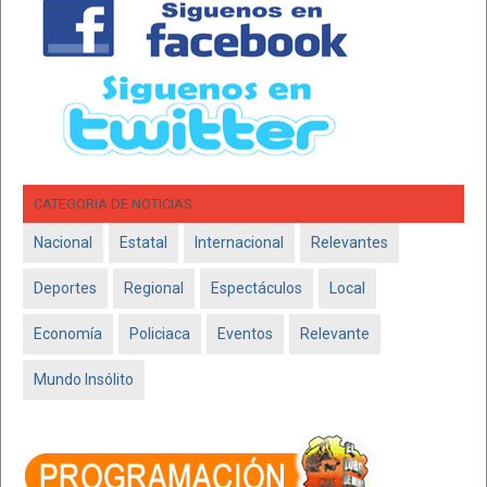
CATEGORIA DE NOTICIAS
Nacional
Estatal
Internacional
Relevantes
Deportes
Regional
Espectáculos
Local
Economía
Policiaca
Eventos
Relevante
Mundo Insólito