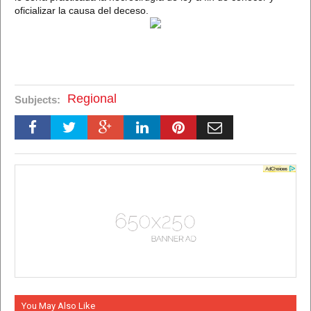
oficializar la causa del deceso.
Regional
Subjects:
You May Also Like