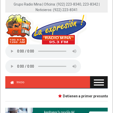
Grupo Radio Mina | Oficina: (922) 223-8340, 223-8342 |
Noticieros: (922) 223-8341
Inicio
Detienen a primer presunta impli