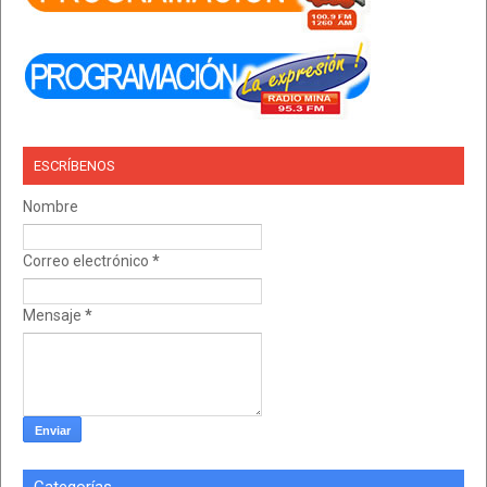
ESCRÍBENOS
Nombre
Correo electrónico
*
Mensaje
*
Categorías