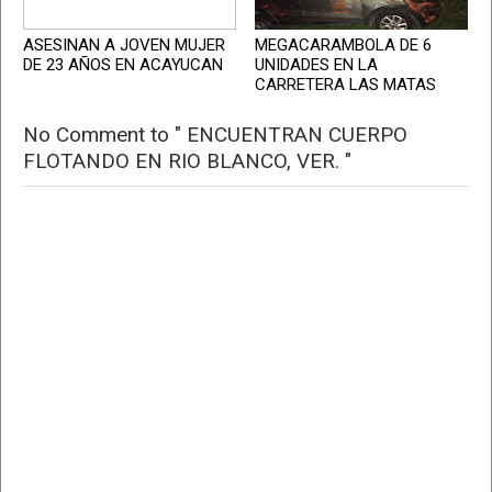
ASESINAN A JOVEN MUJER
MEGACARAMBOLA DE 6
DE 23 AÑOS EN ACAYUCAN
UNIDADES EN LA
CARRETERA LAS MATAS
No Comment to " ENCUENTRAN CUERPO
FLOTANDO EN RIO BLANCO, VER. "