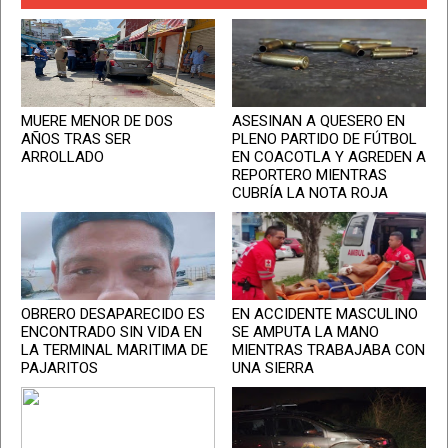
MUERE MENOR DE DOS
ASESINAN A QUESERO EN
AÑOS TRAS SER
PLENO PARTIDO DE FÚTBOL
ARROLLADO
EN COACOTLA Y AGREDEN A
REPORTERO MIENTRAS
CUBRÍA LA NOTA ROJA
OBRERO DESAPARECIDO ES
EN ACCIDENTE MASCULINO
ENCONTRADO SIN VIDA EN
SE AMPUTA LA MANO
LA TERMINAL MARITIMA DE
MIENTRAS TRABAJABA CON
PAJARITOS
UNA SIERRA