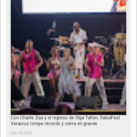
Con Charlie Zaa y el regreso de Olga Tañón, SalsaFest
Veracruz rompe récords y cierra en grande
Jun 15 2026