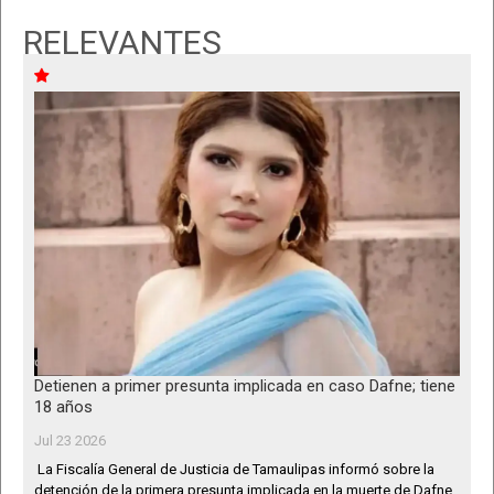
RELEVANTES
Detienen a primer presunta implicada en caso Dafne; tiene
18 años
Jul 23 2026
La Fiscalía General de Justicia de Tamaulipas informó sobre la
detención de la primera presunta implicada en la muerte de Dafne