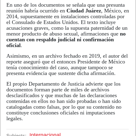
En uno de los documentos se señala que una presunta
reunión habría ocurrido en
Ciudad Juárez
, México, en
2014, supuestamente en instalaciones controladas por
el Consulado de Estados Unidos. El texto incluye
acusaciones graves, como la supuesta paternidad de un
menor producto de abuso sexual, afirmaciones que
no
cuentan con respaldo judicial ni confirmación
oficial
.
Asimismo, en un archivo fechado en 2019, el autor del
reporte aseguró que el entonces Presidente de México
tenía conocimiento del caso, aunque tampoco se
presenta evidencia que sustente dicha afirmación.
El propio Departamento de Justicia advierte que los
documentos forman parte de miles de archivos
desclasificados y que muchas de las declaraciones
contenidas en ellos no han sido probadas o han sido
catalogadas como falsas, por lo que su contenido no
constituye conclusiones oficiales ni imputaciones
legales.
Internacional
Subjects: