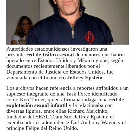
Autoridades estadounidenses investigaron una
presunta
red de tráfico sexual
de menores que habría
operado entre Estados Unidos y México y que, según
documentos recientemente liberados por el
Departamento de Justicia de Estados Unidos, fue
vinculada con el financiero
Jeffrey Epstein
.
Los archivos hacen referencia a reportes atribuidos a un
supuesto integrante de una Task Force identificado
como Ken Turner, quien afirmaba indagar una
red de
explotación sexual infantil
y la relacionaba con
diversas figuras, entre ellas Richard Marcinko,
fundador del SEAL Team Six; Jeffrey Epstein; el
exembajador estadounidense Earl Anthony Wayne y el
príncipe Felipe del Reino Unido.