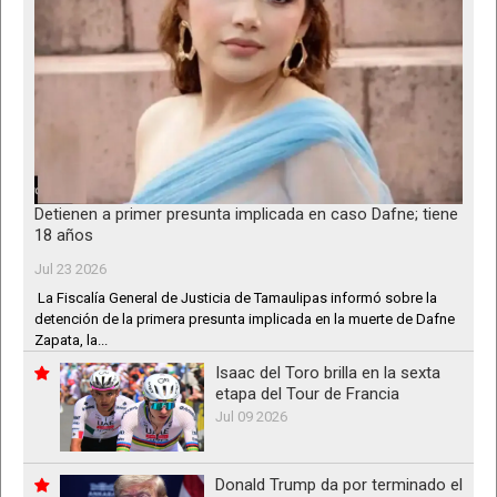
Detienen a primer presunta implicada en caso Dafne; tiene
18 años
Jul 23 2026
La Fiscalía General de Justicia de Tamaulipas informó sobre la
detención de la primera presunta implicada en la muerte de Dafne
Zapata, la...
Isaac del Toro brilla en la sexta
etapa del Tour de Francia
Jul 09 2026
Donald Trump da por terminado el