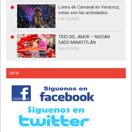
Lunes de Carnaval en Veracruz;
estas son las actividades
Feb 16 2026
TRÍO DEL AMOR – NISSAN
SADO MINATITLÁN
Feb 05 2026
FBTW