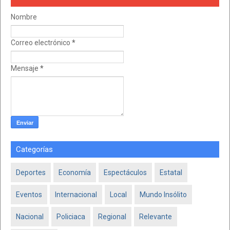
Nombre
Correo electrónico
*
Mensaje
*
Categorías
Deportes
Economía
Espectáculos
Estatal
Eventos
Internacional
Local
Mundo Insólito
Nacional
Policiaca
Regional
Relevante