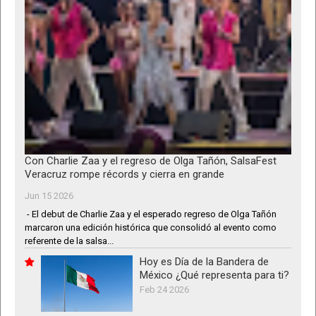
Con Charlie Zaa y el regreso de Olga Tañón, SalsaFest
Veracruz rompe récords y cierra en grande
Jun 15 2026
- El debut de Charlie Zaa y el esperado regreso de Olga Tañón
marcaron una edición histórica que consolidó al evento como
referente de la salsa...
Hoy es Día de la Bandera de
México ¿Qué representa para ti?
Feb 24 2026