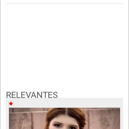
RELEVANTES