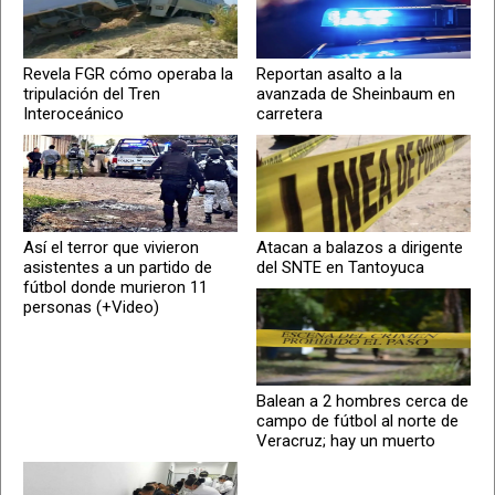
Revela FGR cómo operaba la
Reportan asalto a la
tripulación del Tren
avanzada de Sheinbaum en
Interoceánico
carretera
Así el terror que vivieron
Atacan a balazos a dirigente
asistentes a un partido de
del SNTE en Tantoyuca
fútbol donde murieron 11
personas (+Video)
Balean a 2 hombres cerca de
campo de fútbol al norte de
Veracruz; hay un muerto