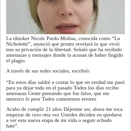
La tiktoker Nicole Pardo Molina, conocida como “La
Nicholette”, anunció que pronto revelará lo que vivió
tras su privación de la libertad. Señaló que ha recibido
amenazas y mensajes donde la acusan de haber fingido
el plagio.
A través de sus redes sociales, escribió:
“En estos días saldré a contar lo que en verdad me pasó
para ya dejar todo en el pasado Todos los días recibo
amenazas Gente pensando que fue falso, que me
merezco lo peor Todos cometemos errores
Acabo de cumplir 21 años Déjenme ser, ahora me toca
empezar de cero otra vez Ustedes deciden en quedarse
a ver esta nueva etapa de mi vida o seguir echado
hate”.