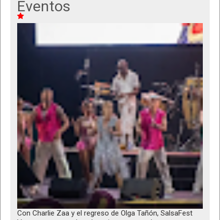
Eventos
Con Charlie Zaa y el regreso de Olga Tañón, SalsaFest