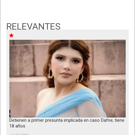
RELEVANTES
Detienen a primer presunta implicada en caso Dafne; tiene
18 años