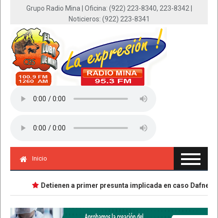
Grupo Radio Mina | Oficina: (922) 223-8340, 223-8342 |
Noticieros: (922) 223-8341
Inicio
Detienen a primer presunta implicada en caso Dafne; tiene