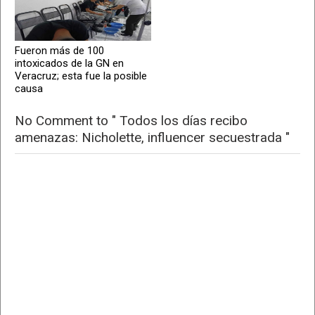
Fueron más de 100
intoxicados de la GN en
Veracruz; esta fue la posible
causa
No Comment to " Todos los días recibo
amenazas: Nicholette, influencer secuestrada "