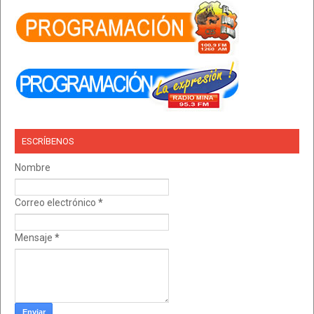
ESCRÍBENOS
Nombre
Correo electrónico
*
Mensaje
*