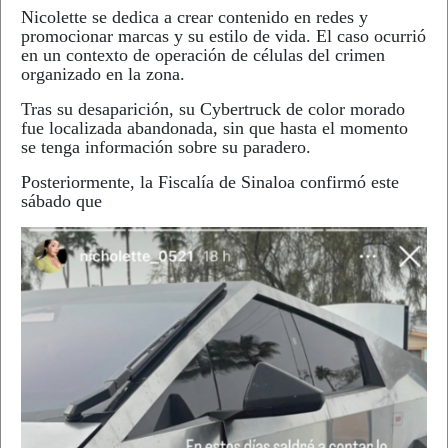
Nicolette se dedica a crear contenido en redes y
promocionar marcas y su estilo de vida. El caso ocurrió
en un contexto de operación de células del crimen
organizado en la zona.
Tras su desaparición, su Cybertruck de color morado
fue localizada abandonada, sin que hasta el momento
se tenga información sobre su paradero.
Posteriormente, la Fiscalía de Sinaloa confirmó este
sábado que