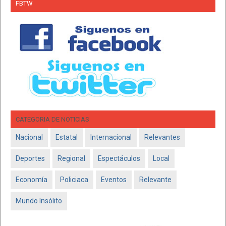
FBTW
CATEGORIA DE NOTICIAS
Nacional
Estatal
Internacional
Relevantes
Deportes
Regional
Espectáculos
Local
Economía
Policiaca
Eventos
Relevante
Mundo Insólito