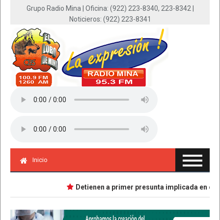
Grupo Radio Mina | Oficina: (922) 223-8340, 223-8342 |
Noticieros: (922) 223-8341
Inicio
Detienen a primer presunta implicada en caso D