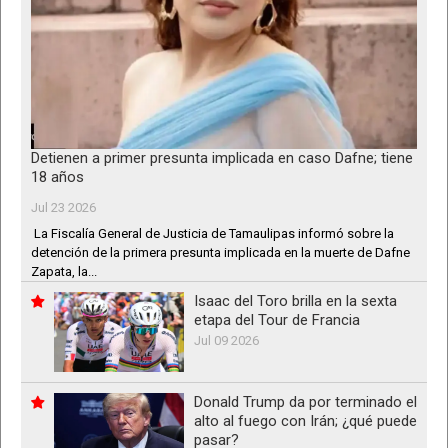
Detienen a primer presunta implicada en caso Dafne; tiene
18 años
Jul 23 2026
La Fiscalía General de Justicia de Tamaulipas informó sobre la
detención de la primera presunta implicada en la muerte de Dafne
Zapata, la...
Isaac del Toro brilla en la sexta
etapa del Tour de Francia
Jul 09 2026
Donald Trump da por terminado el
alto al fuego con Irán; ¿qué puede
pasar?