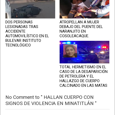
DOS PERSONAS
ATROPELLAN A MUJER
LESIONADAS TRAS
DEBAJO DEL PUENTE DEL
ACCIDENTE
NARANJITO EN
AUTOMOVILÍSTICO EN EL
COSOLEACAQUE.
BULEVAR INSTITUTO
TECNOLÓGICO
TOTAL HERMETISMO EN EL
CASO DE LA DESAPARICIÓN
DE PETROLERA Y EL
HALLAZGO DE CUERPO
CALCINADO EN LAS MATAS
No Comment to " HALLAN CUERPO CON
SIGNOS DE VIOLENCIA EN MINATITLÁN "