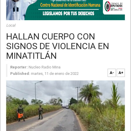
Local
HALLAN CUERPO CON
SIGNOS DE VIOLENCIA EN
MINATITLÁN
Reporter:
Nucleo Radio Mina
A-
A+
Published:
martes, 11 de enero de 2022