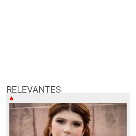
RELEVANTES