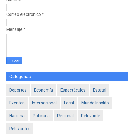
Correo electrónico
*
Mensaje
*
Categorías
Deportes
Economía
Espectáculos
Estatal
Eventos
Internacional
Local
Mundo Insólito
Nacional
Policiaca
Regional
Relevante
Relevantes