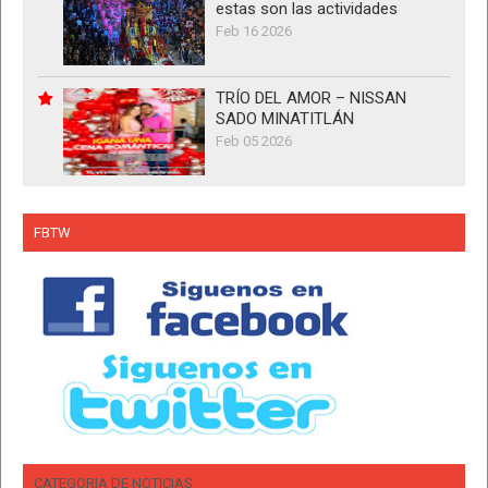
estas son las actividades
Feb 16 2026
TRÍO DEL AMOR – NISSAN
SADO MINATITLÁN
Feb 05 2026
FBTW
CATEGORIA DE NOTICIAS