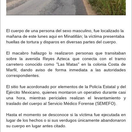
El cuerpo de una persona del sexo masculino, fue localizado la
mañana de este lunes aqui en Minatitlán; la víctima presentaba
huellas de tortura y disparos en diversas partes del cuerpo.
El macabro hallazgo lo realizaron personas que transitaban
sobre la avenida Reyes Azteca que conecta con el tramo
carretero conocido como "Las Matas" en la colonia Costa de
Marfil, dando aviso de forma inmediata a las autoridades
correspondientes.
El sitio fue acordonado por elementos de la Policía Estatal y del
Ejército Mexicano, quienes montaron un operativo durante casi
una hora, mientras periciales realizan el levantamiento y
traslado del cuerpo al Servicio Médico Forense (SEMEFO).
Hasta el momento se desconoce si la víctima fue ejecutada en
lugar de los hechos o si sus verdugos únicamente abandonaron
su cuerpo en lugar antes citado.