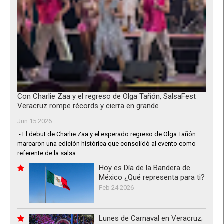
Con Charlie Zaa y el regreso de Olga Tañón, SalsaFest
Veracruz rompe récords y cierra en grande
Jun 15 2026
- El debut de Charlie Zaa y el esperado regreso de Olga Tañón
marcaron una edición histórica que consolidó al evento como
referente de la salsa...
Hoy es Día de la Bandera de
México ¿Qué representa para ti?
Feb 24 2026
Lunes de Carnaval en Veracruz;