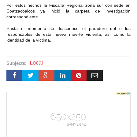
Por estos hechos la Fiscalía Regional zona sur con sede en
Coatzacoalcos ya inició la carpeta de investigación
correspondiente.
Hasta el momento se desconoce el paradero del o los
responsables de esta nueva muerte violenta, así como la
identidad de la víctima.
Local
Subjects: