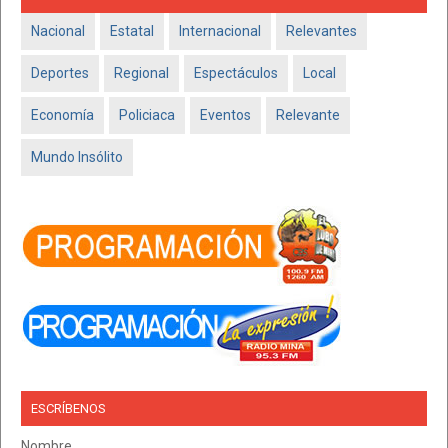
Nacional
Estatal
Internacional
Relevantes
Deportes
Regional
Espectáculos
Local
Economía
Policiaca
Eventos
Relevante
Mundo Insólito
ESCRÍBENOS
Nombre