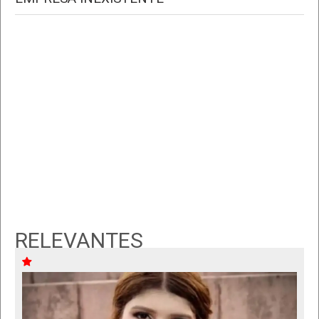
RELEVANTES