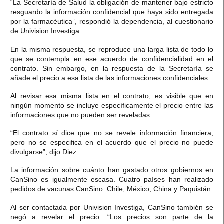
“La Secretaría de Salud la obligación de mantener bajo estricto
resguardo la información confidencial que haya sido entregada
por la farmacéutica”, respondió la dependencia, al cuestionario
de Univision Investiga.
En la misma respuesta, se reproduce una larga lista de todo lo
que se contempla en ese acuerdo de confidencialidad en el
contrato. Sin embargo, en la respuesta de la Secretaría se
añade el precio a esa lista de las informaciones confidenciales.
Al revisar esa misma lista en el contrato, es visible que
en
ningún momento se incluye específicamente el precio
entre las
informaciones que no pueden ser reveladas.
“El contrato sí dice que no se revele información financiera,
pero no se especifica en el acuerdo que el precio no puede
divulgarse”, dijo Diez.
La información sobre cuánto han gastado otros gobiernos en
CanSino es igualmente escasa.
Cuatro países han realizado
pedidos de vacunas CanSino: Chile, México, China y Paquistán.
Al ser contactada por Univision Investiga, CanSino también se
negó a revelar el precio.
“Los precios son parte de la