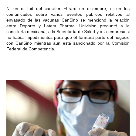
Ni en el tuit del canciller Ebrard en diciembre, ni en los
comunicados sobre varios eventos públicos relativos al
envasado de las vacunas CanSino se mencionó la relación
entre Doporto y Latam Pharma. Univision preguntó a la
cancillería mexicana, a la Secretaría de Salud y a la empresa si
no había impedimentos para que él formara parte del negocio
con CanSino mientras aún está sancionado por la Comisión
Federal de Competencia.