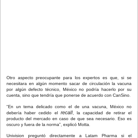
Otro aspecto preocupante para los expertos es que, si se
necesitara en algún momento sacar de circulación la vacuna
por algún defecto técnico, México no podría hacerlo por su
cuenta, sino que tendría que ponerse de acuerdo con CanSino.
“En un tema delicado como el de una vacuna, México no
recall
debería haber cedido el
, la capacidad de retirar el
producto del mercado en caso de que sea necesario. Eso es
oscuro y fuera de la norma”,
explicó Motta.
Univision preguntó directamente a Latam Pharma si el