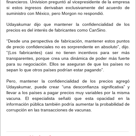
financieros. Univision preguntó al vicepresidente de la empresa
si estos ingresos derivaban exclusivamente del acuerdo de
suministro con México, pero Morgon no respondió.
Udayakumar dijo que mantener la confidencialidad de los
precios es del interés de fabricantes como CanSino.
“Desde una perspectiva de fabricación, mantener estos puntos
de precio confidenciales no es sorprendente en absoluto”, dijo.
“(Los fabricantes) casi no tienen incentivos para ser más
transparentes, porque crea una dinámica de poder más fuerte
para su negociación.
Ellos se aseguran de que los países no
sepan lo que otros países podrían estar pagando”.
Pero, mantener la confidencialidad de los precios agregó
Udayakumar, puede crear “una desconfianza significativa” y
llevar a los países a pagar precios muy variables por la misma
vacuna.
El especialista señaló que esta opacidad en la
información pública también podría aumentar la probabilidad de
corrupción en las transacciones de vacunas.