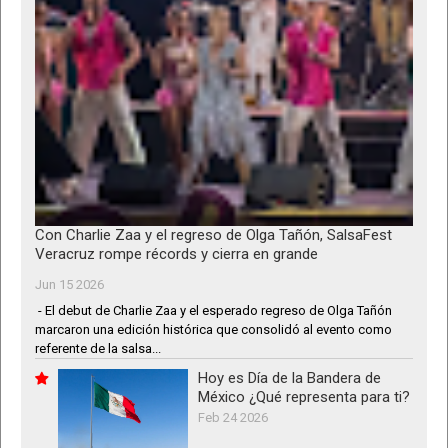
Con Charlie Zaa y el regreso de Olga Tañón, SalsaFest
Veracruz rompe récords y cierra en grande
Jun 15 2026
- El debut de Charlie Zaa y el esperado regreso de Olga Tañón
marcaron una edición histórica que consolidó al evento como
referente de la salsa...
Hoy es Día de la Bandera de
México ¿Qué representa para ti?
Feb 24 2026