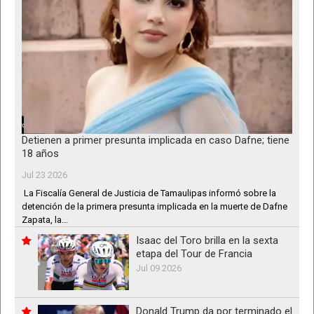
Detienen a primer presunta implicada en caso Dafne; tiene
18 años
Jul 23 2026
La Fiscalía General de Justicia de Tamaulipas informó sobre la
detención de la primera presunta implicada en la muerte de Dafne
Zapata, la...
Isaac del Toro brilla en la sexta
etapa del Tour de Francia
Jul 09 2026
Donald Trump da por terminado el