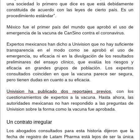
una sociedad lo primero que dice es que está debidamente
constituida
de acuerdo con las leyes de cierto país. Es un
procedimiento estándar”.
México fue
el primer país del mundo que aprobó el uso de
emergencia de la vacuna de CanSino contra el coronavirus.
Expertos mexicanos han dicho a Univision que no hay suficiente
transparencia en el modo como se aprobó el uso de
emergencia, su eficacia ni en la divulgación de los resultados
preliminares del ensayo clínico, que evalúa los riesgos y
eficacia en grandes grupos de población.
Los expertos
consultados coinciden en que la vacuna parece ser segura,
pero tienen dudas en cuanto a su eficacia.
Univision ha publicado dos reportajes previos,
con los
cuestionamientos de expertos a la vacuna. Hasta ahora, las
autoridades mexicanas no han respondido a las preguntas de
Univision sobre la forma como la vacuna fue aprobada.
Un contrato irregular
Los abogados consultados para esta historia dijeron que la
fecha de registro de Latam Pharma
está lejos de ser la única