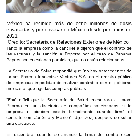
México ha recibido más de ocho millones de dosis
envasadas y por envasar en México desde principios de
2021
Crédito: Secretaría de Relaciones Exteriores de México
Tanto la empresa como la cancillería dijeron que el contrato de
las vacunas y la sanción a Doporto por el caso de Panama
Papers
son cuestiones paralelas, que no están relacionadas.
La Secretaría de Salud respondió que “no hay antecedentes de
Latam Pharma Innovative Ventures S.A” en el registro público
de empresas impedidas de realizar contratos con el gobierno
mexicano, que rige las compras públicas.
“Está difícil que la Secretaría de Salud encontrara a Latam
Pharma en un directorio de compañías sancionadas, si la
empresa ni siquiera existía formalmente
cuando firmó el
contrato con CanSino y México”, dijo Diez, después de soltar
una carcajada.
En diciembre, cuando se anunció la firma del contrato con