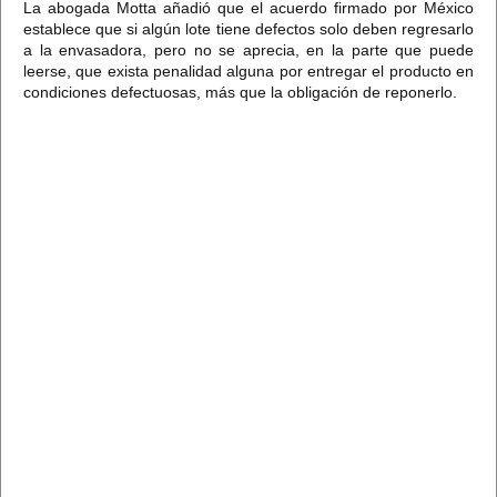
La abogada Motta añadió que el acuerdo firmado por México
establece que si algún lote tiene defectos solo deben regresarlo
a la envasadora, pero no se aprecia, en la parte que puede
leerse, que exista penalidad alguna por entregar el producto en
condiciones defectuosas, más que la obligación de reponerlo.