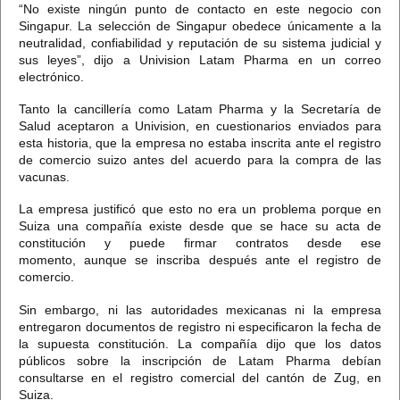
“No existe ningún punto de contacto en este negocio con
Singapur. La selección de Singapur obedece únicamente a la
neutralidad, confiabilidad y reputación de su sistema judicial y
sus leyes”,
dijo a Univision Latam Pharma en un correo
electrónico.
Tanto la cancillería como Latam Pharma y la Secretaría de
Salud aceptaron a Univision, en cuestionarios enviados para
esta historia, que la empresa no estaba inscrita ante el registro
de comercio suizo antes del acuerdo para la compra de las
vacunas.
La empresa justificó que esto no era un problema porque en
Suiza
una compañía existe desde que se hace su acta de
constitución y puede firmar contratos desde ese
momento,
aunque se inscriba después ante el registro de
comercio.
Sin embargo,
ni las autoridades mexicanas ni la empresa
entregaron documentos de registro ni especificaron la fecha de
la supuesta constitución.
La compañía dijo que los datos
públicos sobre la inscripción de Latam Pharma debían
consultarse en el registro comercial del cantón de Zug, en
Suiza.