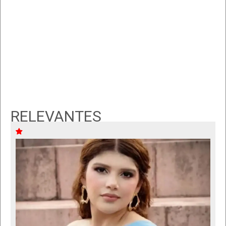
RELEVANTES