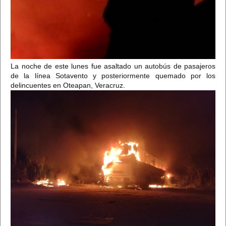
La noche de este lunes fue asaltado un autobús de pasajeros
de la línea Sotavento y posteriormente quemado por los
delincuentes en Oteapan, Veracruz.