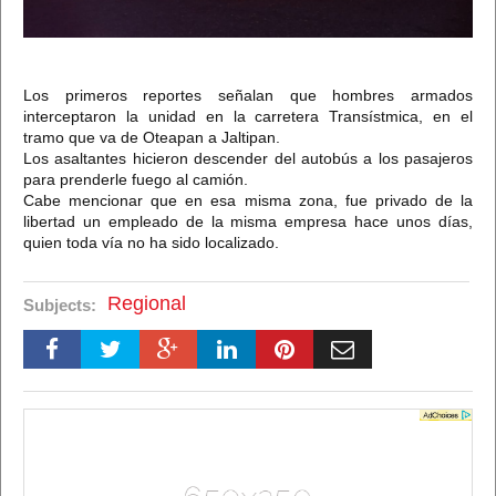
Los primeros reportes señalan que hombres armados
interceptaron la unidad en la carretera Transístmica, en el
tramo que va de Oteapan a Jaltipan.
Los asaltantes hicieron descender del autobús a los pasajeros
para prenderle fuego al camión.
Cabe mencionar que en esa misma zona, fue privado de la
libertad un empleado de la misma empresa hace unos días,
quien toda vía no ha sido localizado.
Regional
Subjects: