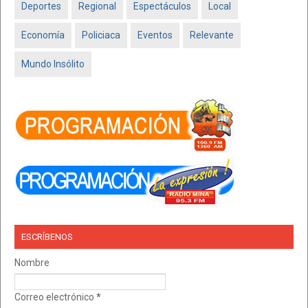
Deportes
Regional
Espectáculos
Local
Economía
Policiaca
Eventos
Relevante
Mundo Insólito
ESCRÍBENOS
Nombre
Correo electrónico
*