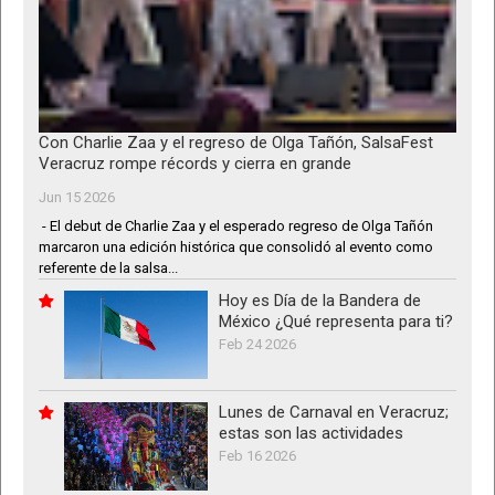
Con Charlie Zaa y el regreso de Olga Tañón, SalsaFest
Veracruz rompe récords y cierra en grande
Jun 15 2026
- El debut de Charlie Zaa y el esperado regreso de Olga Tañón
marcaron una edición histórica que consolidó al evento como
referente de la salsa...
Hoy es Día de la Bandera de
México ¿Qué representa para ti?
Feb 24 2026
Lunes de Carnaval en Veracruz;
estas son las actividades
Feb 16 2026