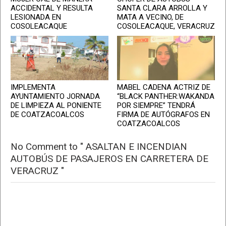
ACCIDENTAL Y RESULTA
SANTA CLARA ARROLLA Y
LESIONADA EN
MATA A VECINO, DE
COSOLEACAQUE
COSOLEACAQUE, VERACRUZ
IMPLEMENTA
MABEL CADENA ACTRIZ DE
AYUNTAMIENTO JORNADA
“BLACK PANTHER:WAKANDA
DE LIMPIEZA AL PONIENTE
POR SIEMPRE” TENDRÁ
DE COATZACOALCOS
FIRMA DE AUTÓGRAFOS EN
COATZACOALCOS
No Comment to " ASALTAN E INCENDIAN
AUTOBÚS DE PASAJEROS EN CARRETERA DE
VERACRUZ "