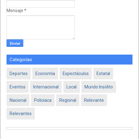
Mensaje
*
Categorías
Deportes
Economía
Espectáculos
Estatal
Eventos
Internacional
Local
Mundo Insólito
Nacional
Policiaca
Regional
Relevante
Relevantes