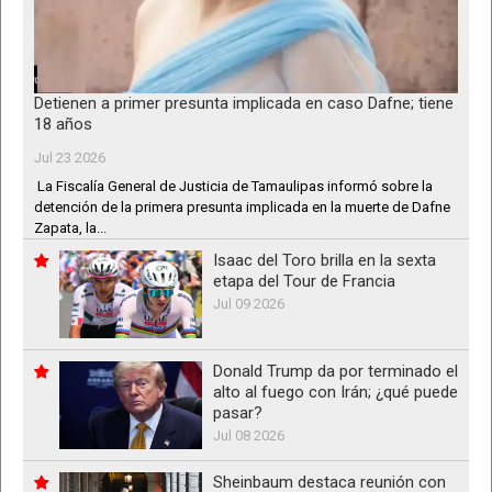
Detienen a primer presunta implicada en caso Dafne; tiene
18 años
Jul 23 2026
La Fiscalía General de Justicia de Tamaulipas informó sobre la
detención de la primera presunta implicada en la muerte de Dafne
Zapata, la...
Isaac del Toro brilla en la sexta
etapa del Tour de Francia
Jul 09 2026
Donald Trump da por terminado el
alto al fuego con Irán; ¿qué puede
pasar?
Jul 08 2026
Sheinbaum destaca reunión con