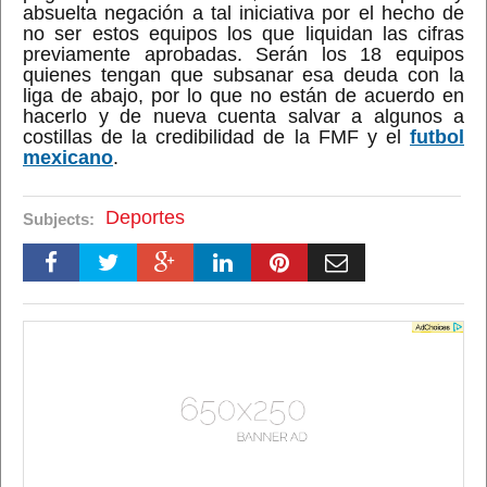
absuelta negación a tal iniciativa por el hecho de
no ser estos equipos los que liquidan las cifras
previamente aprobadas. Serán los 18 equipos
quienes tengan que subsanar esa deuda con la
liga de abajo, por lo que no están de acuerdo en
hacerlo y de nueva cuenta salvar a algunos a
costillas de la credibilidad de la FMF y el
futbol
mexicano
.
Deportes
Subjects: