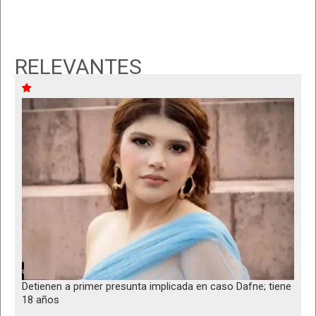
RELEVANTES
Detienen a primer presunta implicada en caso Dafne; tiene
18 años