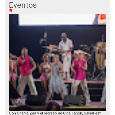
Eventos
Con Charlie Zaa y el regreso de Olga Tañón, SalsaFest