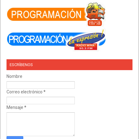
ESCRÍBENOS
Nombre
Correo electrónico
*
Mensaje
*