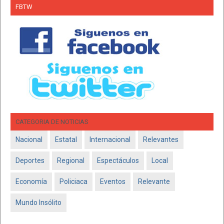
FBTW
CATEGORIA DE NOTICIAS
Nacional
Estatal
Internacional
Relevantes
Deportes
Regional
Espectáculos
Local
Economía
Policiaca
Eventos
Relevante
Mundo Insólito