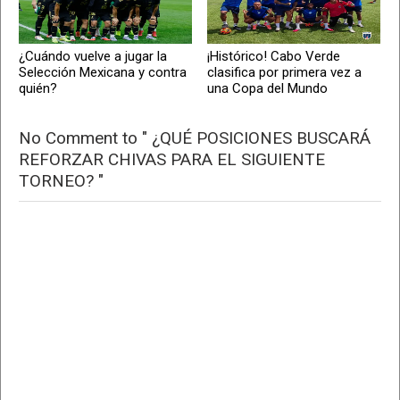
¿Cuándo vuelve a jugar la
¡Histórico! Cabo Verde
Selección Mexicana y contra
clasifica por primera vez a
quién?
una Copa del Mundo
No Comment to " ¿QUÉ POSICIONES BUSCARÁ
REFORZAR CHIVAS PARA EL SIGUIENTE
TORNEO? "