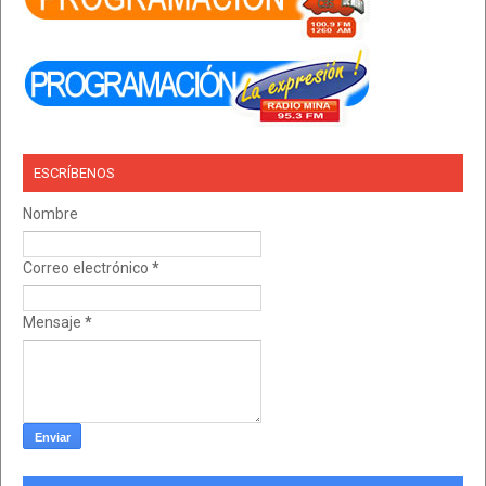
ESCRÍBENOS
Nombre
Correo electrónico
*
Mensaje
*