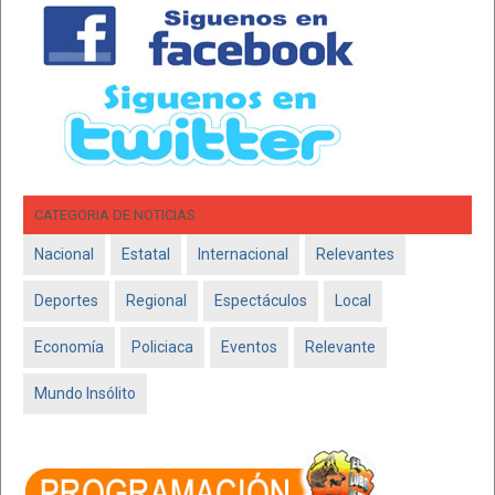
CATEGORIA DE NOTICIAS
Nacional
Estatal
Internacional
Relevantes
Deportes
Regional
Espectáculos
Local
Economía
Policiaca
Eventos
Relevante
Mundo Insólito