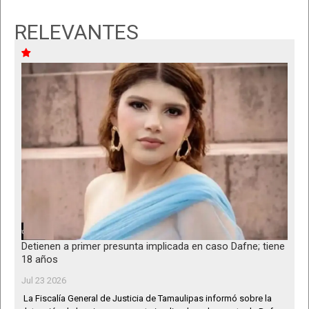
RELEVANTES
Detienen a primer presunta implicada en caso Dafne; tiene
18 años
Jul 23 2026
La Fiscalía General de Justicia de Tamaulipas informó sobre la