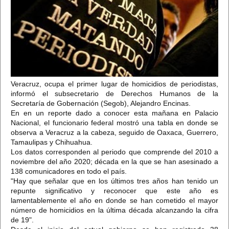
Veracruz, ocupa el primer lugar de homicidios de periodistas,
informó el subsecretario de Derechos Humanos de la
Secretaría de Gobernación (Segob), Alejandro Encinas.
En en un reporte dado a conocer esta mañana en Palacio
Nacional, el funcionario federal mostró una tabla en donde se
observa a Veracruz a la cabeza, seguido de Oaxaca, Guerrero,
Tamaulipas y Chihuahua.
Los datos corresponden al periodo que comprende del 2010 a
noviembre del año 2020; década en la que se han asesinado a
138 comunicadores en todo el país.
"Hay que señalar que en los últimos tres años han tenido un
repunte significativo y reconocer que este año es
lamentablemente el año en donde se han cometido el mayor
número de homicidios en la última década alcanzando la cifra
de 19".