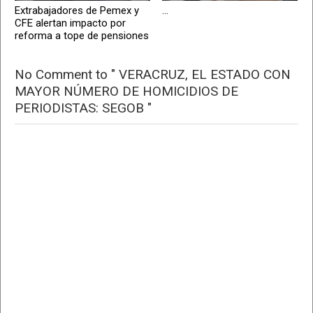
Extrabajadores de Pemex y
...
CFE alertan impacto por
reforma a tope de pensiones
No Comment to " VERACRUZ, EL ESTADO CON
MAYOR NÚMERO DE HOMICIDIOS DE
PERIODISTAS: SEGOB "