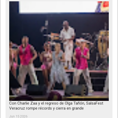
Con Charlie Zaa y el regreso de Olga Tañón, SalsaFest
Veracruz rompe récords y cierra en grande
Jun 15 2026