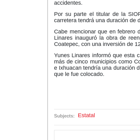
accidentes.
Por su parte el titular de la SI
carretera tendrá una duración d
Cabe mencionar que en febrero d
Linares inauguró la obra de reen
Coatepec, con una inversión de 1
Yunes Linares informó que esta ca
más de cinco municipios como Coa
e Ixhuacan tendría una duración d
que le fue colocado.
Estatal
Subjects: