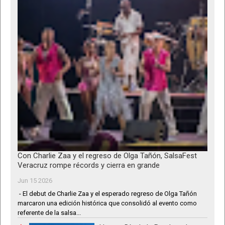
Con Charlie Zaa y el regreso de Olga Tañón, SalsaFest
Veracruz rompe récords y cierra en grande
Jun 15 2026
- El debut de Charlie Zaa y el esperado regreso de Olga Tañón
marcaron una edición histórica que consolidó al evento como
referente de la salsa...