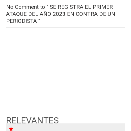
No Comment to " SE REGISTRA EL PRIMER
ATAQUE DEL AÑO 2023 EN CONTRA DE UN
PERIODISTA "
RELEVANTES