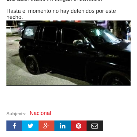
Hasta el momento no hay detenidos por este
hecho.
Nacional
Subjects: