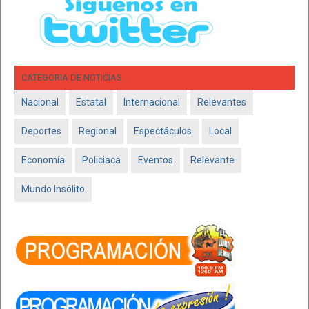
CATEGORIA DE NOTICIAS
Nacional
Estatal
Internacional
Relevantes
Deportes
Regional
Espectáculos
Local
Economía
Policiaca
Eventos
Relevante
Mundo Insólito