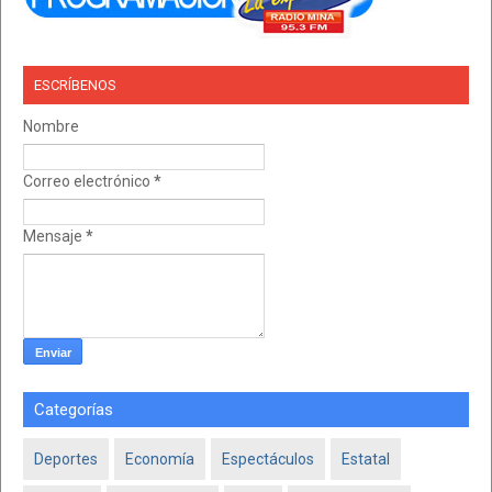
ESCRÍBENOS
Nombre
Correo electrónico
*
Mensaje
*
Categorías
Deportes
Economía
Espectáculos
Estatal