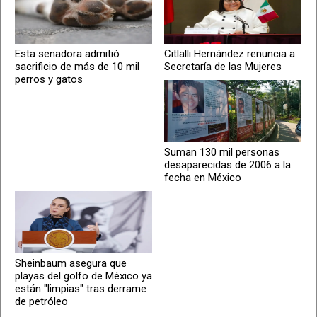
Esta senadora admitió
Citlalli Hernández renuncia a
sacrificio de más de 10 mil
Secretaría de las Mujeres
perros y gatos
Suman 130 mil personas
desaparecidas de 2006 a la
fecha en México
Sheinbaum asegura que
playas del golfo de México ya
están "limpias" tras derrame
de petróleo