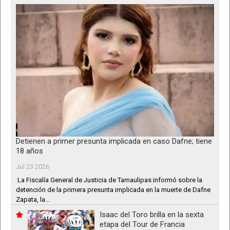
Detienen a primer presunta implicada en caso Dafne; tiene
18 años
Jul 23 2026
La Fiscalía General de Justicia de Tamaulipas informó sobre la
detención de la primera presunta implicada en la muerte de Dafne
Zapata, la...
Isaac del Toro brilla en la sexta
etapa del Tour de Francia