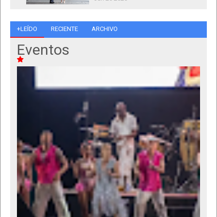
+LEÍDO
RECIENTE
ARCHIVO
Eventos