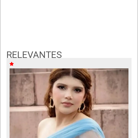
RELEVANTES