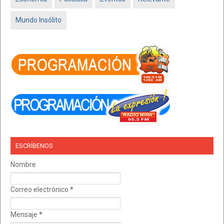
Mundo Insólito
ESCRÍBENOS
Nombre
Correo electrónico
*
Mensaje
*