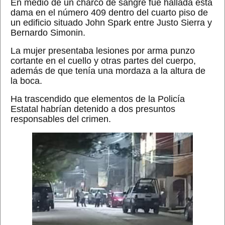
En medio de un charco de sangre fue hallada esta
dama en el número 409 dentro del cuarto piso de
un edificio situado John Spark entre Justo Sierra y
Bernardo Simonin.
La mujer presentaba lesiones por arma punzo
cortante en el cuello y otras partes del cuerpo,
además de que tenía una mordaza a la altura de
la boca.
Ha trascendido que elementos de la Policía
Estatal habrían detenido a dos presuntos
responsables del crimen.