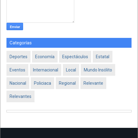
Categorías
Deportes
Economía
Espectáculos
Estatal
Eventos
Internacional
Local
Mundo Insólito
Nacional
Policiaca
Regional
Relevante
Relevantes