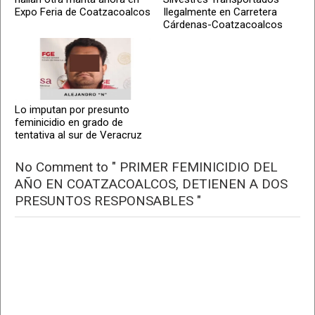
Expo Feria de Coatzacoalcos
Ilegalmente en Carretera
Cárdenas-Coatzacoalcos
Lo imputan por presunto
feminicidio en grado de
tentativa al sur de Veracruz
No Comment to " PRIMER FEMINICIDIO DEL
AÑO EN COATZACOALCOS, DETIENEN A DOS
PRESUNTOS RESPONSABLES "